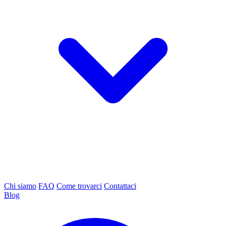
Chi siamo
FAQ
Come trovarci
Contattaci
Blog