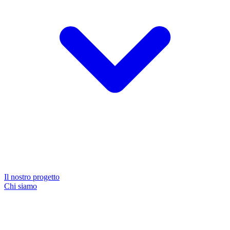
Il nostro progetto
Chi siamo