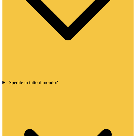
Spedite in tutto il mondo?