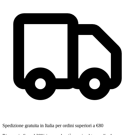
Spedizione gratuita in Italia per ordini superiori a €80