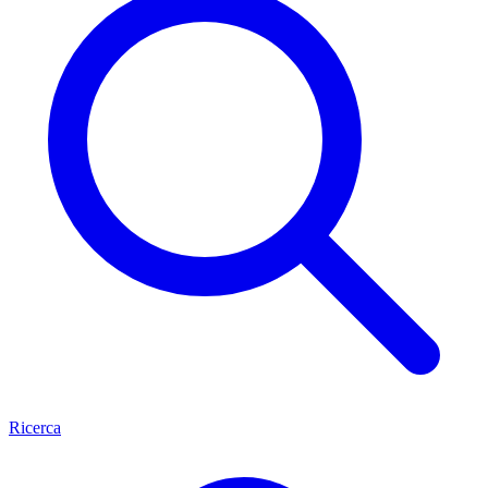
Ricerca