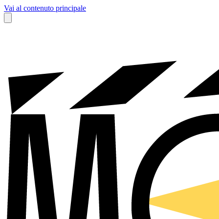
Vai al contenuto principale