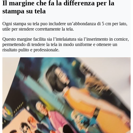
Il margine che fa la differenza per la
stampa su tela
Ogni stampa su tela puo includere un’abbondanza di 5 cm per lato,
utile per stendere correttamente la tela.
Questo margine facilita sia l’intelaiatura sia l’inserimento in cornice,
permettendo di tendere la tela in modo uniforme e ottenere un
risultato pulito e professionale.