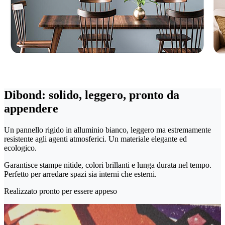
Dibond: solido, leggero, pronto da
appendere
Un pannello rigido in alluminio bianco, leggero ma estremamente
resistente agli agenti atmosferici. Un materiale elegante ed
ecologico.
Garantisce stampe nitide, colori brillanti e lunga durata nel tempo.
Perfetto per arredare spazi sia interni che esterni.
Realizzato pronto per essere appeso