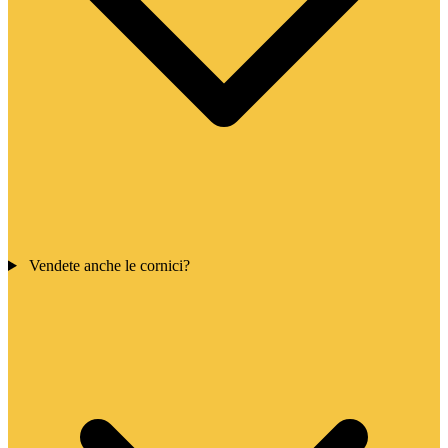
Vendete anche le cornici?