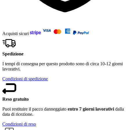
Acquisti sicuri
Spedizione
I tempi di consegna per questo prodotto sono di circa 10-12 giorni
lavorativi.
Condizioni di spedizione
Reso gratuito
Puoi restituire il pacco danneggiato
entro 7 giorni lavorativi
dalla
data di ricezione.
Condizioni di reso