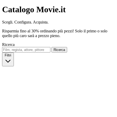
Catalogo Movie.it
Scegli. Configura. Acquista.
Risparmia fino al 30% ordinando più pezzi! Solo il primo o solo
quello più caro sarà a prezzo pieno.
Ricerca
Ricerca
Filtri