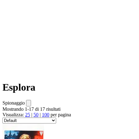
Esplora
Spionaggio
Mostrando 1-17 di 17 risultati
Visualizza:
25
|
50
|
100
per pagina