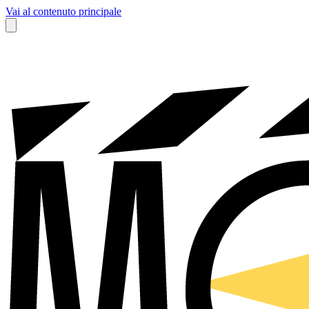
Vai al contenuto principale