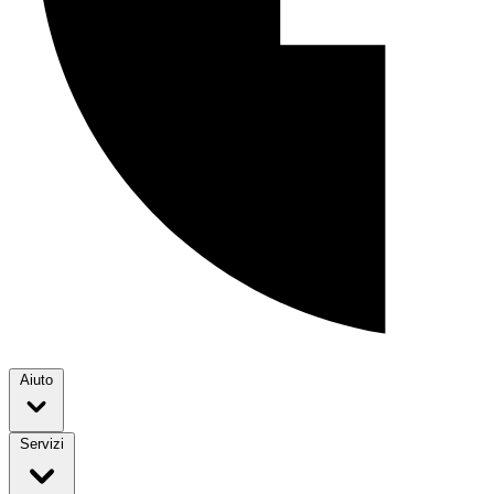
Aiuto
Servizi