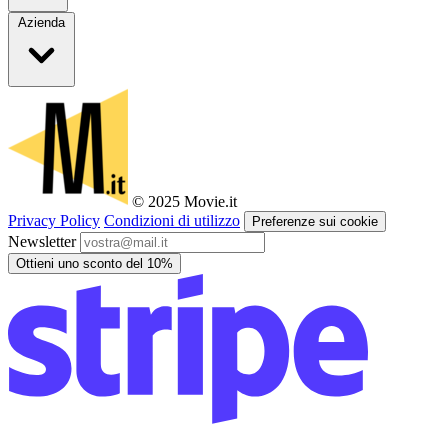
Azienda
© 2025 Movie.it
Privacy Policy
Condizioni di utilizzo
Preferenze sui cookie
Newsletter
Ottieni uno sconto del 10%