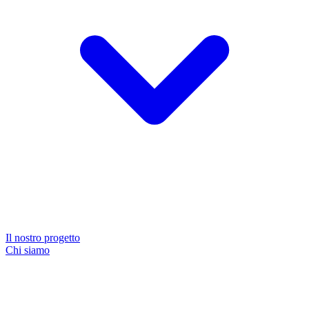
Il nostro progetto
Chi siamo