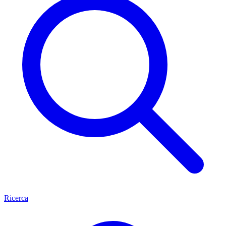
Ricerca