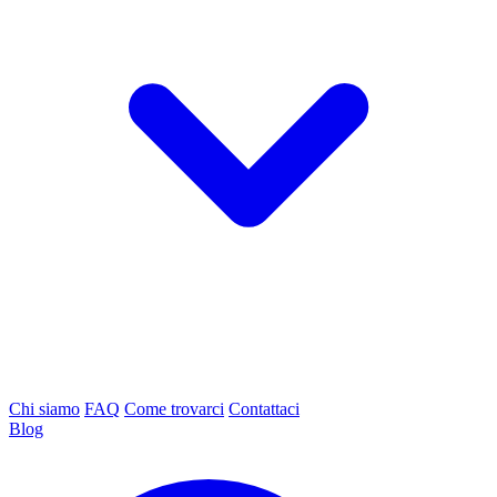
Chi siamo
FAQ
Come trovarci
Contattaci
Blog