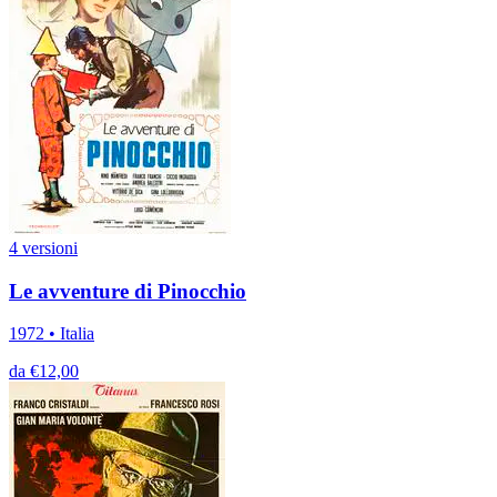
4 versioni
Le avventure di Pinocchio
1972 • Italia
da €12,00