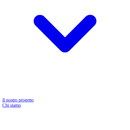
Il nostro progetto
Chi siamo