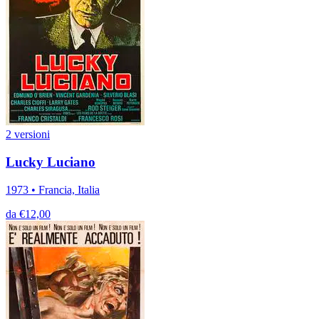
2 versioni
Lucky Luciano
1973 • Francia, Italia
da €12,00