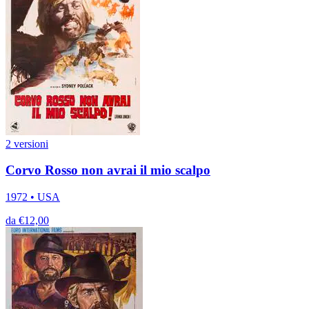
2 versioni
Corvo Rosso non avrai il mio scalpo
1972 • USA
da €12,00