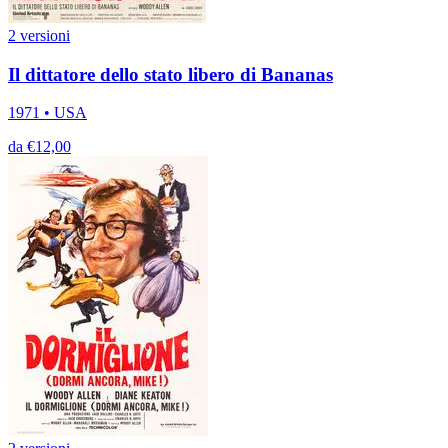
2 versioni
Il dittatore dello stato libero di Bananas
1971 • USA
da €12,00