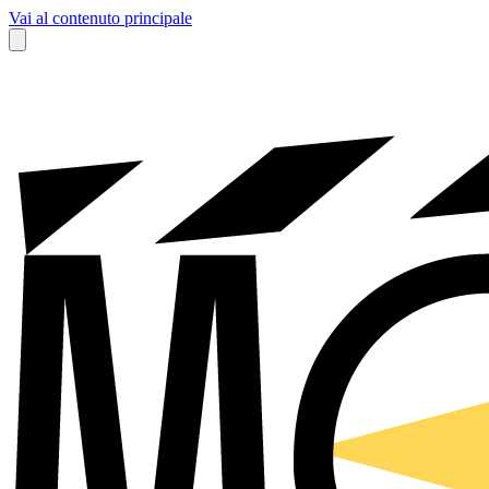
Vai al contenuto principale