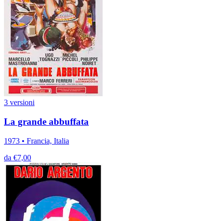
3 versioni
La grande abbuffata
1973 • Francia, Italia
da €7,00