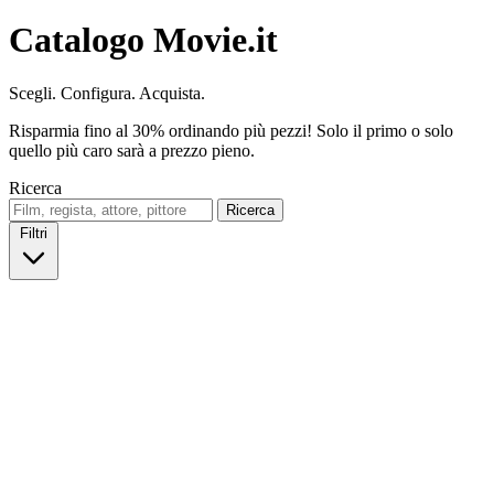
Catalogo Movie.it
Scegli. Configura. Acquista.
Risparmia fino al 30% ordinando più pezzi! Solo il primo o solo
quello più caro sarà a prezzo pieno.
Ricerca
Ricerca
Filtri