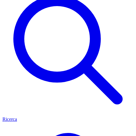
Ricerca