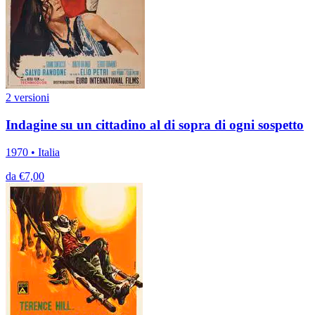
2 versioni
Indagine su un cittadino al di sopra di ogni sospetto
1970 • Italia
da €7,00