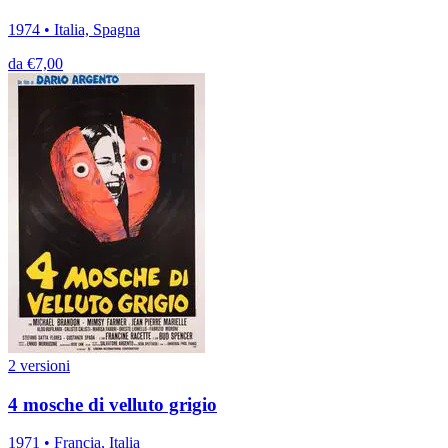
1974 • Italia, Spagna
da €7,00
2 versioni
4 mosche di velluto grigio
1971 • Francia, Italia