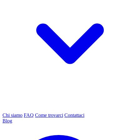
Chi siamo
FAQ
Come trovarci
Contattaci
Blog