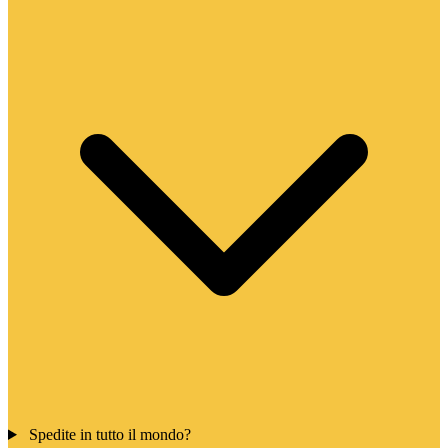
Spedite in tutto il mondo?