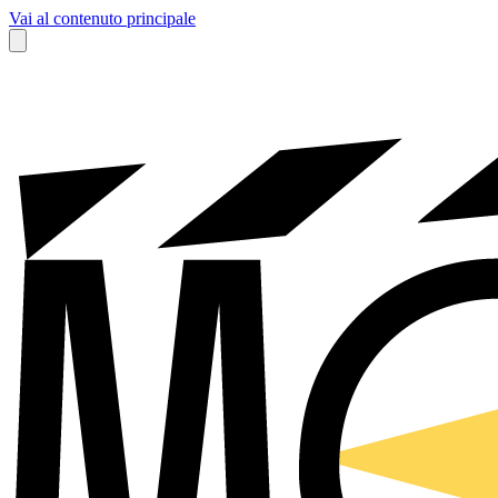
Vai al contenuto principale