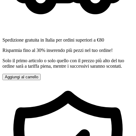
Spedizione gratuita in Italia per ordini superiori a €80
Risparmia fino al 30% inserendo più pezzi nel tuo ordine!
Solo il primo articolo o solo quello con il prezzo più alto del tuo
ordine sarà a tariffa piena, mentre i successivi saranno scontati.
Aggiungi al carrello