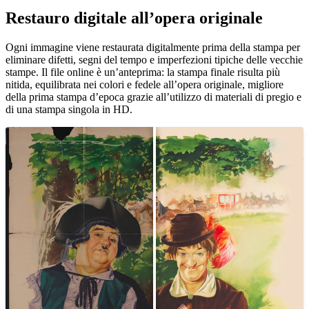
Restauro digitale all’opera originale
Unm
Ogni immagine viene restaurata digitalmente prima della stampa per
eliminare difetti, segni del tempo e imperfezioni tipiche delle vecchie
stampe. Il file online è un’anteprima: la stampa finale risulta più
nitida, equilibrata nei colori e fedele all’opera originale, migliore
della prima stampa d’epoca grazie all’utilizzo di materiali di pregio e
di una stampa singola in HD.