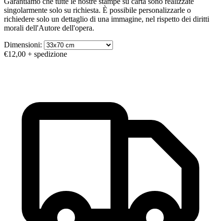
Garantiamo che tutte le nostre stampe su carta sono realizzate
singolarmente solo su richiesta. È possibile personalizzarle o
richiedere solo un dettaglio di una immagine, nel rispetto dei diritti
morali dell'Autore dell'opera.
Dimensioni:
€12,00
+ spedizione