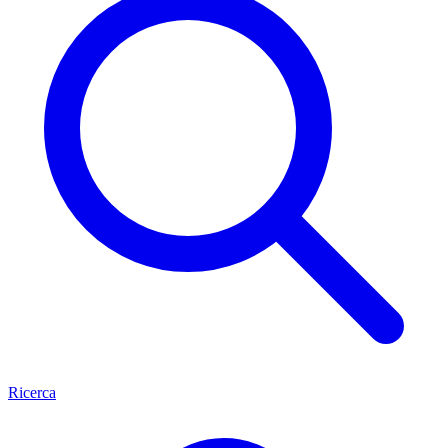
Ricerca