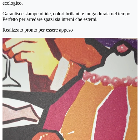
ecologico.
Garantisce stampe nitide, colori brillanti e lunga durata nel tempo.
Perfetto per arredare spazi sia interni che esterni.
Realizzato pronto per essere appeso