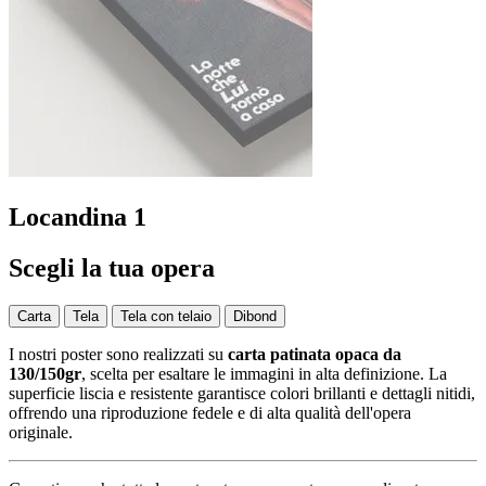
Locandina 1
Scegli la tua opera
Carta
Tela
Tela con telaio
Dibond
I nostri poster sono realizzati su
carta patinata opaca da
130/150gr
, scelta per esaltare le immagini in alta definizione. La
superficie liscia e resistente garantisce colori brillanti e dettagli nitidi,
offrendo una riproduzione fedele e di alta qualità dell'opera
originale.