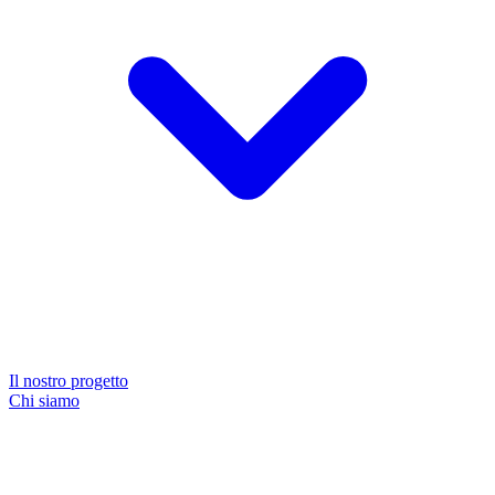
Il nostro progetto
Chi siamo