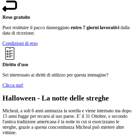
Reso gratuito
Puoi restituire il pacco danneggiato
entro 7 giorni lavorativi
dalla
data di ricezione.
Condizioni di reso
Diritto d'uso
Sei interessato ai diritti di utilizzo per questa immagine?
Clicca qui!
Halloween - La notte delle streghe
Micheal, a soli 6 anni ammazza la sorella e viene internato ma dopo
15 anni fugge per recarsi al suo paese. E' il 31 Ottobre, e secondo
l'antica tradizione americana è la notte in cui si esorcizzano le
streghe, grazie a questa concomitanza Micheal può mietere altre
vittime.