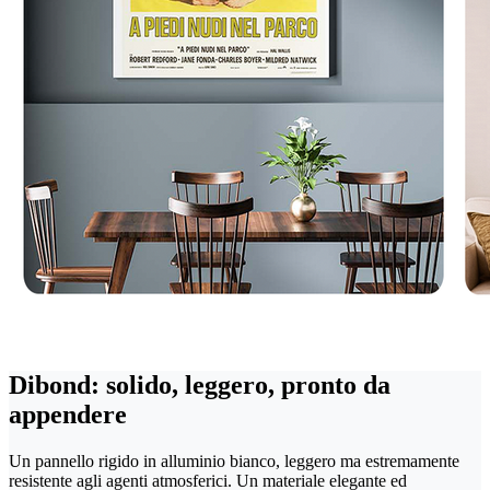
Dibond: solido, leggero, pronto da
appendere
Un pannello rigido in alluminio bianco, leggero ma estremamente
resistente agli agenti atmosferici. Un materiale elegante ed