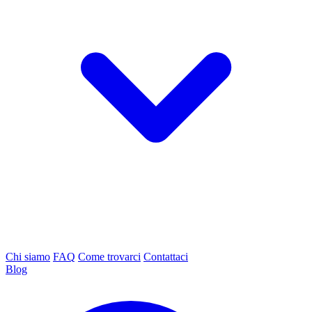
Chi siamo
FAQ
Come trovarci
Contattaci
Blog