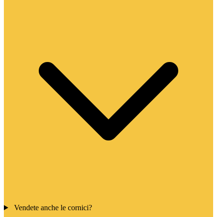
Vendete anche le cornici?