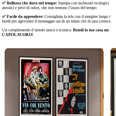
✅ Bellezza che dura nel tempo:
Stampa con inchiostri ecologici
atossici e privi di odori, che non temono l’usura del tempo
✅ Facile da appendere:
Consigliata la tela con il margine lungo i
bordi per agevolare il montaggio sia di un telaio che di una cornice.
Un complemento d’arredo unico e iconico.
Rendi la tua casa un
CAPOLAVORO!