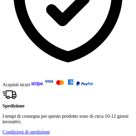
Acquisti sicuri
Spedizione
I tempi di consegna per questo prodotto sono di circa 10-12 giorni
lavorativi.
Condizioni di spedizione