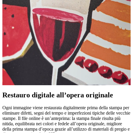
Restauro digitale all’opera originale
Pause
Unm
Ogni immagine viene restaurata digitalmente prima della stampa per
eliminare difetti, segni del tempo e imperfezioni tipiche delle vecchie
stampe. Il file online è un’anteprima: la stampa finale risulta più
nitida, equilibrata nei colori e fedele all’opera originale, migliore
della prima stampa d’epoca grazie all’utilizzo di materiali di pregio e