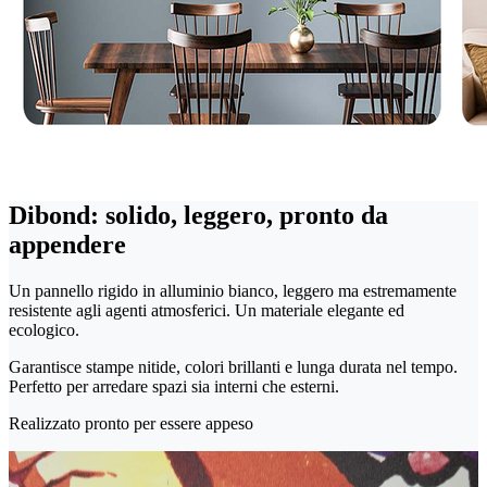
Dibond: solido, leggero, pronto da
appendere
Un pannello rigido in alluminio bianco, leggero ma estremamente
resistente agli agenti atmosferici. Un materiale elegante ed
ecologico.
Garantisce stampe nitide, colori brillanti e lunga durata nel tempo.
Perfetto per arredare spazi sia interni che esterni.
Realizzato pronto per essere appeso