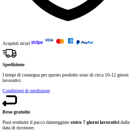
Acquisti sicuri
Spedizione
I tempi di consegna per questo prodotto sono di circa 10-12 giorni
lavorativi.
Condizioni di spedizione
Reso gratuito
Puoi restituire il pacco danneggiato
entro 7 giorni lavorativi
dalla
data di ricezione.