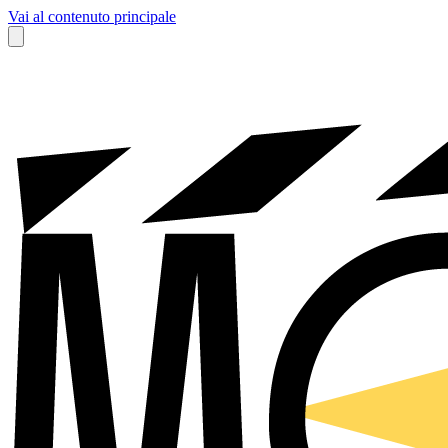
Vai al contenuto principale