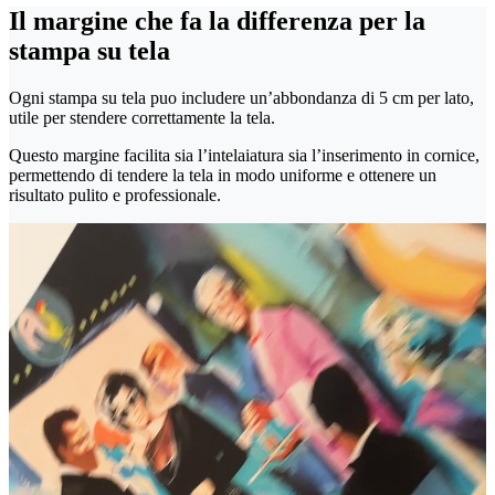
Il margine che fa la differenza per la
stampa su tela
Ogni stampa su tela puo includere un’abbondanza di 5 cm per lato,
utile per stendere correttamente la tela.
Questo margine facilita sia l’intelaiatura sia l’inserimento in cornice,
permettendo di tendere la tela in modo uniforme e ottenere un
risultato pulito e professionale.