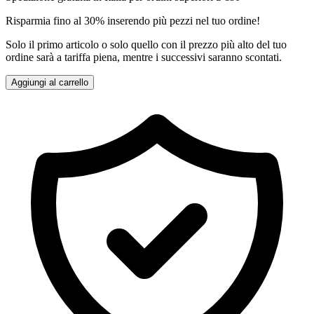
Risparmia fino al 30% inserendo più pezzi nel tuo ordine!
Solo il primo articolo o solo quello con il prezzo più alto del tuo
ordine sarà a tariffa piena, mentre i successivi saranno scontati.
Aggiungi al carrello