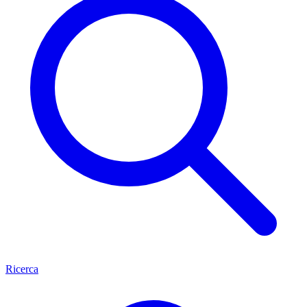
Ricerca