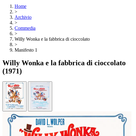
Home
>
Archivio
>
Commedia
>
Willy Wonka e la fabbrica di cioccolato
>
Manifesto 1
Willy Wonka e la fabbrica di cioccolato
(1971)