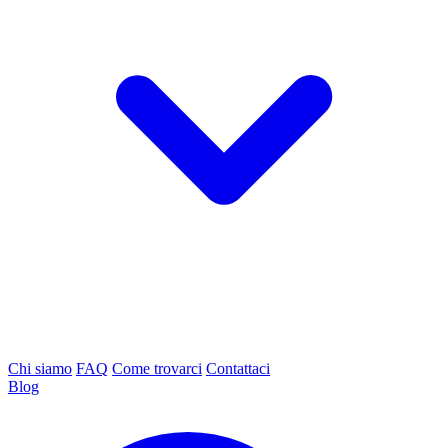
Chi siamo
FAQ
Come trovarci
Contattaci
Blog