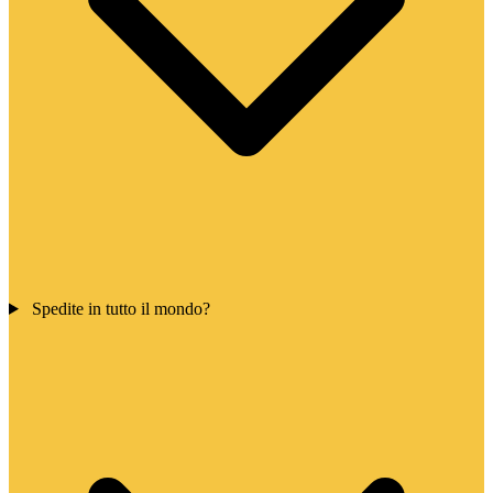
Spedite in tutto il mondo?