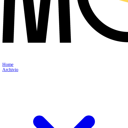
Home
Archivio