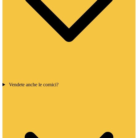
Vendete anche le cornici?