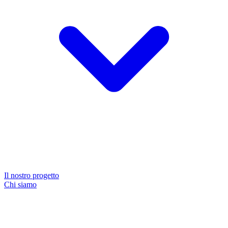
Il nostro progetto
Chi siamo