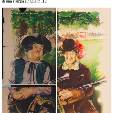
di una stampa singola in HD.