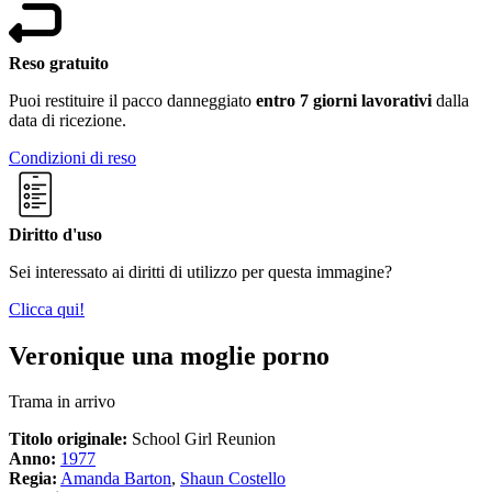
Reso gratuito
Puoi restituire il pacco danneggiato
entro 7 giorni lavorativi
dalla
data di ricezione.
Condizioni di reso
Diritto d'uso
Sei interessato ai diritti di utilizzo per questa immagine?
Clicca qui!
Veronique una moglie porno
Trama in arrivo
Titolo originale:
School Girl Reunion
Anno:
1977
Regia:
Amanda Barton
,
Shaun Costello