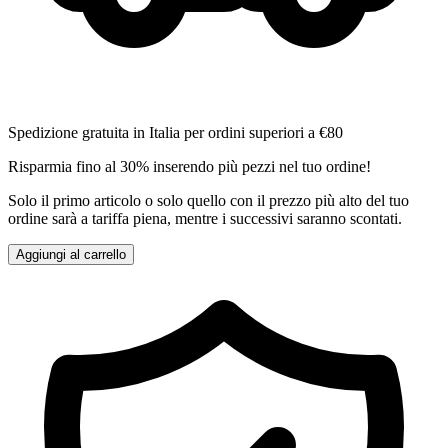
Spedizione gratuita in Italia per ordini superiori a €80
Risparmia fino al 30% inserendo più pezzi nel tuo ordine!
Solo il primo articolo o solo quello con il prezzo più alto del tuo
ordine sarà a tariffa piena, mentre i successivi saranno scontati.
Aggiungi al carrello