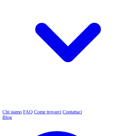
Chi siamo
FAQ
Come trovarci
Contattaci
Blog