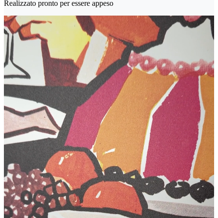
Realizzato pronto per essere appeso