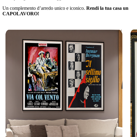
Un complemento d’arredo unico e iconico.
Rendi la tua casa un
CAPOLAVORO!