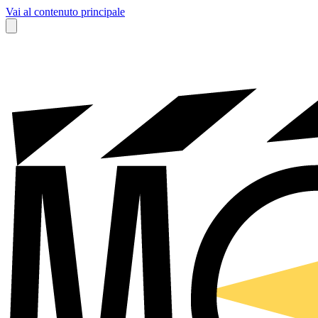
Vai al contenuto principale