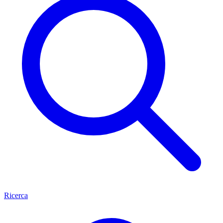
Ricerca