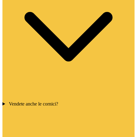
Vendete anche le cornici?