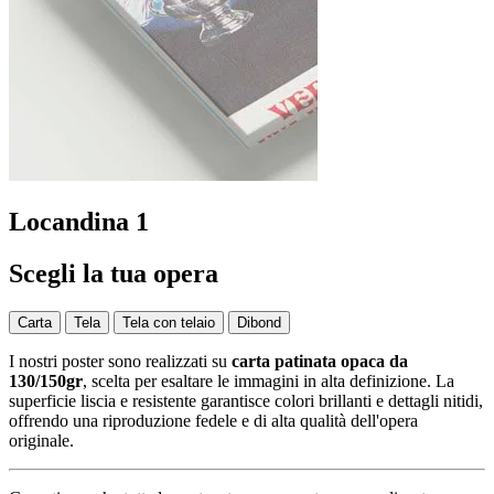
Locandina 1
Scegli la tua opera
Carta
Tela
Tela con telaio
Dibond
I nostri poster sono realizzati su
carta patinata opaca da
130/150gr
, scelta per esaltare le immagini in alta definizione. La
superficie liscia e resistente garantisce colori brillanti e dettagli nitidi,
offrendo una riproduzione fedele e di alta qualità dell'opera
originale.