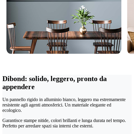
Dibond: solido, leggero, pronto da
appendere
Un pannello rigido in alluminio bianco, leggero ma estremamente
resistente agli agenti atmosferici. Un materiale elegante ed
ecologico.
Garantisce stampe nitide, colori brillanti e lunga durata nel tempo.
Perfetto per arredare spazi sia interni che esterni.