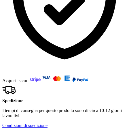
Acquisti sicuri
Spedizione
I tempi di consegna per questo prodotto sono di circa 10-12 giorni
lavorativi.
Condizioni di spedizione