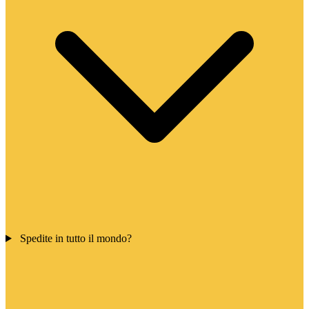
Spedite in tutto il mondo?