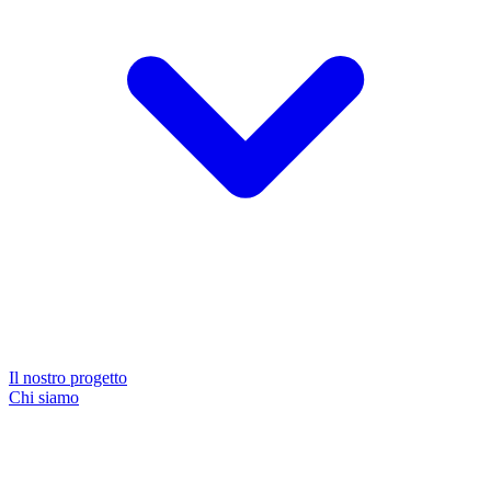
Il nostro progetto
Chi siamo