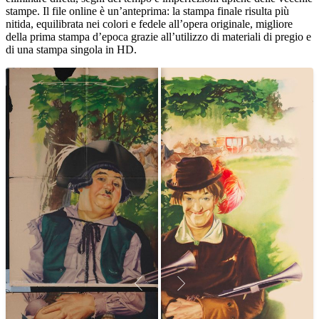
stampe. Il file online è un’anteprima: la stampa finale risulta più
nitida, equilibrata nei colori e fedele all’opera originale, migliore
della prima stampa d’epoca grazie all’utilizzo di materiali di pregio e
di una stampa singola in HD.