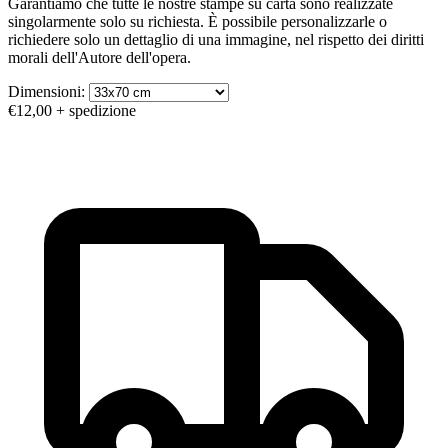
Garantiamo che tutte le nostre stampe su carta sono realizzate
singolarmente solo su richiesta. È possibile personalizzarle o
richiedere solo un dettaglio di una immagine, nel rispetto dei diritti
morali dell'Autore dell'opera.
Dimensioni:
€12,00
+ spedizione