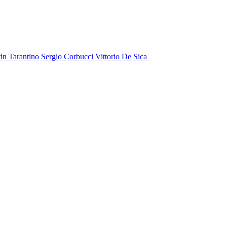
in Tarantino
Sergio Corbucci
Vittorio De Sica