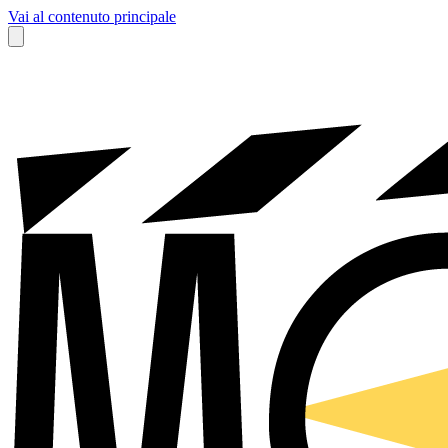
Vai al contenuto principale