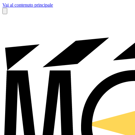
Vai al contenuto principale