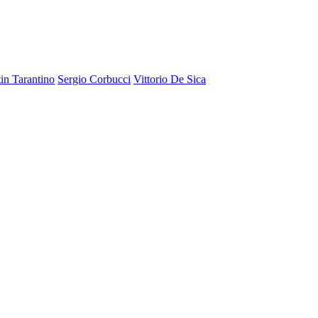
in Tarantino
Sergio Corbucci
Vittorio De Sica