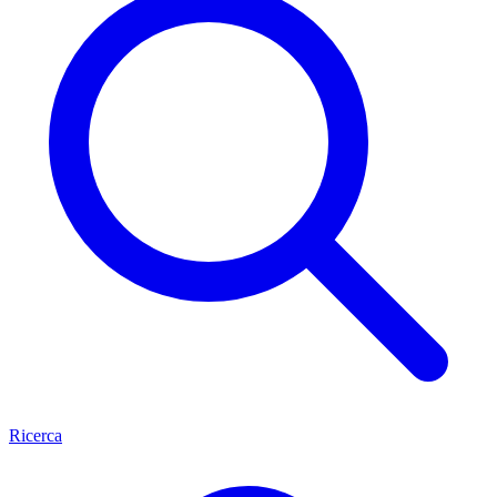
Ricerca