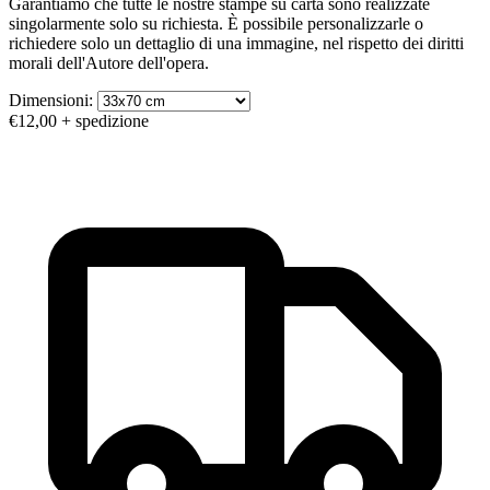
Garantiamo che tutte le nostre stampe su carta sono realizzate
singolarmente solo su richiesta. È possibile personalizzarle o
richiedere solo un dettaglio di una immagine, nel rispetto dei diritti
morali dell'Autore dell'opera.
Dimensioni:
€12,00
+ spedizione