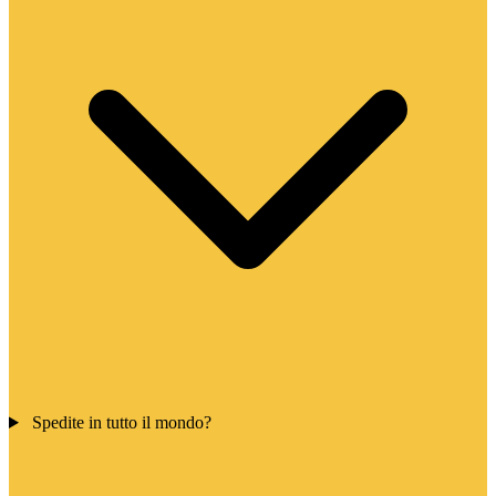
Spedite in tutto il mondo?