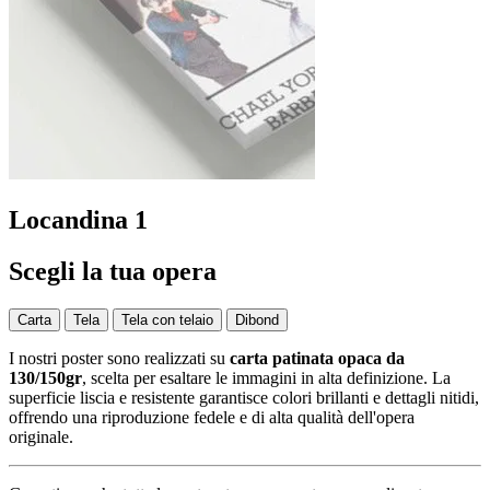
Locandina 1
Scegli la tua opera
Carta
Tela
Tela con telaio
Dibond
I nostri poster sono realizzati su
carta patinata opaca da
130/150gr
, scelta per esaltare le immagini in alta definizione. La
superficie liscia e resistente garantisce colori brillanti e dettagli nitidi,
offrendo una riproduzione fedele e di alta qualità dell'opera
originale.