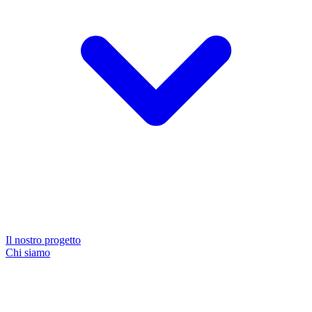
Il nostro progetto
Chi siamo