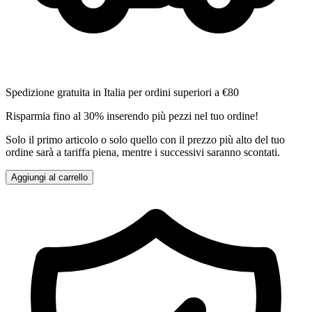
Spedizione gratuita in Italia per ordini superiori a €80
Risparmia fino al 30% inserendo più pezzi nel tuo ordine!
Solo il primo articolo o solo quello con il prezzo più alto del tuo
ordine sarà a tariffa piena, mentre i successivi saranno scontati.
Aggiungi al carrello