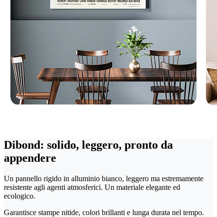
Dibond: solido, leggero, pronto da
appendere
Un pannello rigido in alluminio bianco, leggero ma estremamente
resistente agli agenti atmosferici. Un materiale elegante ed
ecologico.
Garantisce stampe nitide, colori brillanti e lunga durata nel tempo.