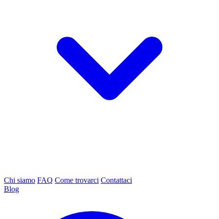
Chi siamo
FAQ
Come trovarci
Contattaci
Blog