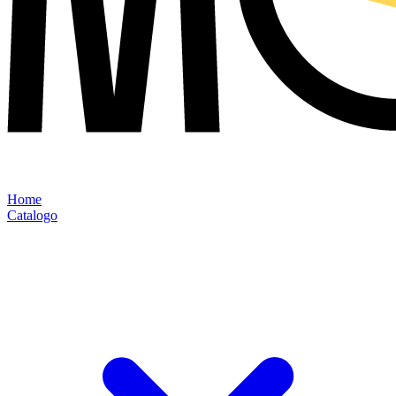
Home
Catalogo