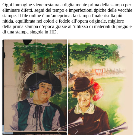
Ogni immagine viene restaurata digitalmente prima della stampa per
eliminare difetti, segni del tempo e imperfezioni tipiche delle vecchie
stampe. Il file online è un’anteprima: la stampa finale risulta più
nitida, equilibrata nei colori e fedele all’opera originale, migliore
della prima stampa d’epoca grazie all’utilizzo di materiali di pregio e
di una stampa singola in HD.