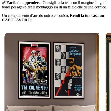
✅ Facile da appendere:
Consigliata la tela con il margine lungo i
bordi per agevolare il montaggio sia di un telaio che di una cornice.
Un complemento d’arredo unico e iconico.
Rendi la tua casa un
CAPOLAVORO!