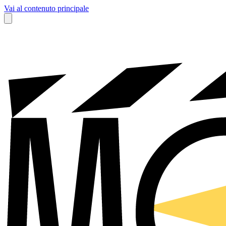
Vai al contenuto principale