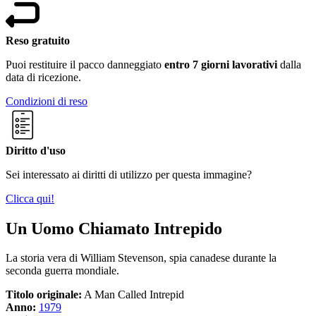
Reso gratuito
Puoi restituire il pacco danneggiato
entro 7 giorni lavorativi
dalla
data di ricezione.
Condizioni di reso
Diritto d'uso
Sei interessato ai diritti di utilizzo per questa immagine?
Clicca qui!
Un Uomo Chiamato Intrepido
La storia vera di William Stevenson, spia canadese durante la
seconda guerra mondiale.
Titolo originale:
A Man Called Intrepid
Anno:
1979