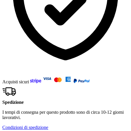
Acquisti sicuri
Spedizione
I tempi di consegna per questo prodotto sono di circa 10-12 giorni
lavorativi.
Condizioni di spedizione