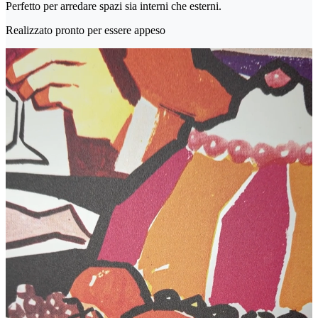
Perfetto per arredare spazi sia interni che esterni.
Realizzato pronto per essere appeso