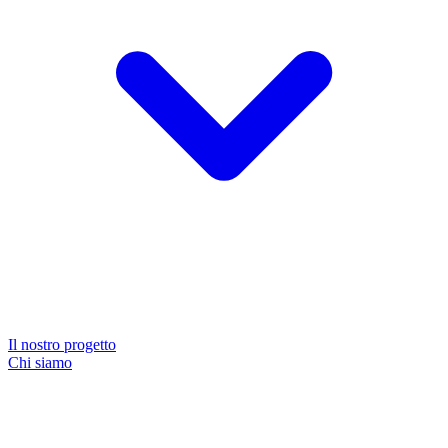
Il nostro progetto
Chi siamo