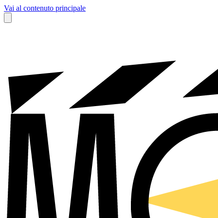
Vai al contenuto principale