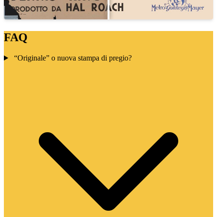
FAQ
“Originale” o nuova stampa di pregio?