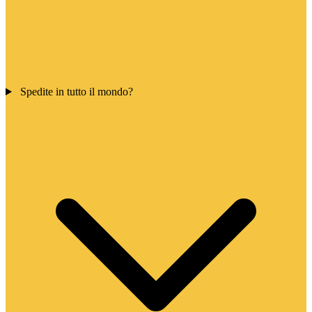
Spedite in tutto il mondo?