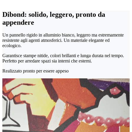
Dibond: solido, leggero, pronto da
appendere
Un pannello rigido in alluminio bianco, leggero ma estremamente
resistente agli agenti atmosferici. Un materiale elegante ed
ecologico.
Garantisce stampe nitide, colori brillanti e lunga durata nel tempo.
Perfetto per arredare spazi sia interni che esterni.
Realizzato pronto per essere appeso