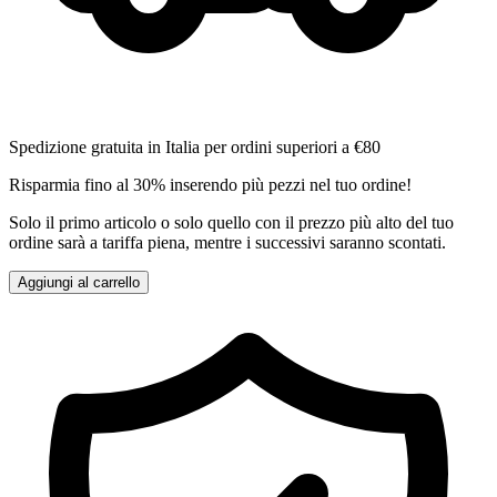
Spedizione gratuita in Italia per ordini superiori a €80
Risparmia fino al 30% inserendo più pezzi nel tuo ordine!
Solo il primo articolo o solo quello con il prezzo più alto del tuo
ordine sarà a tariffa piena, mentre i successivi saranno scontati.
Aggiungi al carrello