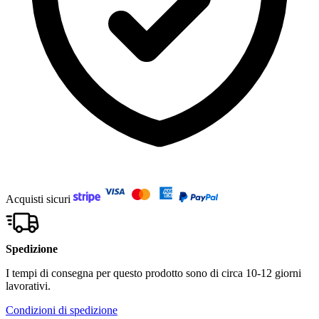
Acquisti sicuri
Spedizione
I tempi di consegna per questo prodotto sono di circa 10-12 giorni
lavorativi.
Condizioni di spedizione