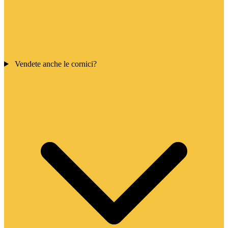
Vendete anche le cornici?