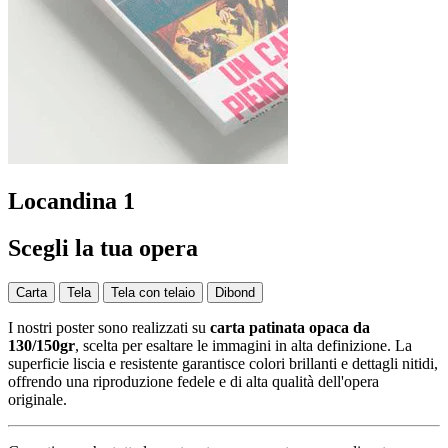
Locandina 1
Scegli la tua opera
Carta
Tela
Tela con telaio
Dibond
I nostri poster sono realizzati su
carta patinata opaca da
130/150gr
, scelta per esaltare le immagini in alta definizione. La
superficie liscia e resistente garantisce colori brillanti e dettagli nitidi,
offrendo una riproduzione fedele e di alta qualità dell'opera
originale.