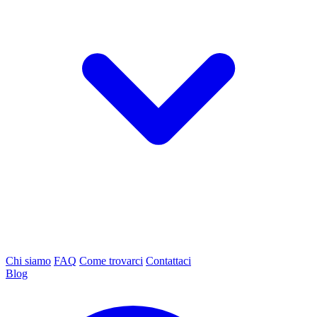
Chi siamo
FAQ
Come trovarci
Contattaci
Blog