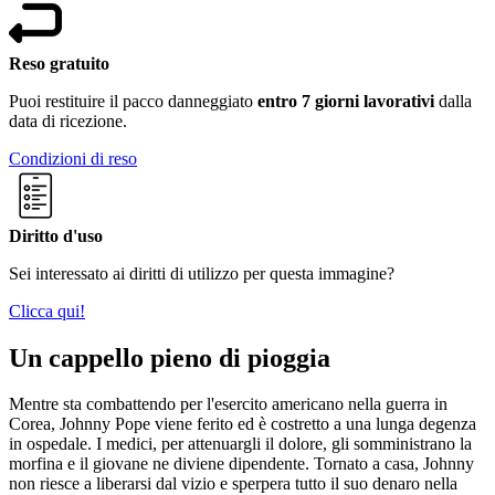
Reso gratuito
Puoi restituire il pacco danneggiato
entro 7 giorni lavorativi
dalla
data di ricezione.
Condizioni di reso
Diritto d'uso
Sei interessato ai diritti di utilizzo per questa immagine?
Clicca qui!
Un cappello pieno di pioggia
Mentre sta combattendo per l'esercito americano nella guerra in
Corea, Johnny Pope viene ferito ed è costretto a una lunga degenza
in ospedale. I medici, per attenuargli il dolore, gli somministrano la
morfina e il giovane ne diviene dipendente. Tornato a casa, Johnny
non riesce a liberarsi dal vizio e sperpera tutto il suo denaro nella