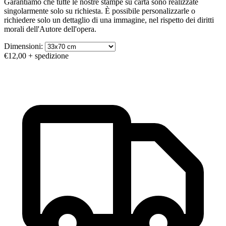
Garantiamo che tutte le nostre stampe su carta sono realizzate
singolarmente solo su richiesta. È possibile personalizzarle o
richiedere solo un dettaglio di una immagine, nel rispetto dei diritti
morali dell'Autore dell'opera.
Dimensioni:
€12,00
+ spedizione