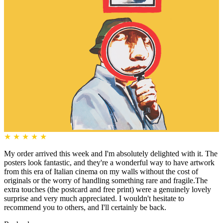
★
★
★
★
★
My order arrived this week and I'm absolutely delighted with it. The
posters look fantastic, and they're a wonderful way to have artwork
from this era of Italian cinema on my walls without the cost of
originals or the worry of handling something rare and fragile.The
extra touches (the postcard and free print) were a genuinely lovely
surprise and very much appreciated. I wouldn't hesitate to
recommend you to others, and I'll certainly be back.