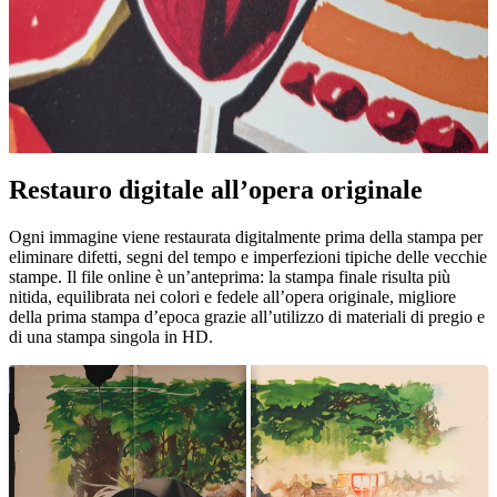
Restauro digitale all’opera originale
Unm
Ogni immagine viene restaurata digitalmente prima della stampa per
eliminare difetti, segni del tempo e imperfezioni tipiche delle vecchie
stampe. Il file online è un’anteprima: la stampa finale risulta più
nitida, equilibrata nei colori e fedele all’opera originale, migliore
della prima stampa d’epoca grazie all’utilizzo di materiali di pregio e
di una stampa singola in HD.