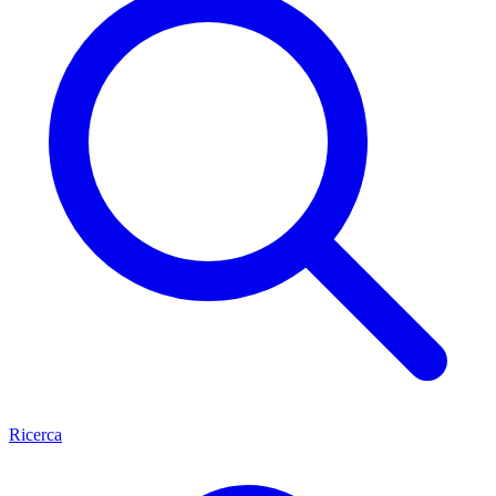
Ricerca