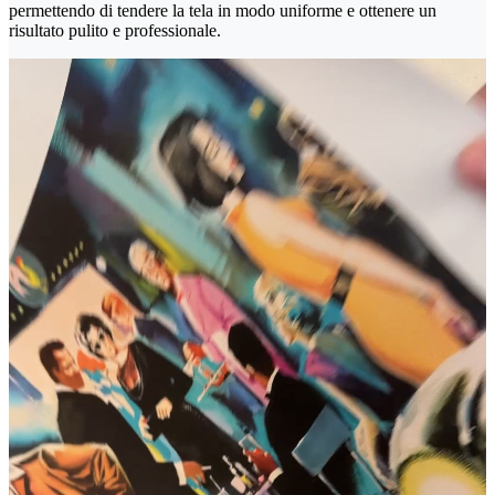
permettendo di tendere la tela in modo uniforme e ottenere un
risultato pulito e professionale.