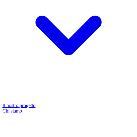
Il nostro progetto
Chi siamo