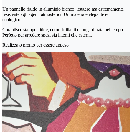
Un pannello rigido in alluminio bianco, leggero ma estremamente
resistente agli agenti atmosferici. Un materiale elegante ed
ecologico.
Garantisce stampe nitide, colori brillanti e lunga durata nel tempo.
Perfetto per arredare spazi sia interni che esterni.
Realizzato pronto per essere appeso