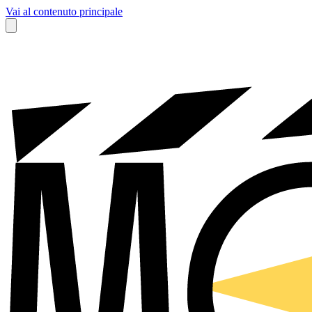
Vai al contenuto principale