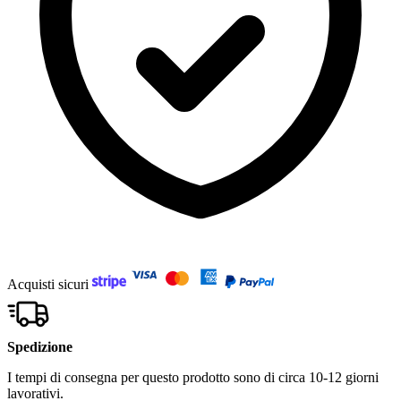
Acquisti sicuri
Spedizione
I tempi di consegna per questo prodotto sono di circa 10-12 giorni
lavorativi.