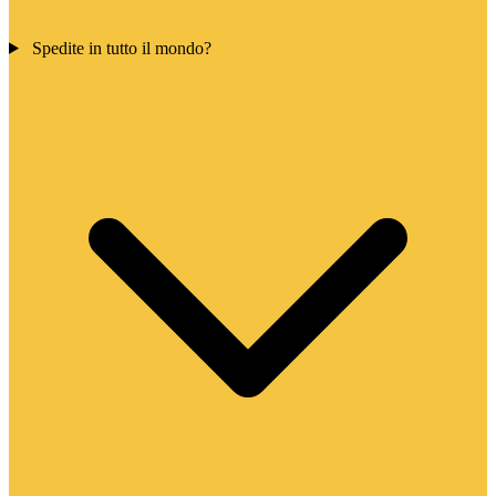
Spedite in tutto il mondo?