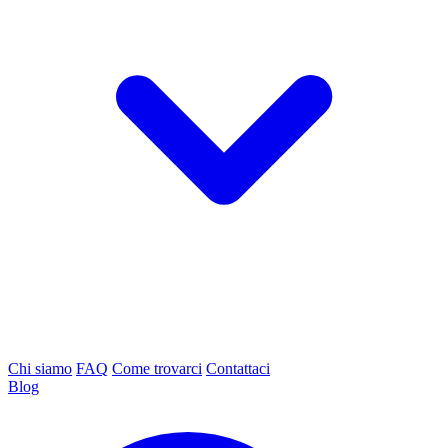
Chi siamo
FAQ
Come trovarci
Contattaci
Blog