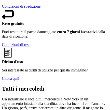
Condizioni di spedizione
Reso gratuito
Puoi restituire il pacco danneggiato
entro 7 giorni lavorativi
dalla
data di ricezione.
Condizioni di reso
Diritto d'uso
Sei interessato ai diritti di utilizzo per questa immagine?
Clicca qui!
Tutti i mercoledì
Un industriale si reca tutti i mercoledì a New York in un
appartamento intestato alla sua ditta, dove ha incontri con l'amante.
Un giorno, però, arriva per errore un altro dirigente. Il magnate lo