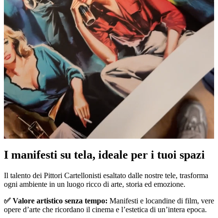
I manifesti su tela, ideale per i tuoi spazi
Unm
Il talento dei Pittori Cartellonisti esaltato dalle nostre tele, trasforma
ogni ambiente in un luogo ricco di arte, storia ed emozione.
✅ Valore artistico senza tempo:
Manifesti e locandine di film, vere
opere d’arte che ricordano il cinema e l’estetica di un’intera epoca.