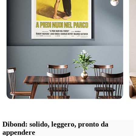
Dibond: solido, leggero, pronto da
appendere