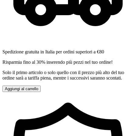
Spedizione gratuita in Italia per ordini superiori a €80
Risparmia fino al 30% inserendo più pezzi nel tuo ordine!
Solo il primo articolo o solo quello con il prezzo più alto del tuo
ordine sarà a tariffa piena, mentre i successivi saranno scontati.
Aggiungi al carrello