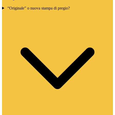
“Originale” o nuova stampa di pregio?