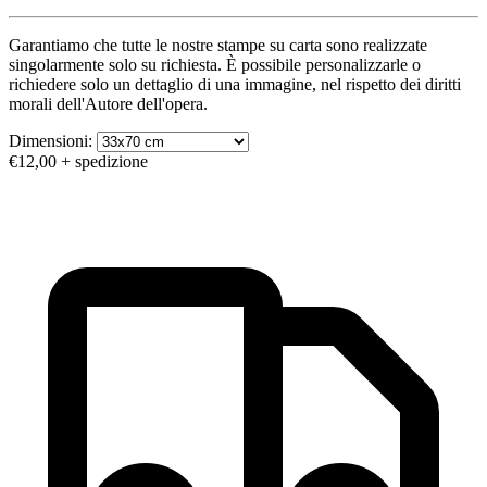
Garantiamo che tutte le nostre stampe su carta sono realizzate
singolarmente solo su richiesta. È possibile personalizzarle o
richiedere solo un dettaglio di una immagine, nel rispetto dei diritti
morali dell'Autore dell'opera.
Dimensioni:
€12,00
+ spedizione