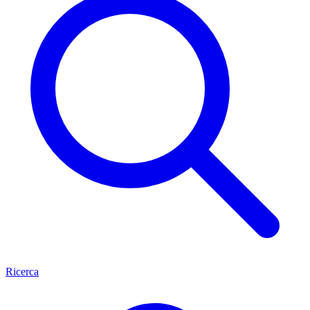
Ricerca