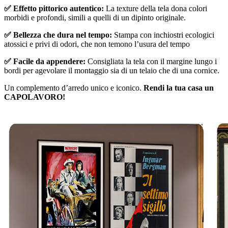
✅ Effetto pittorico autentico:
La texture della tela dona colori
morbidi e profondi, simili a quelli di un dipinto originale.
✅ Bellezza che dura nel tempo:
Stampa con inchiostri ecologici
atossici e privi di odori, che non temono l’usura del tempo
✅ Facile da appendere:
Consigliata la tela con il margine lungo i
bordi per agevolare il montaggio sia di un telaio che di una cornice.
Un complemento d’arredo unico e iconico.
Rendi la tua casa un
CAPOLAVORO!