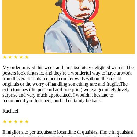
★
★
★
★
★
My order arrived this week and I'm absolutely delighted with it. The
posters look fantastic, and they're a wonderful way to have artwork
from this era of Italian cinema on my walls without the cost of
originals or the worry of handling something rare and fragile.The
extra touches (the postcard and free print) were a genuinely lovely
surprise and very much appreciated. I wouldn't hesitate to
recommend you to others, and I'll certainly be back.
Rachael
★
★
★
★
★
Il miglior sito per acquistare locandine di qualsiasi film e in qualsiasi