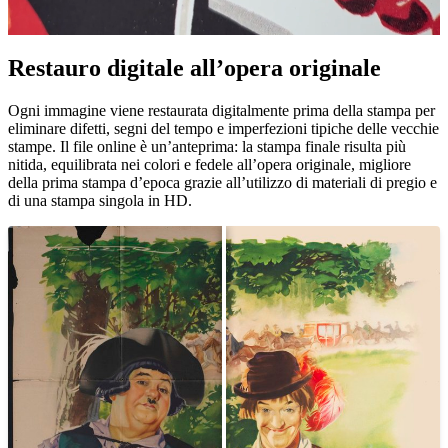
Restauro digitale all’opera originale
Unm
Ogni immagine viene restaurata digitalmente prima della stampa per
eliminare difetti, segni del tempo e imperfezioni tipiche delle vecchie
stampe. Il file online è un’anteprima: la stampa finale risulta più
nitida, equilibrata nei colori e fedele all’opera originale, migliore
della prima stampa d’epoca grazie all’utilizzo di materiali di pregio e
di una stampa singola in HD.