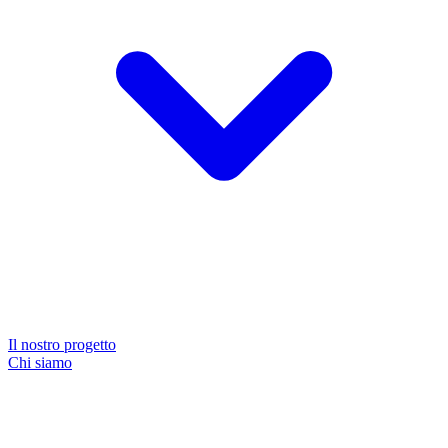
Il nostro progetto
Chi siamo