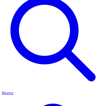
Ricerca