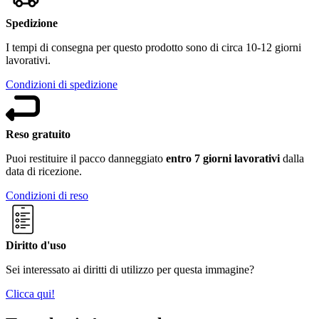
Spedizione
I tempi di consegna per questo prodotto sono di circa 10-12 giorni
lavorativi.
Condizioni di spedizione
Reso gratuito
Puoi restituire il pacco danneggiato
entro 7 giorni lavorativi
dalla
data di ricezione.
Condizioni di reso
Diritto d'uso
Sei interessato ai diritti di utilizzo per questa immagine?
Clicca qui!