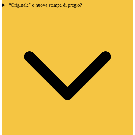
“Originale” o nuova stampa di pregio?