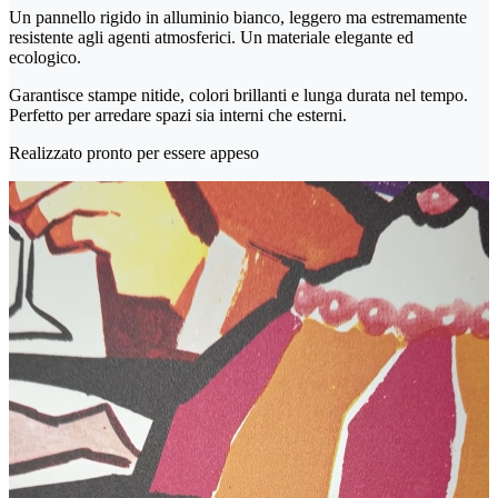
Un pannello rigido in alluminio bianco, leggero ma estremamente
resistente agli agenti atmosferici. Un materiale elegante ed
ecologico.
Garantisce stampe nitide, colori brillanti e lunga durata nel tempo.
Perfetto per arredare spazi sia interni che esterni.
Realizzato pronto per essere appeso