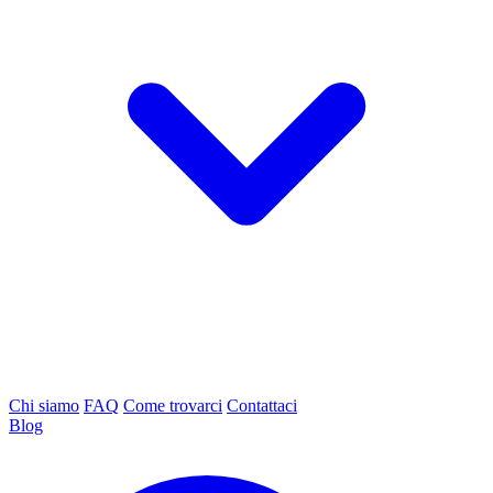
Chi siamo
FAQ
Come trovarci
Contattaci
Blog