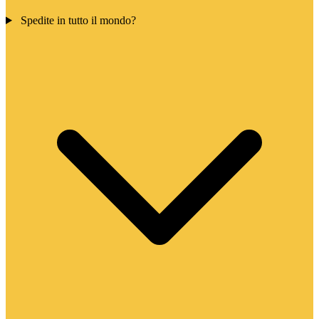
Spedite in tutto il mondo?