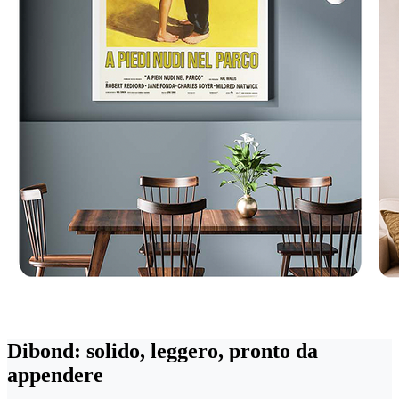
Dibond: solido, leggero, pronto da
appendere