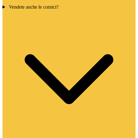
Vendete anche le cornici?