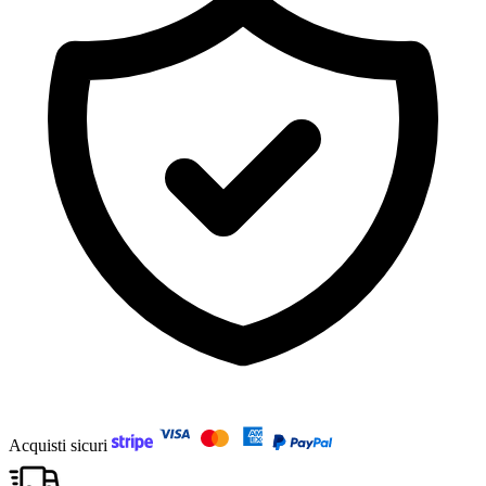
Acquisti sicuri