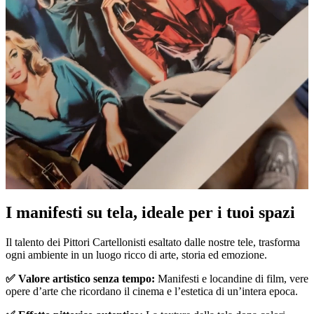
I manifesti su tela, ideale per i tuoi spazi
Unm
Il talento dei Pittori Cartellonisti esaltato dalle nostre tele, trasforma
ogni ambiente in un luogo ricco di arte, storia ed emozione.
✅ Valore artistico senza tempo:
Manifesti e locandine di film, vere
opere d’arte che ricordano il cinema e l’estetica di un’intera epoca.