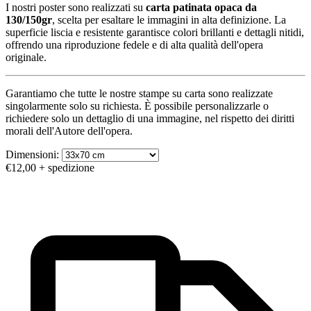
I nostri poster sono realizzati su
carta patinata opaca da
130/150gr
, scelta per esaltare le immagini in alta definizione. La
superficie liscia e resistente garantisce colori brillanti e dettagli nitidi,
offrendo una riproduzione fedele e di alta qualità dell'opera
originale.
Garantiamo che tutte le nostre stampe su carta sono realizzate
singolarmente solo su richiesta. È possibile personalizzarle o
richiedere solo un dettaglio di una immagine, nel rispetto dei diritti
morali dell'Autore dell'opera.
Dimensioni:
€12,00
+ spedizione