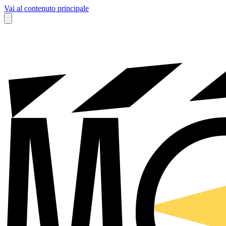
Vai al contenuto principale