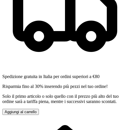
Spedizione gratuita in Italia per ordini superiori a €80
Risparmia fino al 30% inserendo più pezzi nel tuo ordine!
Solo il primo articolo o solo quello con il prezzo più alto del tuo
ordine sarà a tariffa piena, mentre i successivi saranno scontati.
Aggiungi al carrello