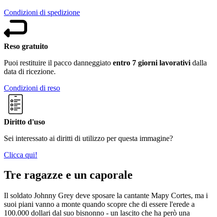
Condizioni di spedizione
Reso gratuito
Puoi restituire il pacco danneggiato
entro 7 giorni lavorativi
dalla
data di ricezione.
Condizioni di reso
Diritto d'uso
Sei interessato ai diritti di utilizzo per questa immagine?
Clicca qui!
Tre ragazze e un caporale
Il soldato Johnny Grey deve sposare la cantante Mapy Cortes, ma i
suoi piani vanno a monte quando scopre che di essere l'erede a
100.000 dollari dal suo bisnonno - un lascito che ha però una