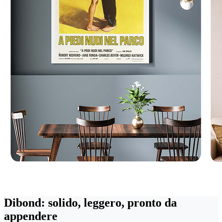
Dibond: solido, leggero, pronto da
appendere