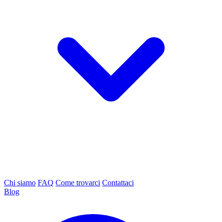
Chi siamo
FAQ
Come trovarci
Contattaci
Blog