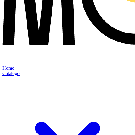
Home
Catalogo