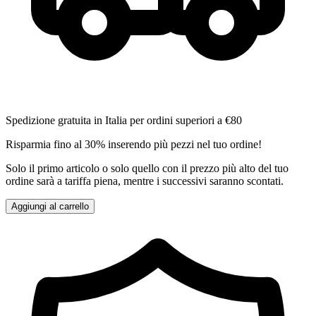
Spedizione gratuita in Italia per ordini superiori a €80
Risparmia fino al 30% inserendo più pezzi nel tuo ordine!
Solo il primo articolo o solo quello con il prezzo più alto del tuo
ordine sarà a tariffa piena, mentre i successivi saranno scontati.
Aggiungi al carrello