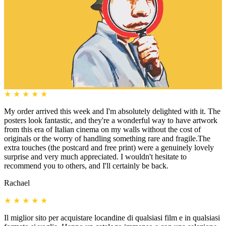
★
★
★
★
★
My order arrived this week and I'm absolutely delighted with it. The
posters look fantastic, and they're a wonderful way to have artwork
from this era of Italian cinema on my walls without the cost of
originals or the worry of handling something rare and fragile.The
extra touches (the postcard and free print) were a genuinely lovely
surprise and very much appreciated. I wouldn't hesitate to
recommend you to others, and I'll certainly be back.
Rachael
★
★
★
★
★
Il miglior sito per acquistare locandine di qualsiasi film e in qualsiasi