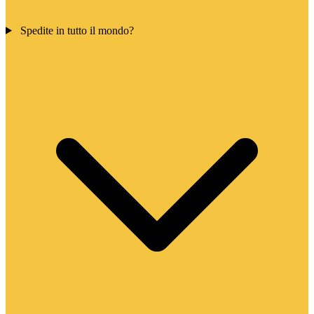
Spedite in tutto il mondo?