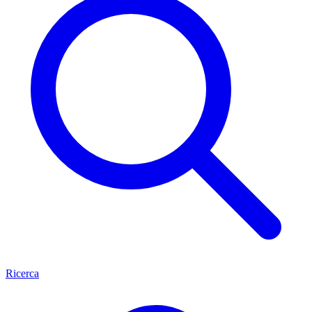
Ricerca