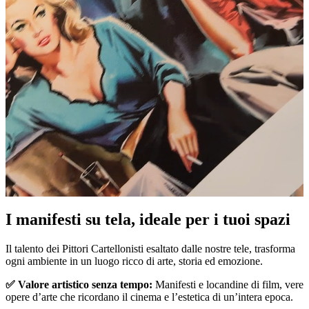
I manifesti su tela, ideale per i tuoi spazi
Unm
Il talento dei Pittori Cartellonisti esaltato dalle nostre tele, trasforma
ogni ambiente in un luogo ricco di arte, storia ed emozione.
✅ Valore artistico senza tempo:
Manifesti e locandine di film, vere
opere d’arte che ricordano il cinema e l’estetica di un’intera epoca.