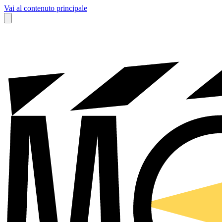
Vai al contenuto principale