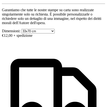
Garantiamo che tutte le nostre stampe su carta sono realizzate
singolarmente solo su richiesta. È possibile personalizzarle o
richiedere solo un dettaglio di una immagine, nel rispetto dei diritti
morali dell'Autore dell'opera.
Dimensioni:
€12,00
+ spedizione