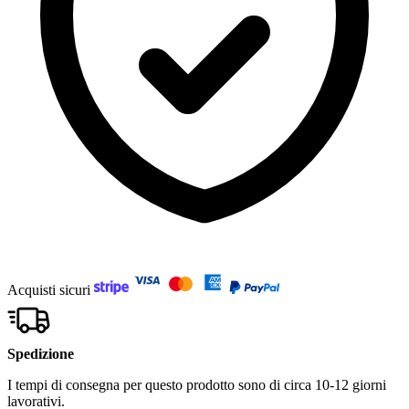
Acquisti sicuri
Spedizione
I tempi di consegna per questo prodotto sono di circa 10-12 giorni
lavorativi.