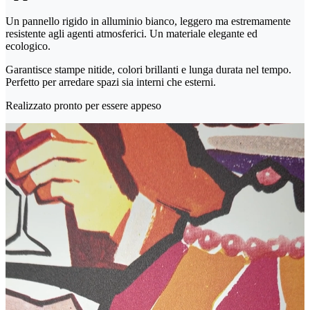
Un pannello rigido in alluminio bianco, leggero ma estremamente
resistente agli agenti atmosferici. Un materiale elegante ed
ecologico.
Garantisce stampe nitide, colori brillanti e lunga durata nel tempo.
Perfetto per arredare spazi sia interni che esterni.
Realizzato pronto per essere appeso