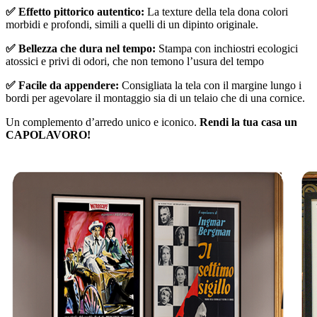
✅ Effetto pittorico autentico:
La texture della tela dona colori
morbidi e profondi, simili a quelli di un dipinto originale.
✅ Bellezza che dura nel tempo:
Stampa con inchiostri ecologici
atossici e privi di odori, che non temono l’usura del tempo
✅ Facile da appendere:
Consigliata la tela con il margine lungo i
bordi per agevolare il montaggio sia di un telaio che di una cornice.
Un complemento d’arredo unico e iconico.
Rendi la tua casa un
CAPOLAVORO!