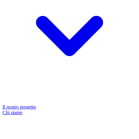
Il nostro progetto
Chi siamo