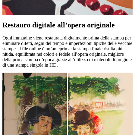
Restauro digitale all’opera originale
Unm
Ogni immagine viene restaurata digitalmente prima della stampa per
eliminare difetti, segni del tempo e imperfezioni tipiche delle vecchie
stampe. Il file online è un’anteprima: la stampa finale risulta più
nitida, equilibrata nei colori e fedele all’opera originale, migliore
della prima stampa d’epoca grazie all’utilizzo di materiali di pregio e
di una stampa singola in HD.