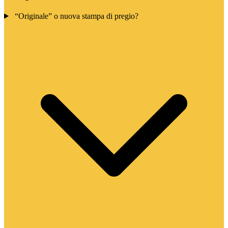
“Originale” o nuova stampa di pregio?