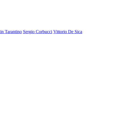
in Tarantino
Sergio Corbucci
Vittorio De Sica