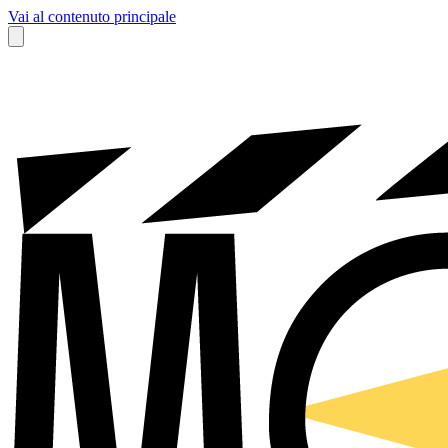
Vai al contenuto principale