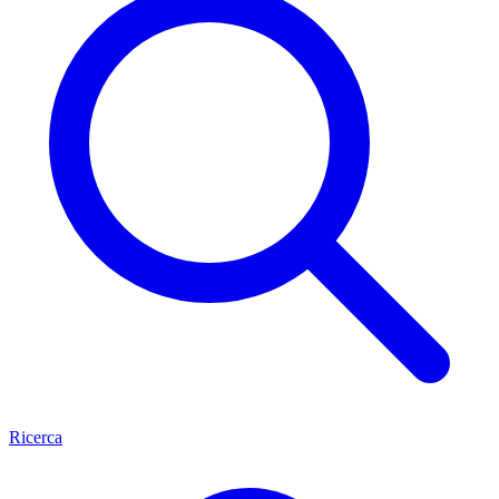
Ricerca