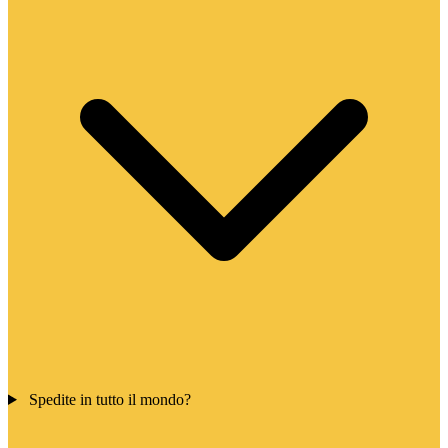
Spedite in tutto il mondo?