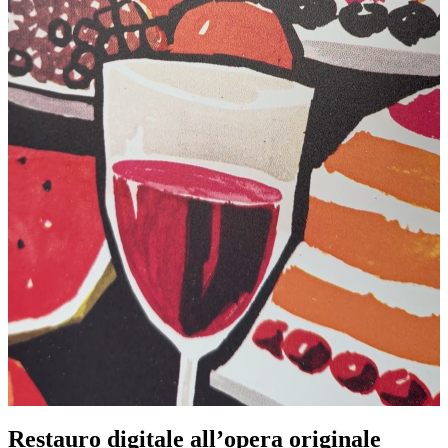
Restauro digitale all’opera originale