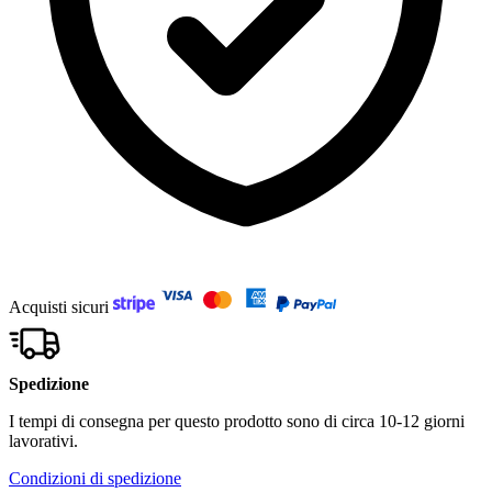
Acquisti sicuri
Spedizione
I tempi di consegna per questo prodotto sono di circa 10-12 giorni
lavorativi.
Condizioni di spedizione