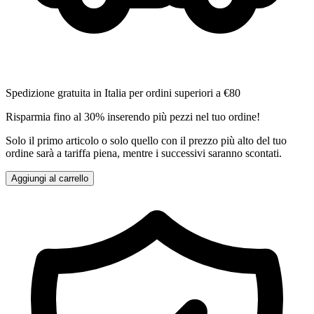
Spedizione gratuita in Italia per ordini superiori a €80
Risparmia fino al 30% inserendo più pezzi nel tuo ordine!
Solo il primo articolo o solo quello con il prezzo più alto del tuo
ordine sarà a tariffa piena, mentre i successivi saranno scontati.
Aggiungi al carrello