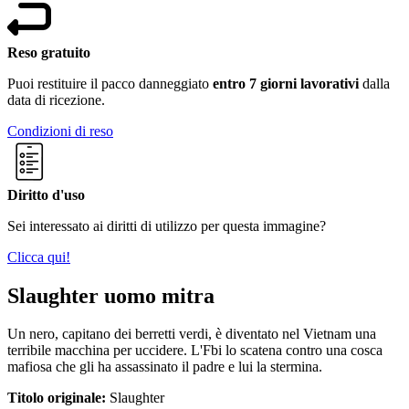
Reso gratuito
Puoi restituire il pacco danneggiato
entro 7 giorni lavorativi
dalla
data di ricezione.
Condizioni di reso
Diritto d'uso
Sei interessato ai diritti di utilizzo per questa immagine?
Clicca qui!
Slaughter uomo mitra
Un nero, capitano dei berretti verdi, è diventato nel Vietnam una
terribile macchina per uccidere. L'Fbi lo scatena contro una cosca
mafiosa che gli ha assassinato il padre e lui la stermina.
Titolo originale:
Slaughter