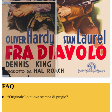
FAQ
“Originale” o nuova stampa di pregio?