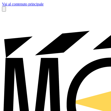
Vai al contenuto principale