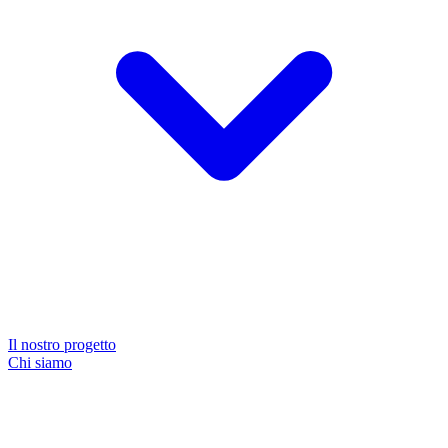
Il nostro progetto
Chi siamo