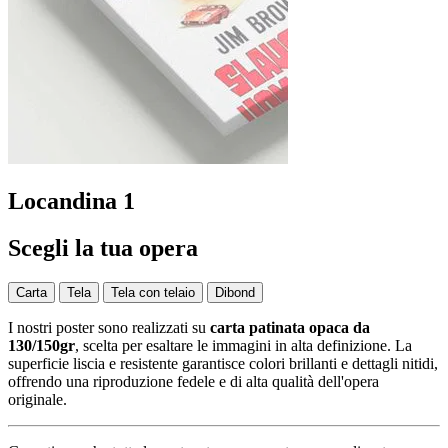
Locandina 1
Scegli la tua opera
Carta
Tela
Tela con telaio
Dibond
I nostri poster sono realizzati su
carta patinata opaca da
130/150gr
, scelta per esaltare le immagini in alta definizione. La
superficie liscia e resistente garantisce colori brillanti e dettagli nitidi,
offrendo una riproduzione fedele e di alta qualità dell'opera
originale.