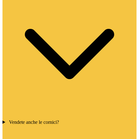
Vendete anche le cornici?