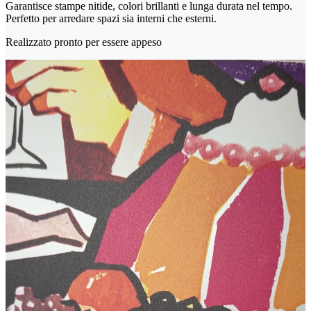
Garantisce stampe nitide, colori brillanti e lunga durata nel tempo.
Perfetto per arredare spazi sia interni che esterni.
Realizzato pronto per essere appeso