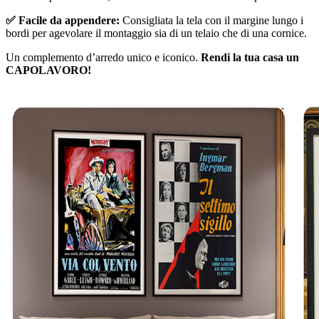
✅ Facile da appendere:
Consigliata la tela con il margine lungo i
bordi per agevolare il montaggio sia di un telaio che di una cornice.
Un complemento d’arredo unico e iconico.
Rendi la tua casa un
CAPOLAVORO!