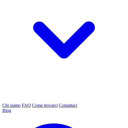
Chi siamo
FAQ
Come trovarci
Contattaci
Blog