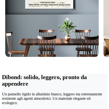
Dibond: solido, leggero, pronto da
appendere
Un pannello rigido in alluminio bianco, leggero ma estremamente
resistente agli agenti atmosferici. Un materiale elegante ed
ecologico.