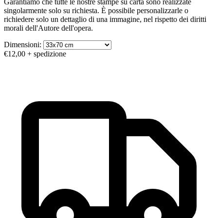
Garantiamo che tutte le nostre stampe su carta sono realizzate
singolarmente solo su richiesta. È possibile personalizzarle o
richiedere solo un dettaglio di una immagine, nel rispetto dei diritti
morali dell'Autore dell'opera.
Dimensioni:
€12,00
+ spedizione