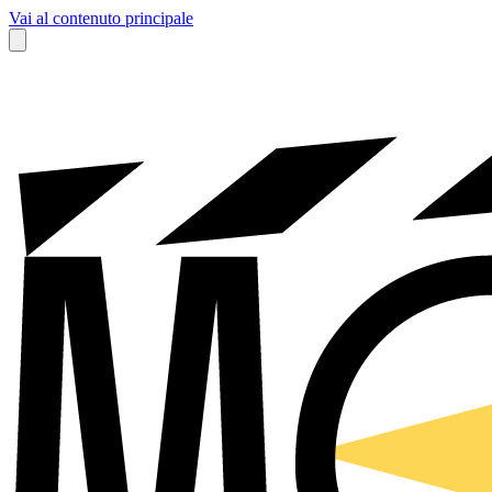
Vai al contenuto principale