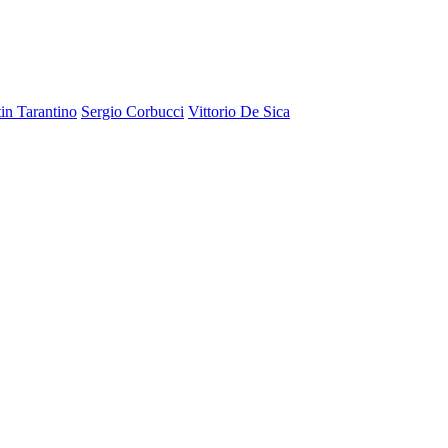
in Tarantino
Sergio Corbucci
Vittorio De Sica