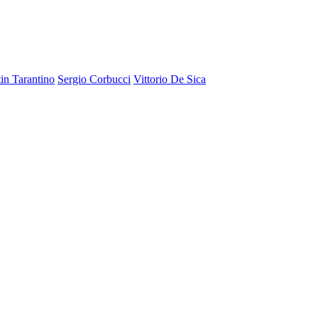
in Tarantino
Sergio Corbucci
Vittorio De Sica