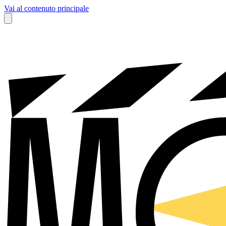
Vai al contenuto principale