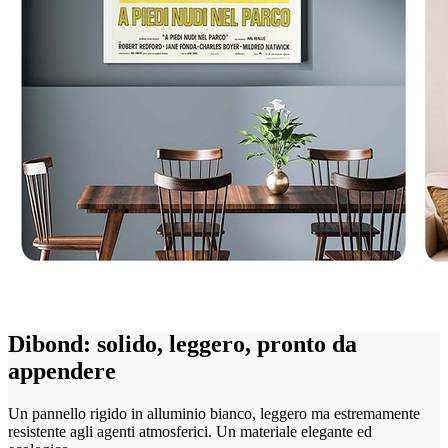
Dibond: solido, leggero, pronto da
appendere
Un pannello rigido in alluminio bianco, leggero ma estremamente
resistente agli agenti atmosferici. Un materiale elegante ed