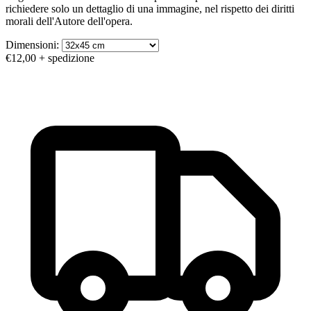
richiedere solo un dettaglio di una immagine, nel rispetto dei diritti
morali dell'Autore dell'opera.
Dimensioni:
€12,00
+ spedizione