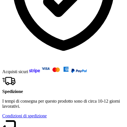
Acquisti sicuri
Spedizione
I tempi di consegna per questo prodotto sono di circa 10-12 giorni
lavorativi.
Condizioni di spedizione