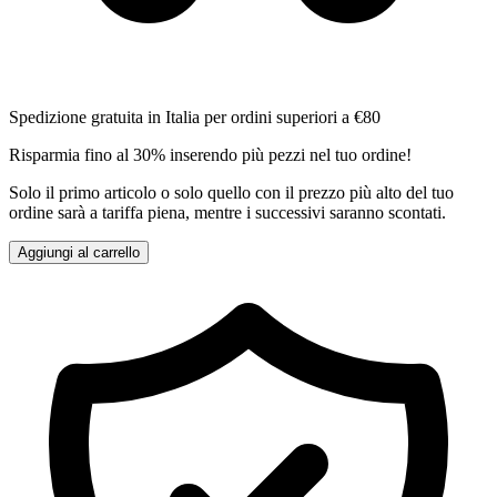
Spedizione gratuita in Italia per ordini superiori a €80
Risparmia fino al 30% inserendo più pezzi nel tuo ordine!
Solo il primo articolo o solo quello con il prezzo più alto del tuo
ordine sarà a tariffa piena, mentre i successivi saranno scontati.
Aggiungi al carrello