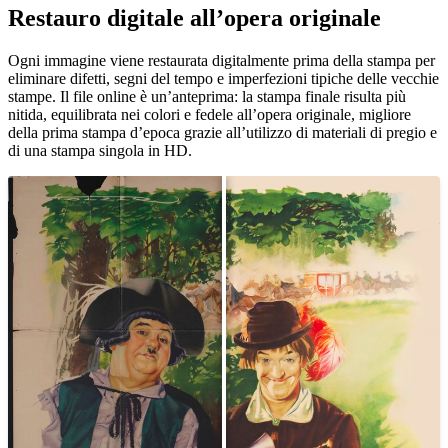
Restauro digitale all’opera originale
Unm
Ogni immagine viene restaurata digitalmente prima della stampa per
eliminare difetti, segni del tempo e imperfezioni tipiche delle vecchie
stampe. Il file online è un’anteprima: la stampa finale risulta più
nitida, equilibrata nei colori e fedele all’opera originale, migliore
della prima stampa d’epoca grazie all’utilizzo di materiali di pregio e
di una stampa singola in HD.