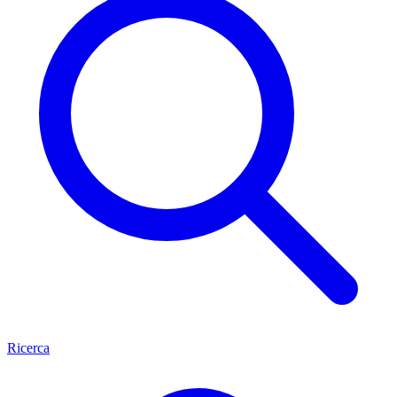
Ricerca