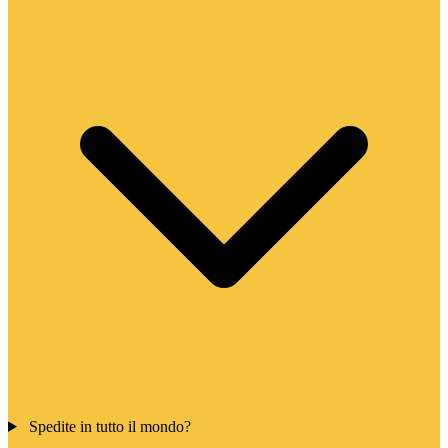
Spedite in tutto il mondo?