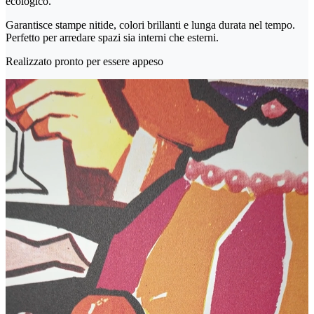
ecologico.
Garantisce stampe nitide, colori brillanti e lunga durata nel tempo.
Perfetto per arredare spazi sia interni che esterni.
Realizzato pronto per essere appeso