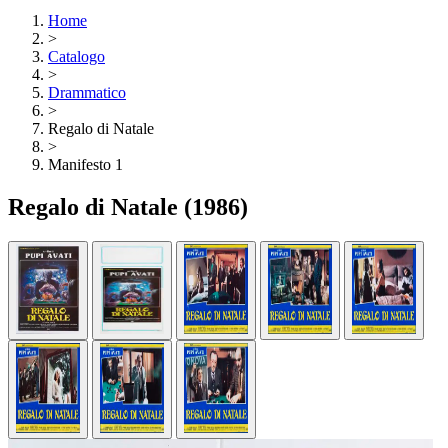
Home
>
Catalogo
>
Drammatico
>
Regalo di Natale
>
Manifesto 1
Regalo di Natale
(1986)