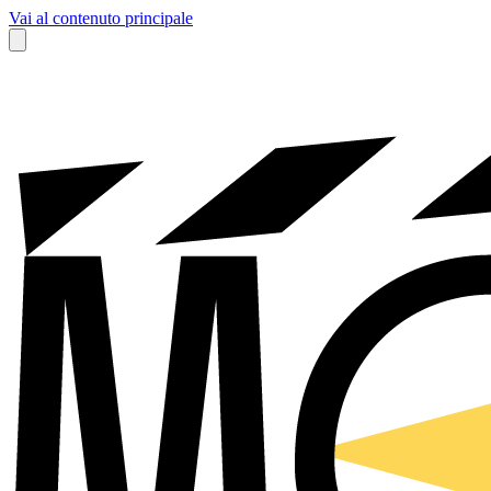
Vai al contenuto principale