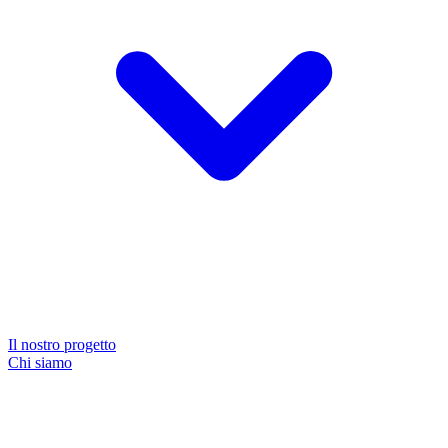
Il nostro progetto
Chi siamo