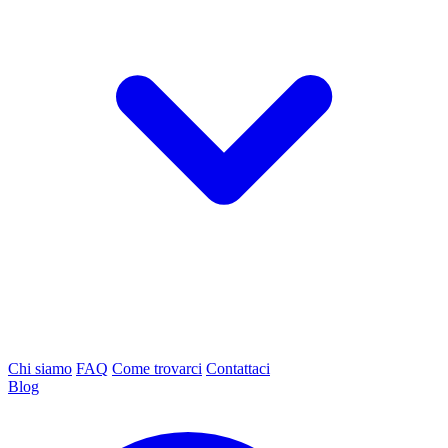
Chi siamo
FAQ
Come trovarci
Contattaci
Blog