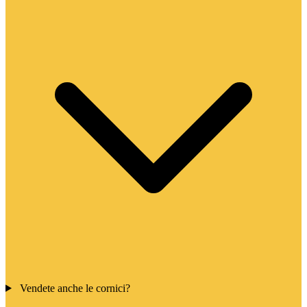
Vendete anche le cornici?