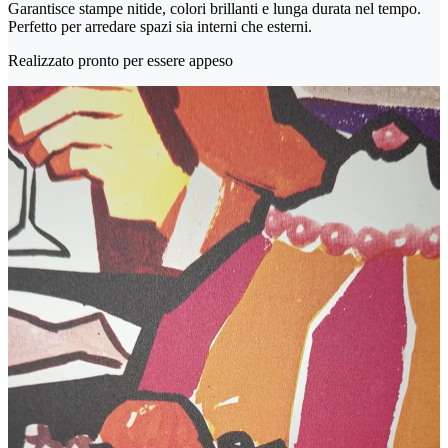
Garantisce stampe nitide, colori brillanti e lunga durata nel tempo.
Perfetto per arredare spazi sia interni che esterni.
Realizzato pronto per essere appeso