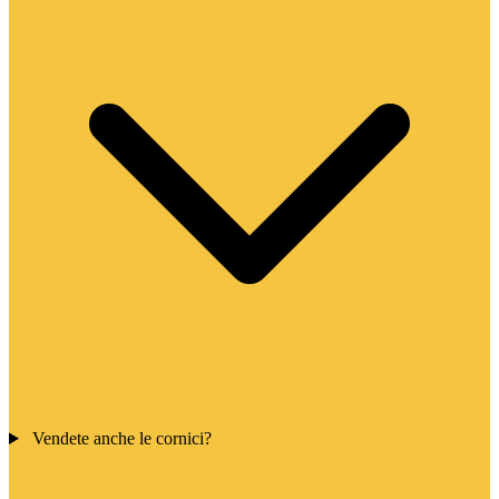
Vendete anche le cornici?