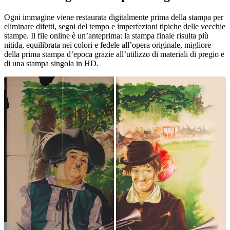
Ogni immagine viene restaurata digitalmente prima della stampa per
eliminare difetti, segni del tempo e imperfezioni tipiche delle vecchie
stampe. Il file online è un’anteprima: la stampa finale risulta più
nitida, equilibrata nei colori e fedele all’opera originale, migliore
della prima stampa d’epoca grazie all’utilizzo di materiali di pregio e
di una stampa singola in HD.