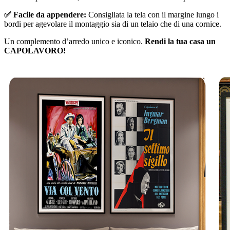
✅ Facile da appendere:
Consigliata la tela con il margine lungo i
bordi per agevolare il montaggio sia di un telaio che di una cornice.
Un complemento d’arredo unico e iconico.
Rendi la tua casa un
CAPOLAVORO!