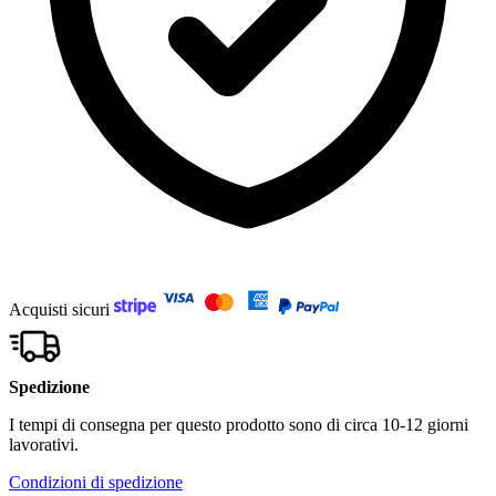
Acquisti sicuri
Spedizione
I tempi di consegna per questo prodotto sono di circa 10-12 giorni
lavorativi.
Condizioni di spedizione