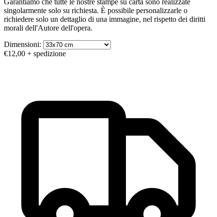
Garantiamo che tutte le nostre stampe su carta sono realizzate
singolarmente solo su richiesta. È possibile personalizzarle o
richiedere solo un dettaglio di una immagine, nel rispetto dei diritti
morali dell'Autore dell'opera.
Dimensioni:
€12,00
+ spedizione