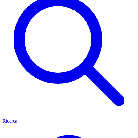
Ricerca