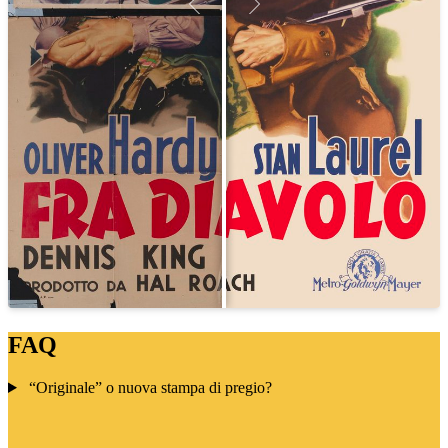
FAQ
“Originale” o nuova stampa di pregio?