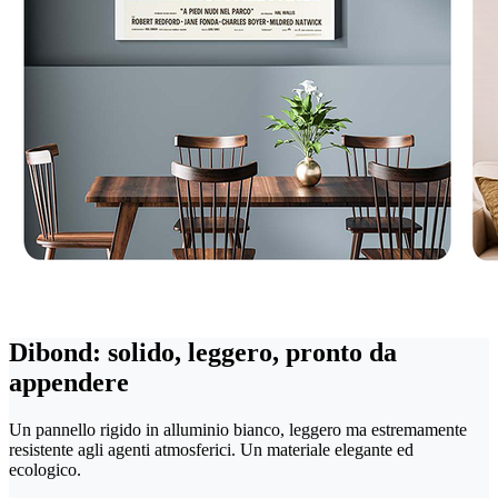
Dibond: solido, leggero, pronto da
appendere
Un pannello rigido in alluminio bianco, leggero ma estremamente
resistente agli agenti atmosferici. Un materiale elegante ed
ecologico.