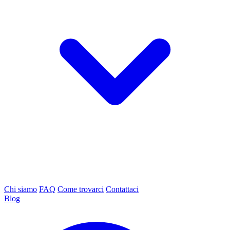
Chi siamo
FAQ
Come trovarci
Contattaci
Blog