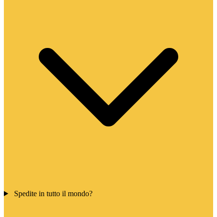
Spedite in tutto il mondo?