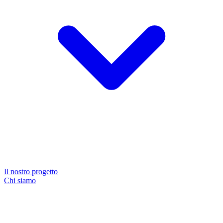
Il nostro progetto
Chi siamo