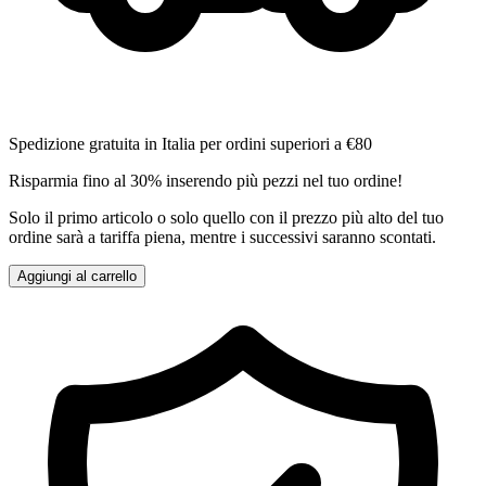
Spedizione gratuita in Italia per ordini superiori a €80
Risparmia fino al 30% inserendo più pezzi nel tuo ordine!
Solo il primo articolo o solo quello con il prezzo più alto del tuo
ordine sarà a tariffa piena, mentre i successivi saranno scontati.
Aggiungi al carrello