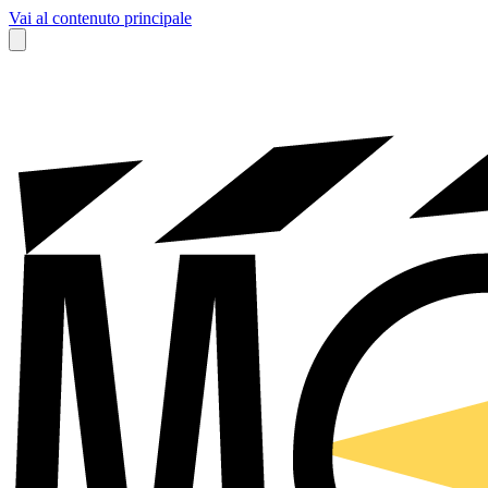
Vai al contenuto principale