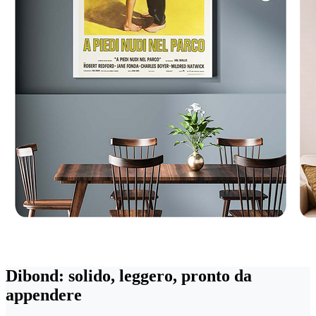
Dibond: solido, leggero, pronto da
appendere