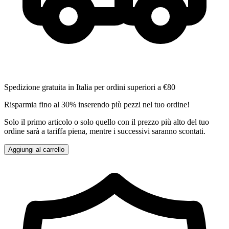
Spedizione gratuita in Italia per ordini superiori a €80
Risparmia fino al 30% inserendo più pezzi nel tuo ordine!
Solo il primo articolo o solo quello con il prezzo più alto del tuo
ordine sarà a tariffa piena, mentre i successivi saranno scontati.
Aggiungi al carrello