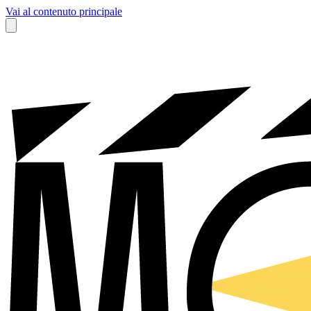
Vai al contenuto principale