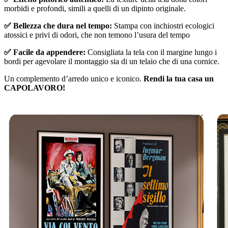
morbidi e profondi, simili a quelli di un dipinto originale.
✅ Bellezza che dura nel tempo:
Stampa con inchiostri ecologici
atossici e privi di odori, che non temono l’usura del tempo
✅ Facile da appendere:
Consigliata la tela con il margine lungo i
bordi per agevolare il montaggio sia di un telaio che di una cornice.
Un complemento d’arredo unico e iconico.
Rendi la tua casa un
CAPOLAVORO!