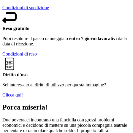
Condizioni di spedizione
Reso gratuito
Puoi restituire il pacco danneggiato
entro 7 giorni lavorativi
dalla
data di ricezione.
Condizioni di reso
Diritto d'uso
Sei interessato ai diritti di utilizzo per questa immagine?
Clicca qui!
Porca miseria!
Due poveracci incontrano una fanciulla con grossi problemi
economici e decidono di mettere su una piccola compagnia teatrale
per tentare di racimolare qualche soldo. Il progetto fallirà