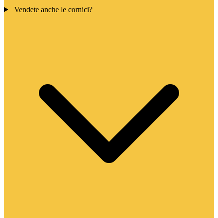
Vendete anche le cornici?