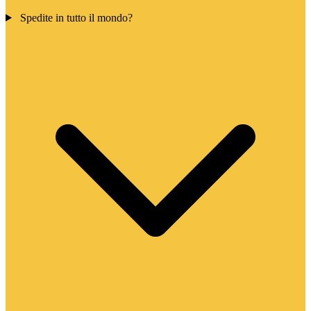
Spedite in tutto il mondo?