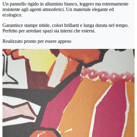
Un pannello rigido in alluminio bianco, leggero ma estremamente
resistente agli agenti atmosferici. Un materiale elegante ed
ecologico.
Garantisce stampe nitide, colori brillanti e lunga durata nel tempo.
Perfetto per arredare spazi sia interni che esterni.
Realizzato pronto per essere appeso