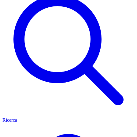
Ricerca