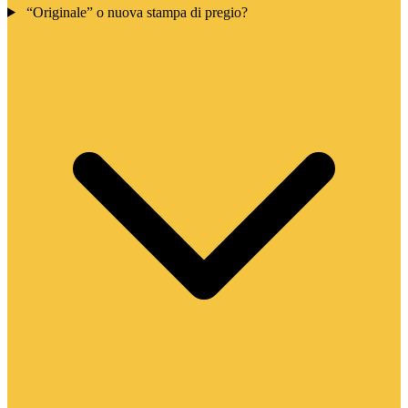
“Originale” o nuova stampa di pregio?