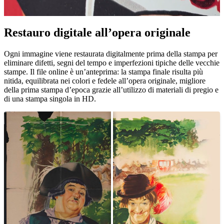
Restauro digitale all’opera originale
Unm
Ogni immagine viene restaurata digitalmente prima della stampa per
eliminare difetti, segni del tempo e imperfezioni tipiche delle vecchie
stampe. Il file online è un’anteprima: la stampa finale risulta più
nitida, equilibrata nei colori e fedele all’opera originale, migliore
della prima stampa d’epoca grazie all’utilizzo di materiali di pregio e
di una stampa singola in HD.