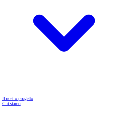
Il nostro progetto
Chi siamo