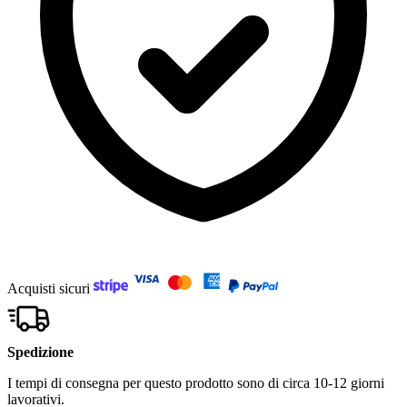
Acquisti sicuri
Spedizione
I tempi di consegna per questo prodotto sono di circa 10-12 giorni
lavorativi.