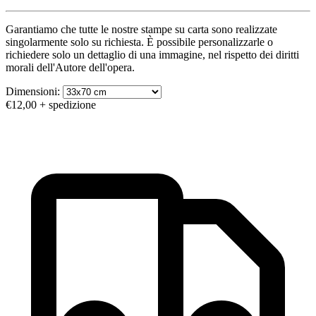
Garantiamo che tutte le nostre stampe su carta sono realizzate
singolarmente solo su richiesta. È possibile personalizzarle o
richiedere solo un dettaglio di una immagine, nel rispetto dei diritti
morali dell'Autore dell'opera.
Dimensioni:
€12,00
+ spedizione