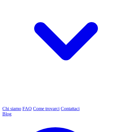
Chi siamo
FAQ
Come trovarci
Contattaci
Blog