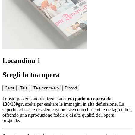
Locandina 1
Scegli la tua opera
Carta
Tela
Tela con telaio
Dibond
I nostri poster sono realizzati su
carta patinata opaca da
130/150gr
, scelta per esaltare le immagini in alta definizione. La
superficie liscia e resistente garantisce colori brillanti e dettagli nitidi,
offrendo una riproduzione fedele e di alta qualità dell'opera
originale.