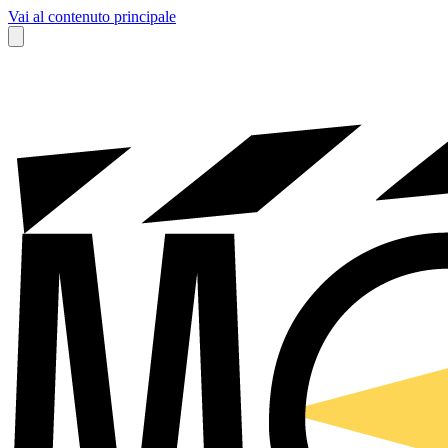
Vai al contenuto principale