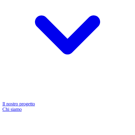
Il nostro progetto
Chi siamo