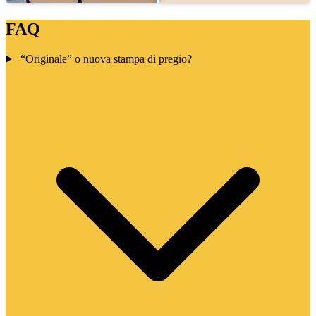
FAQ
“Originale” o nuova stampa di pregio?