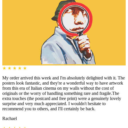
★
★
★
★
★
My order arrived this week and I'm absolutely delighted with it. The
posters look fantastic, and they're a wonderful way to have artwork
from this era of Italian cinema on my walls without the cost of
originals or the worry of handling something rare and fragile.The
extra touches (the postcard and free print) were a genuinely lovely
surprise and very much appreciated. I wouldn't hesitate to
recommend you to others, and I'll certainly be back.
Rachael