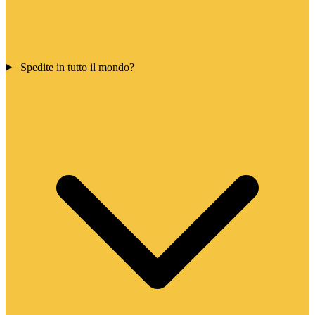
Spedite in tutto il mondo?