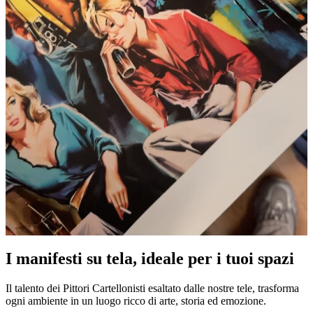
I manifesti su tela, ideale per i tuoi spazi
Unm
Il talento dei Pittori Cartellonisti esaltato dalle nostre tele, trasforma
ogni ambiente in un luogo ricco di arte, storia ed emozione.