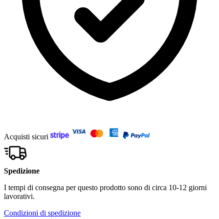
Acquisti sicuri
Spedizione
I tempi di consegna per questo prodotto sono di circa 10-12 giorni
lavorativi.
Condizioni di spedizione