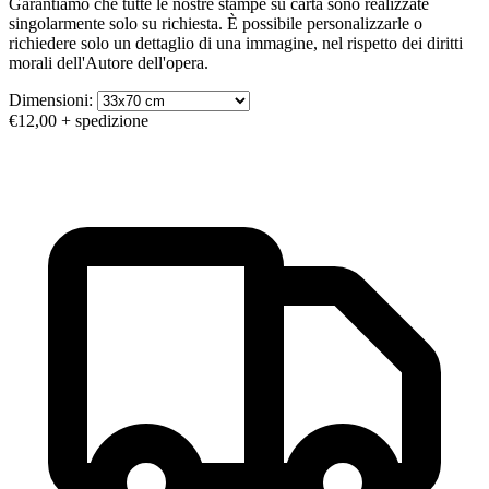
Garantiamo che tutte le nostre stampe su carta sono realizzate
singolarmente solo su richiesta. È possibile personalizzarle o
richiedere solo un dettaglio di una immagine, nel rispetto dei diritti
morali dell'Autore dell'opera.
Dimensioni:
€12,00
+ spedizione