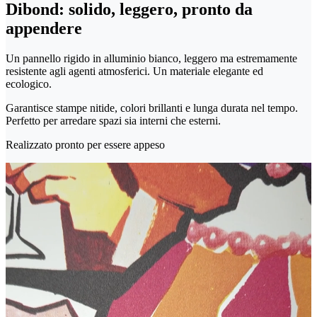
Dibond: solido, leggero, pronto da
appendere
Un pannello rigido in alluminio bianco, leggero ma estremamente
resistente agli agenti atmosferici. Un materiale elegante ed
ecologico.
Garantisce stampe nitide, colori brillanti e lunga durata nel tempo.
Perfetto per arredare spazi sia interni che esterni.
Realizzato pronto per essere appeso