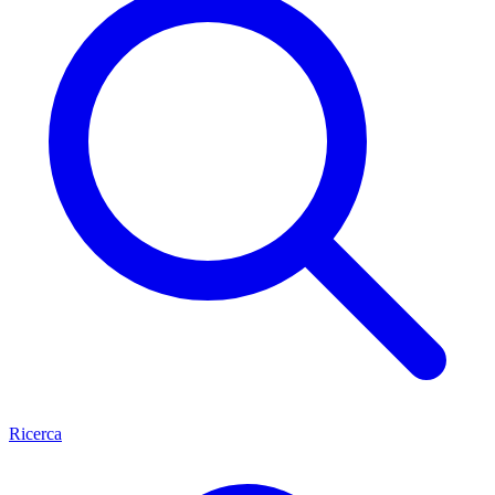
Ricerca