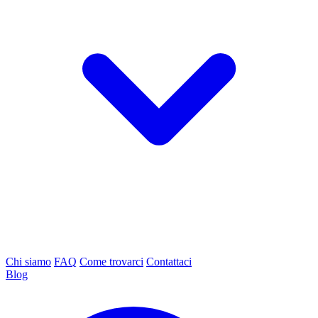
Chi siamo
FAQ
Come trovarci
Contattaci
Blog