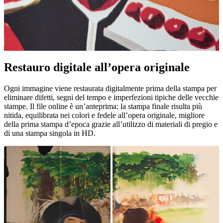
Pause
Unm
Restauro digitale all’opera originale
Ogni immagine viene restaurata digitalmente prima della stampa per
eliminare difetti, segni del tempo e imperfezioni tipiche delle vecchie
stampe. Il file online è un’anteprima: la stampa finale risulta più
nitida, equilibrata nei colori e fedele all’opera originale, migliore
della prima stampa d’epoca grazie all’utilizzo di materiali di pregio e
di una stampa singola in HD.