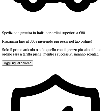
Spedizione gratuita in Italia per ordini superiori a €80
Risparmia fino al 30% inserendo più pezzi nel tuo ordine!
Solo il primo articolo o solo quello con il prezzo più alto del tuo
ordine sarà a tariffa piena, mentre i successivi saranno scontati.
Aggiungi al carrello