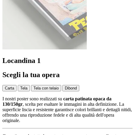
Locandina 1
Scegli la tua opera
Carta
Tela
Tela con telaio
Dibond
I nostri poster sono realizzati su
carta patinata opaca da
130/150gr
, scelta per esaltare le immagini in alta definizione. La
superficie liscia e resistente garantisce colori brillanti e dettagli nitidi,
offrendo una riproduzione fedele e di alta qualità dell'opera
originale.