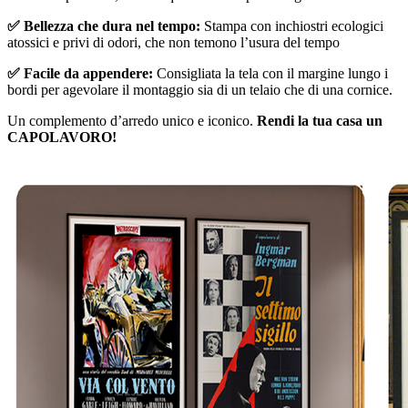
✅ Bellezza che dura nel tempo:
Stampa con inchiostri ecologici
atossici e privi di odori, che non temono l’usura del tempo
✅ Facile da appendere:
Consigliata la tela con il margine lungo i
bordi per agevolare il montaggio sia di un telaio che di una cornice.
Un complemento d’arredo unico e iconico.
Rendi la tua casa un
CAPOLAVORO!