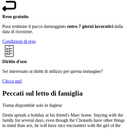
Reso gratuito
Puoi restituire il pacco danneggiato
entro 7 giorni lavorativi
dalla
data di ricezione.
Condizioni di reso
Diritto d'uso
Sei interessato ai diritti di utilizzo per questa immagine?
Clicca qui!
Peccati sul letto di famiglia
Trama disponibile solo in Inglese
Denis spends a holiday at his friend's Marc home. Staying with the
family for several days, even though the Chotards have other things
in mind than sex, he will have nice encounters with the girl of the