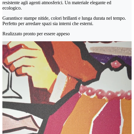
resistente agli agenti atmosferici. Un materiale elegante ed
ecologico.
Garantisce stampe nitide, colori brillanti e lunga durata nel tempo.
Perfetto per arredare spazi sia interni che esterni.
Realizzato pronto per essere appeso