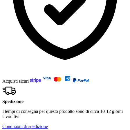
Acquisti sicuri
Spedizione
I tempi di consegna per questo prodotto sono di circa 10-12 giorni
lavorativi.
Condizioni di spedizione