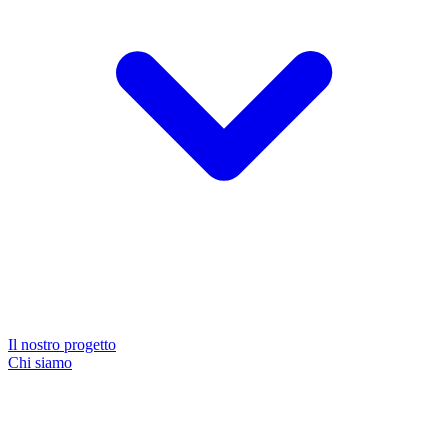
Il nostro progetto
Chi siamo