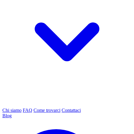
Chi siamo
FAQ
Come trovarci
Contattaci
Blog