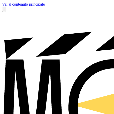
Vai al contenuto principale