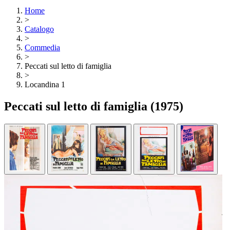
Home
>
Catalogo
>
Commedia
>
Peccati sul letto di famiglia
>
Locandina 1
Peccati sul letto di famiglia
(1975)