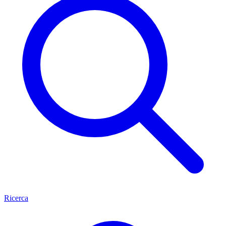
Ricerca