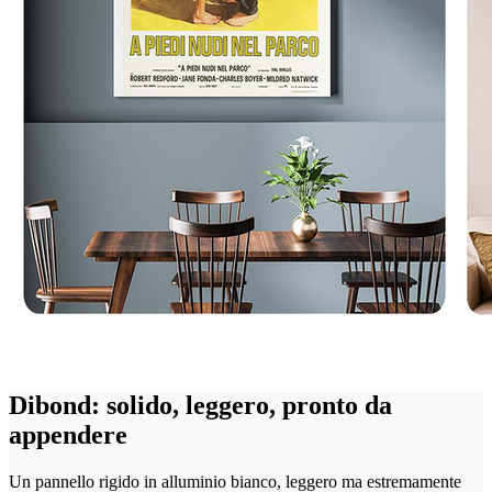
Dibond: solido, leggero, pronto da
appendere
Un pannello rigido in alluminio bianco, leggero ma estremamente