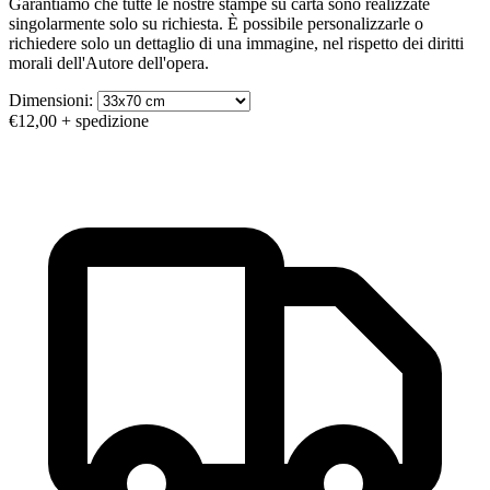
Garantiamo che tutte le nostre stampe su carta sono realizzate
singolarmente solo su richiesta. È possibile personalizzarle o
richiedere solo un dettaglio di una immagine, nel rispetto dei diritti
morali dell'Autore dell'opera.
Dimensioni:
€12,00
+ spedizione