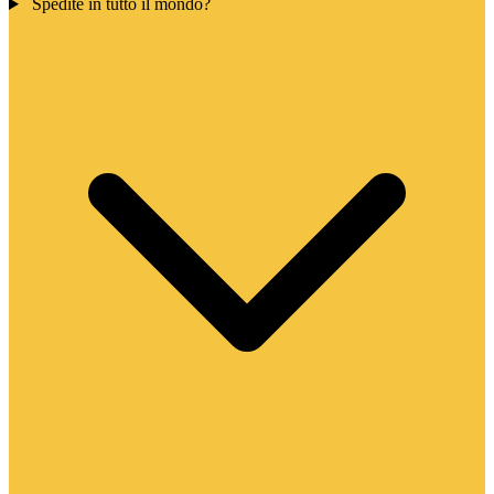
Spedite in tutto il mondo?