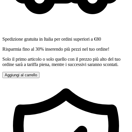
Spedizione gratuita in Italia per ordini superiori a €80
Risparmia fino al 30% inserendo più pezzi nel tuo ordine!
Solo il primo articolo o solo quello con il prezzo più alto del tuo
ordine sarà a tariffa piena, mentre i successivi saranno scontati.
Aggiungi al carrello