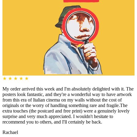
★
★
★
★
★
My order arrived this week and I'm absolutely delighted with it. The
posters look fantastic, and they're a wonderful way to have artwork
from this era of Italian cinema on my walls without the cost of
originals or the worry of handling something rare and fragile.The
extra touches (the postcard and free print) were a genuinely lovely
surprise and very much appreciated. I wouldn't hesitate to
recommend you to others, and I'll certainly be back.
Rachael