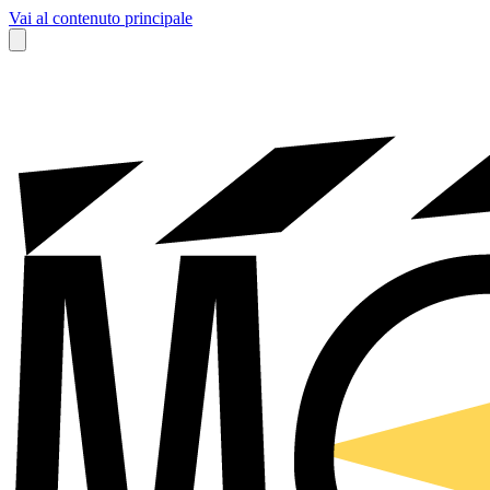
Vai al contenuto principale