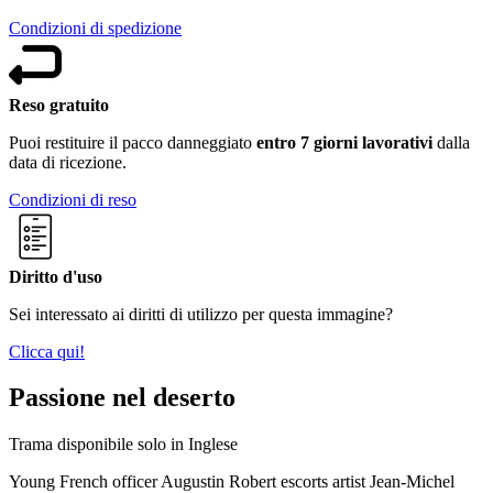
Condizioni di spedizione
Reso gratuito
Puoi restituire il pacco danneggiato
entro 7 giorni lavorativi
dalla
data di ricezione.
Condizioni di reso
Diritto d'uso
Sei interessato ai diritti di utilizzo per questa immagine?
Clicca qui!
Passione nel deserto
Trama disponibile solo in Inglese
Young French officer Augustin Robert escorts artist Jean-Michel