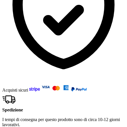
Acquisti sicuri
Spedizione
I tempi di consegna per questo prodotto sono di circa 10-12 giorni
lavorativi.