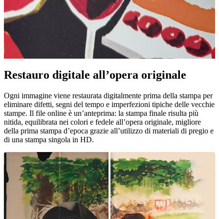
Restauro digitale all’opera originale
Unm
Ogni immagine viene restaurata digitalmente prima della stampa per
eliminare difetti, segni del tempo e imperfezioni tipiche delle vecchie
stampe. Il file online è un’anteprima: la stampa finale risulta più
nitida, equilibrata nei colori e fedele all’opera originale, migliore
della prima stampa d’epoca grazie all’utilizzo di materiali di pregio e
di una stampa singola in HD.