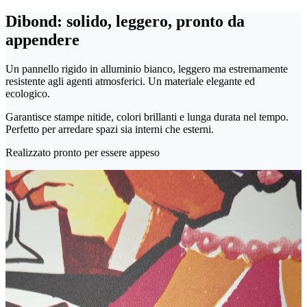
Dibond: solido, leggero, pronto da
appendere
Un pannello rigido in alluminio bianco, leggero ma estremamente
resistente agli agenti atmosferici. Un materiale elegante ed
ecologico.
Garantisce stampe nitide, colori brillanti e lunga durata nel tempo.
Perfetto per arredare spazi sia interni che esterni.
Realizzato pronto per essere appeso