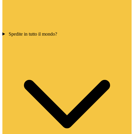
Spedite in tutto il mondo?