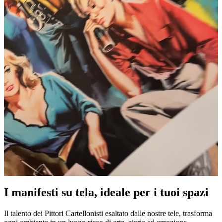
I manifesti su tela, ideale per i tuoi spazi
Unm
Il talento dei Pittori Cartellonisti esaltato dalle nostre tele, trasforma