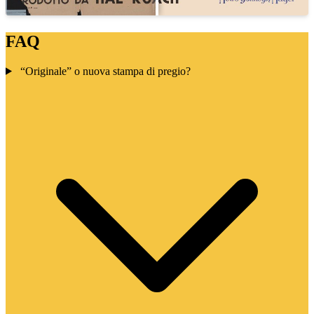
FAQ
“Originale” o nuova stampa di pregio?