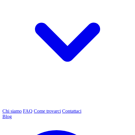
Chi siamo
FAQ
Come trovarci
Contattaci
Blog