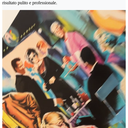
risultato pulito e professionale.