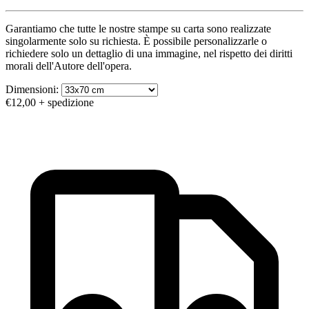
Garantiamo che tutte le nostre stampe su carta sono realizzate
singolarmente solo su richiesta. È possibile personalizzarle o
richiedere solo un dettaglio di una immagine, nel rispetto dei diritti
morali dell'Autore dell'opera.
Dimensioni:
€12,00
+ spedizione