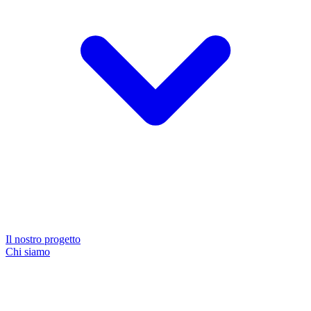
Il nostro progetto
Chi siamo