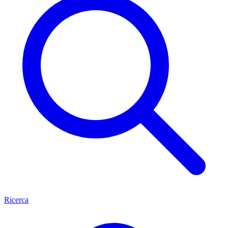
Ricerca