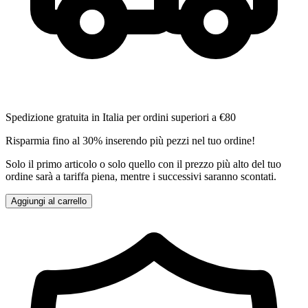
Spedizione gratuita in Italia per ordini superiori a €80
Risparmia fino al 30% inserendo più pezzi nel tuo ordine!
Solo il primo articolo o solo quello con il prezzo più alto del tuo
ordine sarà a tariffa piena, mentre i successivi saranno scontati.
Aggiungi al carrello