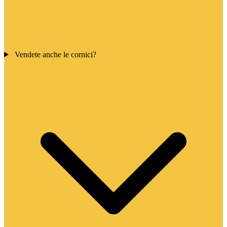
Vendete anche le cornici?