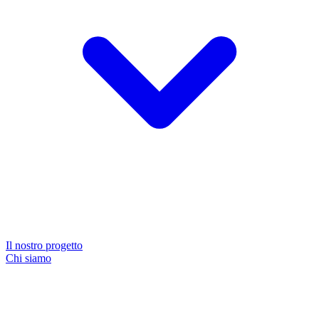
Il nostro progetto
Chi siamo