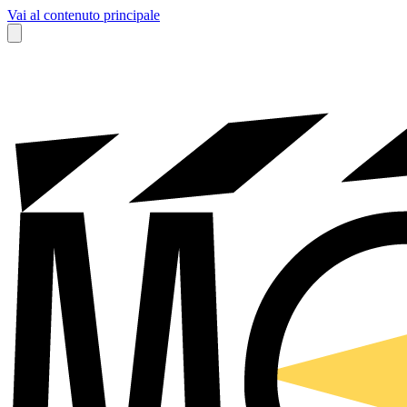
Vai al contenuto principale