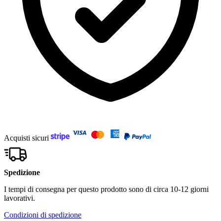
Acquisti sicuri
Spedizione
I tempi di consegna per questo prodotto sono di circa 10-12 giorni
lavorativi.
Condizioni di spedizione