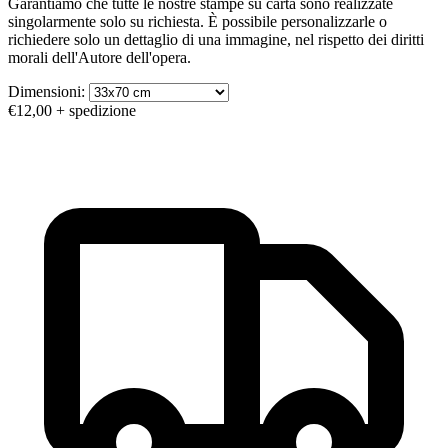
Garantiamo che tutte le nostre stampe su carta sono realizzate
singolarmente solo su richiesta. È possibile personalizzarle o
richiedere solo un dettaglio di una immagine, nel rispetto dei diritti
morali dell'Autore dell'opera.
Dimensioni:
€12,00
+ spedizione