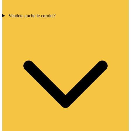
Vendete anche le cornici?