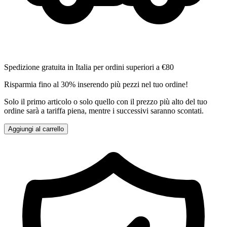
Spedizione gratuita in Italia per ordini superiori a €80
Risparmia fino al 30% inserendo più pezzi nel tuo ordine!
Solo il primo articolo o solo quello con il prezzo più alto del tuo
ordine sarà a tariffa piena, mentre i successivi saranno scontati.
Aggiungi al carrello