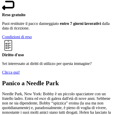
Reso gratuito
Puoi restituire il pacco danneggiato
entro 7 giorni lavorativi
dalla
data di ricezione.
Condizioni di reso
Diritto d'uso
Sei interessato ai diritti di utilizzo per questa immagine?
Clicca qui!
Panico a Needle Park
Needle Park, New York: Bobby è un piccolo spacciatore con un
fratello ladro. Entra ed esce di galera dall'età di nove anni. Sebbene
non ne sia dipendente, Bobby “spizzica” eroina (la usa ma non
quotidianamente) e, paradossalmente, è pieno di voglia di vivere,
nonostante i suoi molti amici siano tutti drogati. Helen ha lasciato la