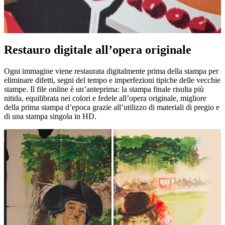
Restauro digitale all’opera originale
Unm
Ogni immagine viene restaurata digitalmente prima della stampa per
eliminare difetti, segni del tempo e imperfezioni tipiche delle vecchie
stampe. Il file online è un’anteprima: la stampa finale risulta più
nitida, equilibrata nei colori e fedele all’opera originale, migliore
della prima stampa d’epoca grazie all’utilizzo di materiali di pregio e
di una stampa singola in HD.