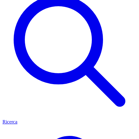
Ricerca