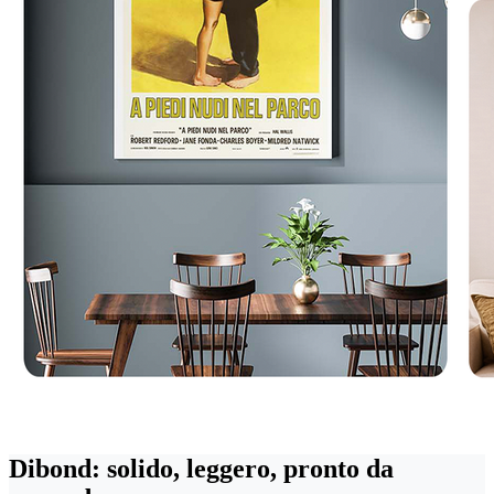
Dibond: solido, leggero, pronto da