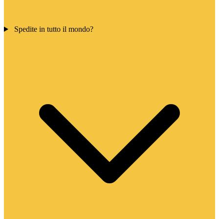
Spedite in tutto il mondo?