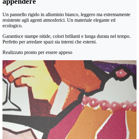
appendere
Un pannello rigido in alluminio bianco, leggero ma estremamente
resistente agli agenti atmosferici. Un materiale elegante ed
ecologico.
Garantisce stampe nitide, colori brillanti e lunga durata nel tempo.
Perfetto per arredare spazi sia interni che esterni.
Realizzato pronto per essere appeso