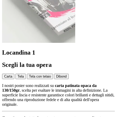
Locandina 1
Scegli la tua opera
Carta
Tela
Tela con telaio
Dibond
I nostri poster sono realizzati su
carta patinata opaca da
130/150gr
, scelta per esaltare le immagini in alta definizione. La
superficie liscia e resistente garantisce colori brillanti e dettagli nitidi,
offrendo una riproduzione fedele e di alta qualità dell'opera
originale.