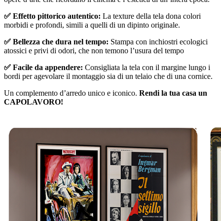
✅ Effetto pittorico autentico:
La texture della tela dona colori
morbidi e profondi, simili a quelli di un dipinto originale.
✅ Bellezza che dura nel tempo:
Stampa con inchiostri ecologici
atossici e privi di odori, che non temono l’usura del tempo
✅ Facile da appendere:
Consigliata la tela con il margine lungo i
bordi per agevolare il montaggio sia di un telaio che di una cornice.
Un complemento d’arredo unico e iconico.
Rendi la tua casa un
CAPOLAVORO!