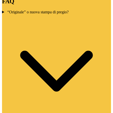
FAQ
“Originale” o nuova stampa di pregio?