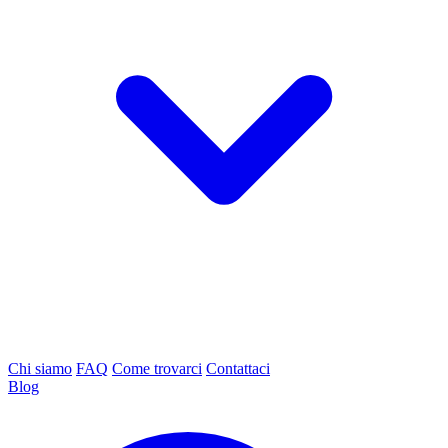
Chi siamo
FAQ
Come trovarci
Contattaci
Blog