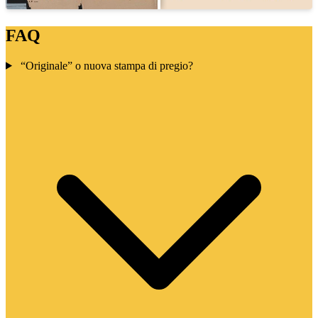
FAQ
“Originale” o nuova stampa di pregio?