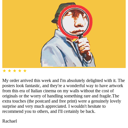
★
★
★
★
★
My order arrived this week and I'm absolutely delighted with it. The
posters look fantastic, and they're a wonderful way to have artwork
from this era of Italian cinema on my walls without the cost of
originals or the worry of handling something rare and fragile.The
extra touches (the postcard and free print) were a genuinely lovely
surprise and very much appreciated. I wouldn't hesitate to
recommend you to others, and I'll certainly be back.
Rachael