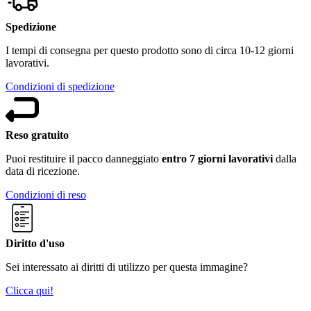
Spedizione
I tempi di consegna per questo prodotto sono di circa 10-12 giorni
lavorativi.
Condizioni di spedizione
Reso gratuito
Puoi restituire il pacco danneggiato
entro 7 giorni lavorativi
dalla
data di ricezione.
Condizioni di reso
Diritto d'uso
Sei interessato ai diritti di utilizzo per questa immagine?
Clicca qui!