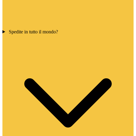
Spedite in tutto il mondo?