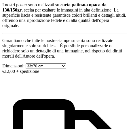
I nostri poster sono realizzati su
carta patinata opaca da
130/150gr
, scelta per esaltare le immagini in alta definizione. La
superficie liscia e resistente garantisce colori brillanti e dettagli nitidi,
offrendo una riproduzione fedele e di alta qualità dell'opera
originale.
Garantiamo che tutte le nostre stampe su carta sono realizzate
singolarmente solo su richiesta. È possibile personalizzarle o
richiedere solo un dettaglio di una immagine, nel rispetto dei diritti
morali dell'Autore dell'opera.
Dimensioni:
€12,00
+ spedizione