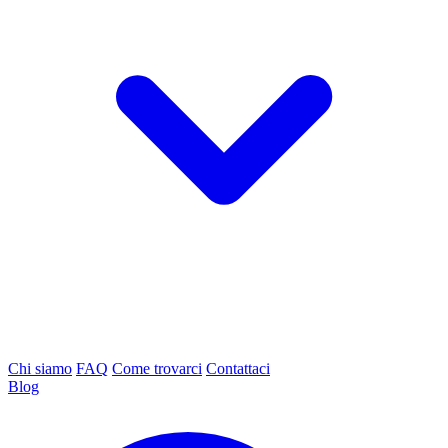
Chi siamo
FAQ
Come trovarci
Contattaci
Blog