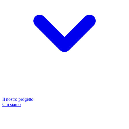
Il nostro progetto
Chi siamo