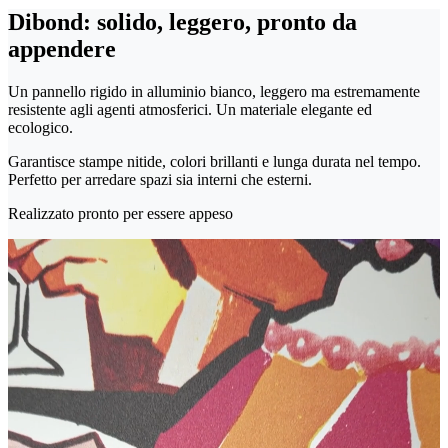
Dibond: solido, leggero, pronto da
appendere
Un pannello rigido in alluminio bianco, leggero ma estremamente
resistente agli agenti atmosferici. Un materiale elegante ed
ecologico.
Garantisce stampe nitide, colori brillanti e lunga durata nel tempo.
Perfetto per arredare spazi sia interni che esterni.
Realizzato pronto per essere appeso