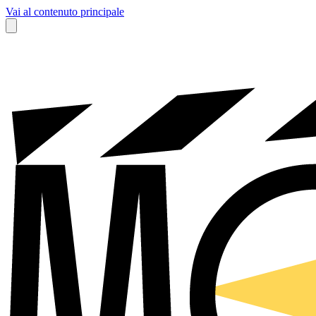
Vai al contenuto principale