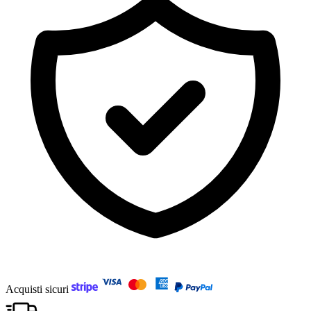
Acquisti sicuri