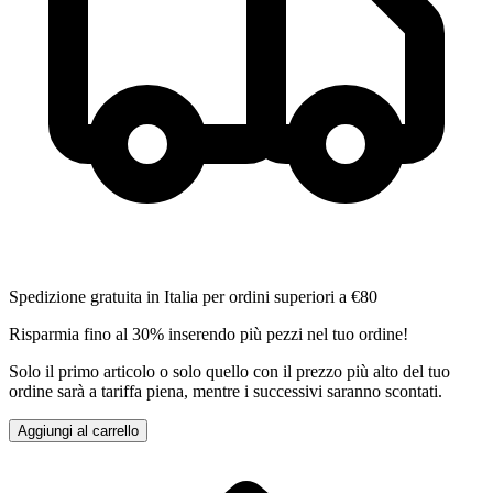
Spedizione gratuita in Italia per ordini superiori a €80
Risparmia fino al 30% inserendo più pezzi nel tuo ordine!
Solo il primo articolo o solo quello con il prezzo più alto del tuo
ordine sarà a tariffa piena, mentre i successivi saranno scontati.
Aggiungi al carrello