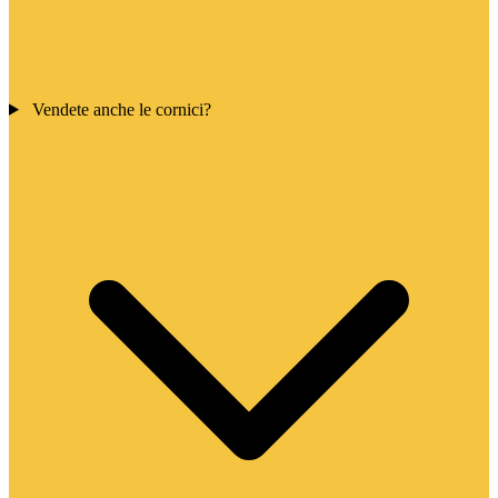
Vendete anche le cornici?