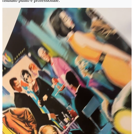
risultato pulito e professionale.