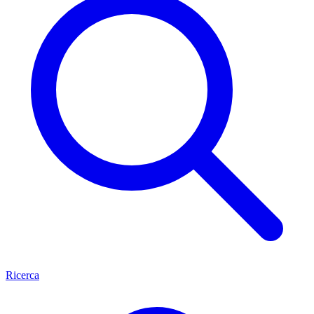
Ricerca