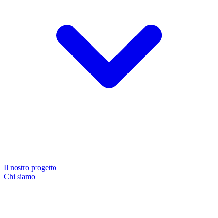
Il nostro progetto
Chi siamo