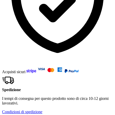
Acquisti sicuri
Spedizione
I tempi di consegna per questo prodotto sono di circa 10-12 giorni
lavorativi.
Condizioni di spedizione