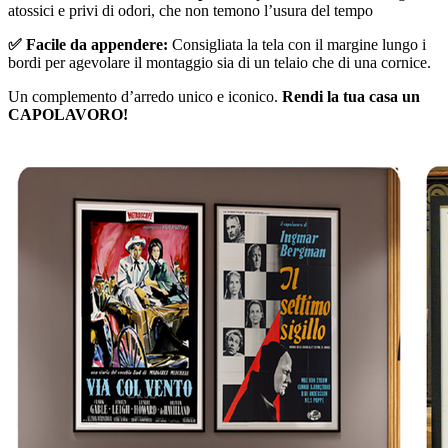
atossici e privi di odori, che non temono l’usura del tempo
✅ Facile da appendere:
Consigliata la tela con il margine lungo i
bordi per agevolare il montaggio sia di un telaio che di una cornice.
Un complemento d’arredo unico e iconico.
Rendi la tua casa un
CAPOLAVORO!