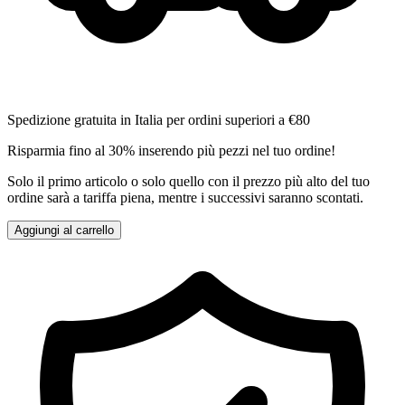
Spedizione gratuita in Italia per ordini superiori a €80
Risparmia fino al 30% inserendo più pezzi nel tuo ordine!
Solo il primo articolo o solo quello con il prezzo più alto del tuo
ordine sarà a tariffa piena, mentre i successivi saranno scontati.
Aggiungi al carrello