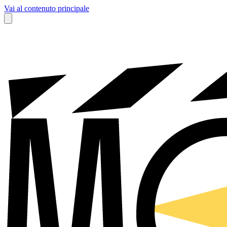
Vai al contenuto principale