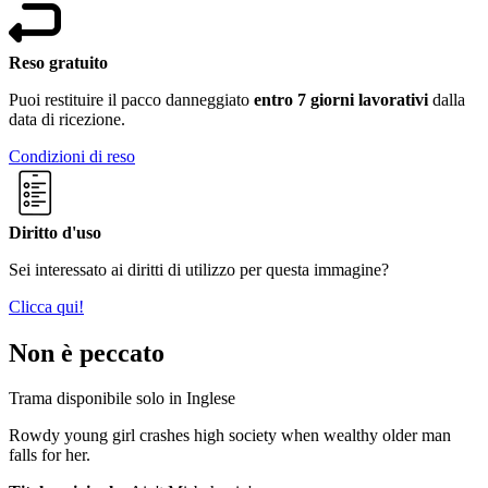
Reso gratuito
Puoi restituire il pacco danneggiato
entro 7 giorni lavorativi
dalla
data di ricezione.
Condizioni di reso
Diritto d'uso
Sei interessato ai diritti di utilizzo per questa immagine?
Clicca qui!
Non è peccato
Trama disponibile solo in Inglese
Rowdy young girl crashes high society when wealthy older man
falls for her.