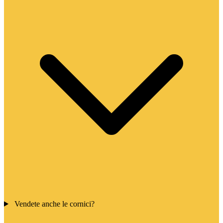
Vendete anche le cornici?