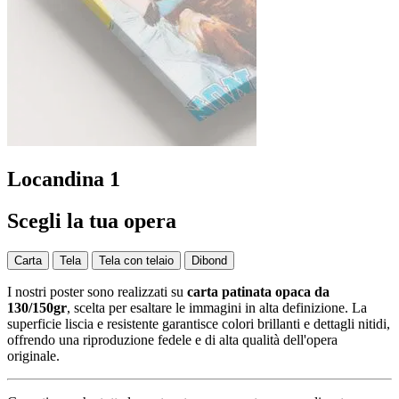
Locandina 1
Scegli la tua opera
Carta
Tela
Tela con telaio
Dibond
I nostri poster sono realizzati su
carta patinata opaca da
130/150gr
, scelta per esaltare le immagini in alta definizione. La
superficie liscia e resistente garantisce colori brillanti e dettagli nitidi,
offrendo una riproduzione fedele e di alta qualità dell'opera
originale.