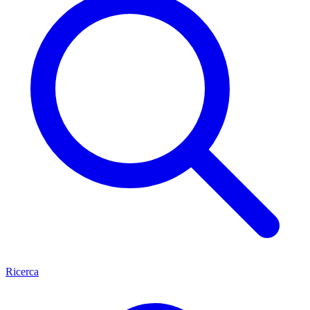
Ricerca