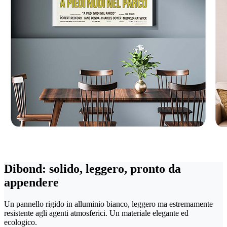
Dibond: solido, leggero, pronto da
appendere
Un pannello rigido in alluminio bianco, leggero ma estremamente
resistente agli agenti atmosferici. Un materiale elegante ed
ecologico.