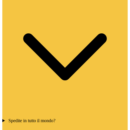
Spedite in tutto il mondo?