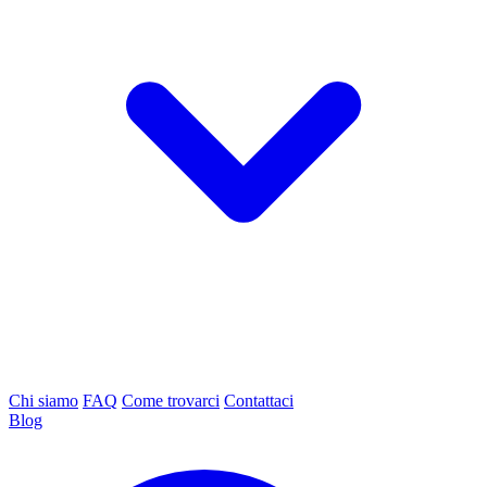
Chi siamo
FAQ
Come trovarci
Contattaci
Blog