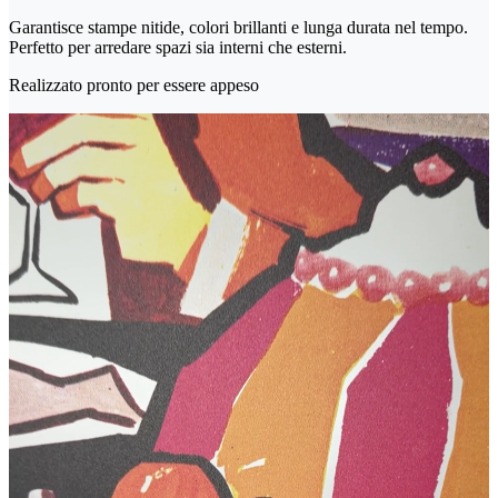
Garantisce stampe nitide, colori brillanti e lunga durata nel tempo.
Perfetto per arredare spazi sia interni che esterni.
Realizzato pronto per essere appeso