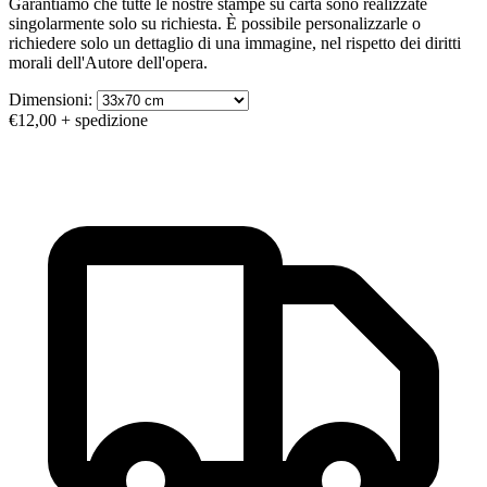
Garantiamo che tutte le nostre stampe su carta sono realizzate
singolarmente solo su richiesta. È possibile personalizzarle o
richiedere solo un dettaglio di una immagine, nel rispetto dei diritti
morali dell'Autore dell'opera.
Dimensioni:
€12,00
+ spedizione