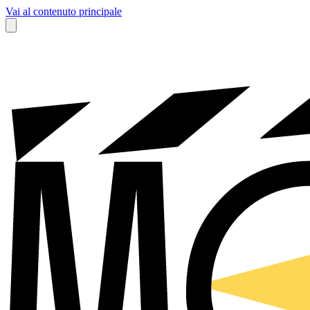
Vai al contenuto principale