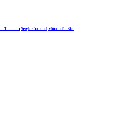
in Tarantino
Sergio Corbucci
Vittorio De Sica