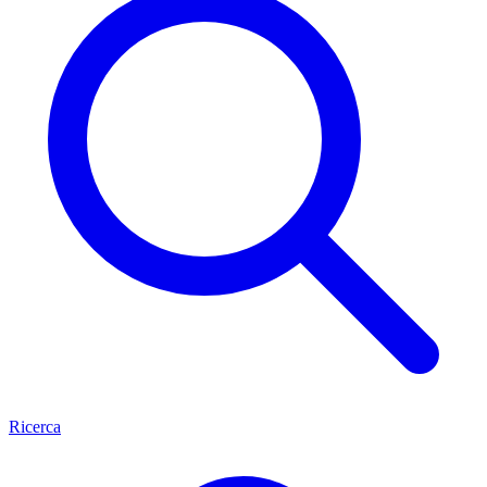
Ricerca