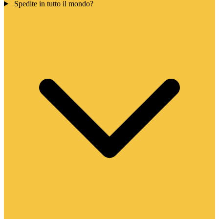
Spedite in tutto il mondo?