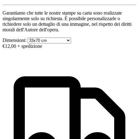
Garantiamo che tutte le nostre stampe su carta sono realizzate
singolarmente solo su richiesta. È possibile personalizzarle o
richiedere solo un dettaglio di una immagine, nel rispetto dei diritti
morali dell'Autore dell'opera.
Dimensioni:
€12,00
+ spedizione