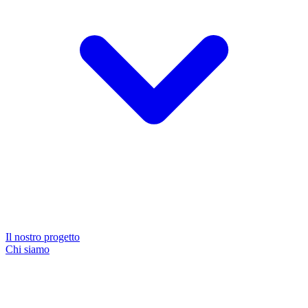
Il nostro progetto
Chi siamo