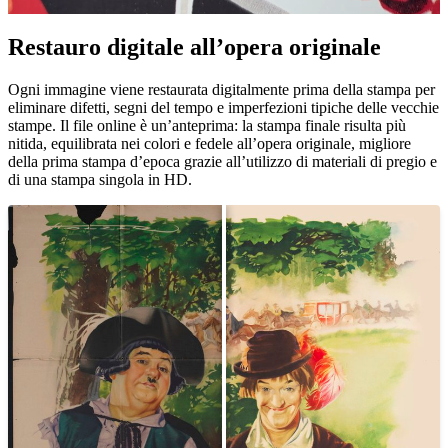
Restauro digitale all’opera originale
Unm
Ogni immagine viene restaurata digitalmente prima della stampa per
eliminare difetti, segni del tempo e imperfezioni tipiche delle vecchie
stampe. Il file online è un’anteprima: la stampa finale risulta più
nitida, equilibrata nei colori e fedele all’opera originale, migliore
della prima stampa d’epoca grazie all’utilizzo di materiali di pregio e
di una stampa singola in HD.