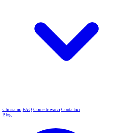
Chi siamo
FAQ
Come trovarci
Contattaci
Blog