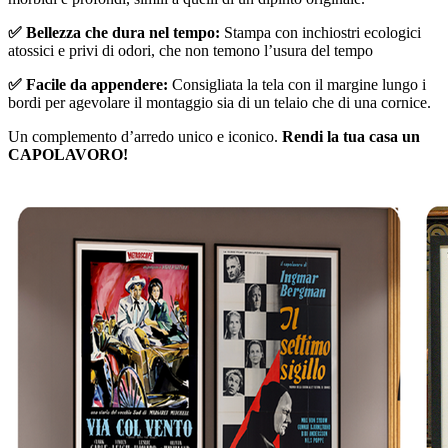
✅ Bellezza che dura nel tempo:
Stampa con inchiostri ecologici
atossici e privi di odori, che non temono l’usura del tempo
✅ Facile da appendere:
Consigliata la tela con il margine lungo i
bordi per agevolare il montaggio sia di un telaio che di una cornice.
Un complemento d’arredo unico e iconico.
Rendi la tua casa un
CAPOLAVORO!