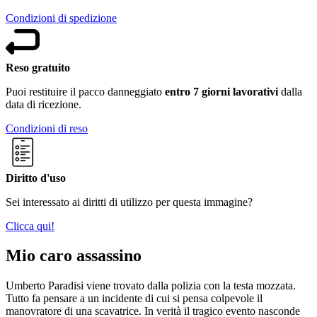
Condizioni di spedizione
Reso gratuito
Puoi restituire il pacco danneggiato
entro 7 giorni lavorativi
dalla
data di ricezione.
Condizioni di reso
Diritto d'uso
Sei interessato ai diritti di utilizzo per questa immagine?
Clicca qui!
Mio caro assassino
Umberto Paradisi viene trovato dalla polizia con la testa mozzata.
Tutto fa pensare a un incidente di cui si pensa colpevole il
manovratore di una scavatrice. In verità il tragico evento nasconde