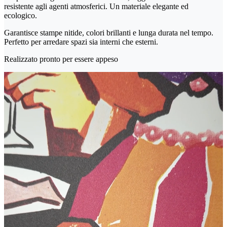
resistente agli agenti atmosferici. Un materiale elegante ed
ecologico.
Garantisce stampe nitide, colori brillanti e lunga durata nel tempo.
Perfetto per arredare spazi sia interni che esterni.
Realizzato pronto per essere appeso