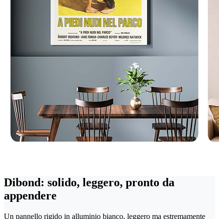
Dibond: solido, leggero, pronto da
appendere
Un pannello rigido in alluminio bianco, leggero ma estremamente