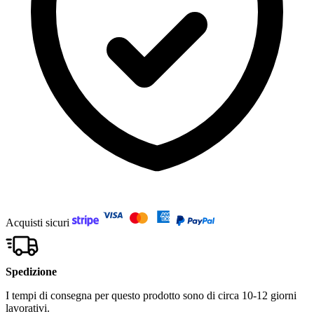
Acquisti sicuri
Spedizione
I tempi di consegna per questo prodotto sono di circa 10-12 giorni
lavorativi.