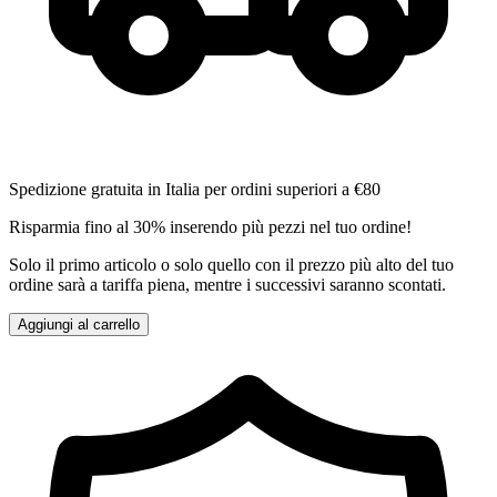
Spedizione gratuita in Italia per ordini superiori a €80
Risparmia fino al 30% inserendo più pezzi nel tuo ordine!
Solo il primo articolo o solo quello con il prezzo più alto del tuo
ordine sarà a tariffa piena, mentre i successivi saranno scontati.
Aggiungi al carrello