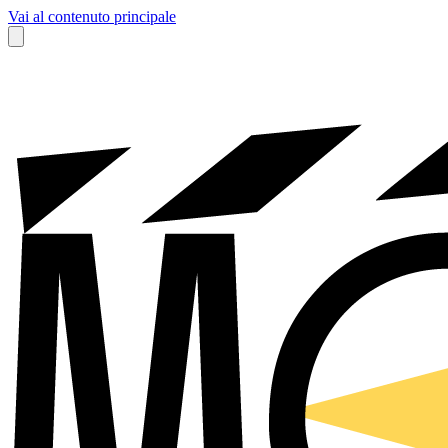
Vai al contenuto principale