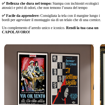
✅ Bellezza che dura nel tempo:
Stampa con inchiostri ecologici
atossici e privi di odori, che non temono l’usura del tempo
✅ Facile da appendere:
Consigliata la tela con il margine lungo i
bordi per agevolare il montaggio sia di un telaio che di una cornice.
Un complemento d’arredo unico e iconico.
Rendi la tua casa un
CAPOLAVORO!