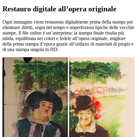
Restauro digitale all’opera originale
Ogni immagine viene restaurata digitalmente prima della stampa per
eliminare difetti, segni del tempo e imperfezioni tipiche delle vecchie
stampe. Il file online è un’anteprima: la stampa finale risulta più
nitida, equilibrata nei colori e fedele all’opera originale, migliore
della prima stampa d’epoca grazie all’utilizzo di materiali di pregio e
di una stampa singola in HD.