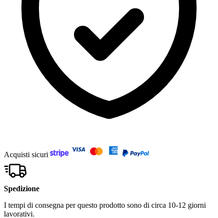
Acquisti sicuri
Spedizione
I tempi di consegna per questo prodotto sono di circa 10-12 giorni
lavorativi.