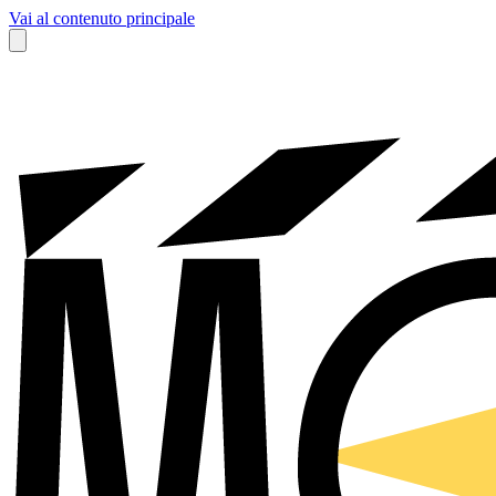
Vai al contenuto principale