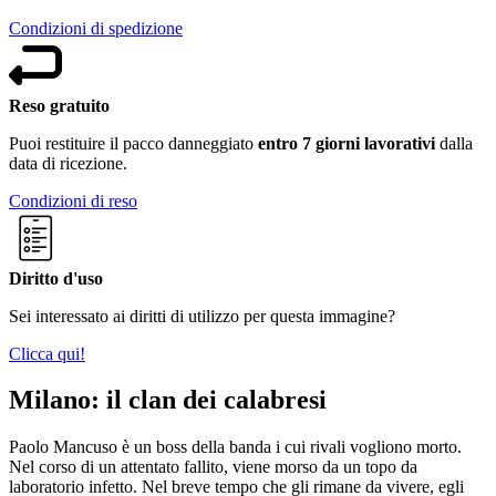
Condizioni di spedizione
Reso gratuito
Puoi restituire il pacco danneggiato
entro 7 giorni lavorativi
dalla
data di ricezione.
Condizioni di reso
Diritto d'uso
Sei interessato ai diritti di utilizzo per questa immagine?
Clicca qui!
Milano: il clan dei calabresi
Paolo Mancuso è un boss della banda i cui rivali vogliono morto.
Nel corso di un attentato fallito, viene morso da un topo da
laboratorio infetto. Nel breve tempo che gli rimane da vivere, egli