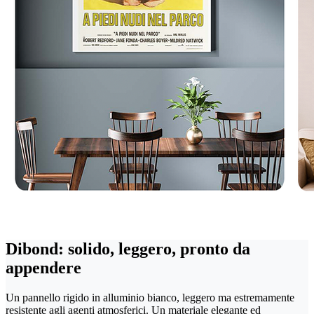
Dibond: solido, leggero, pronto da
appendere
Un pannello rigido in alluminio bianco, leggero ma estremamente
resistente agli agenti atmosferici. Un materiale elegante ed