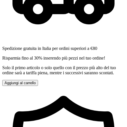
Spedizione gratuita in Italia per ordini superiori a €80
Risparmia fino al 30% inserendo più pezzi nel tuo ordine!
Solo il primo articolo o solo quello con il prezzo più alto del tuo
ordine sarà a tariffa piena, mentre i successivi saranno scontati.
Aggiungi al carrello