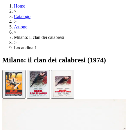
Home
>
Catalogo
>
Azione
>
Milano: il clan dei calabresi
>
Locandina 1
Milano: il clan dei calabresi
(1974)