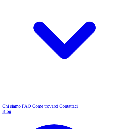
Chi siamo
FAQ
Come trovarci
Contattaci
Blog