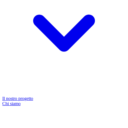
Il nostro progetto
Chi siamo