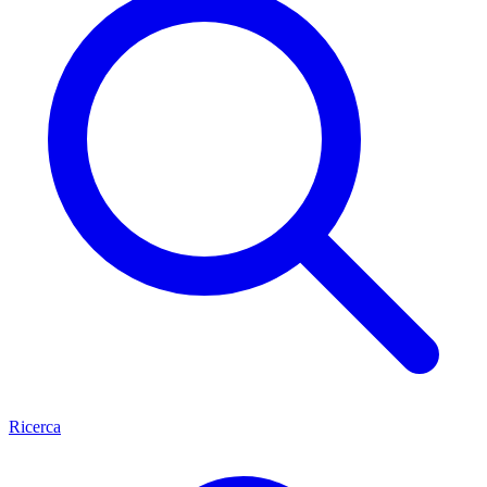
Ricerca