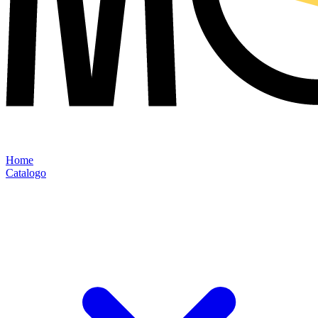
Home
Catalogo