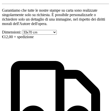
Garantiamo che tutte le nostre stampe su carta sono realizzate
singolarmente solo su richiesta. È possibile personalizzarle o
richiedere solo un dettaglio di una immagine, nel rispetto dei diritti
morali dell'Autore dell'opera.
Dimensioni:
€12,00
+ spedizione