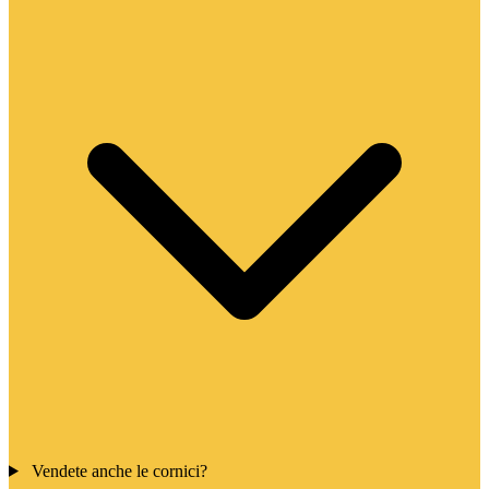
Vendete anche le cornici?