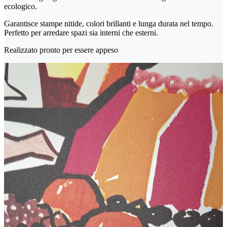
ecologico.
Garantisce stampe nitide, colori brillanti e lunga durata nel tempo.
Perfetto per arredare spazi sia interni che esterni.
Realizzato pronto per essere appeso