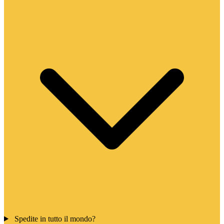
Spedite in tutto il mondo?