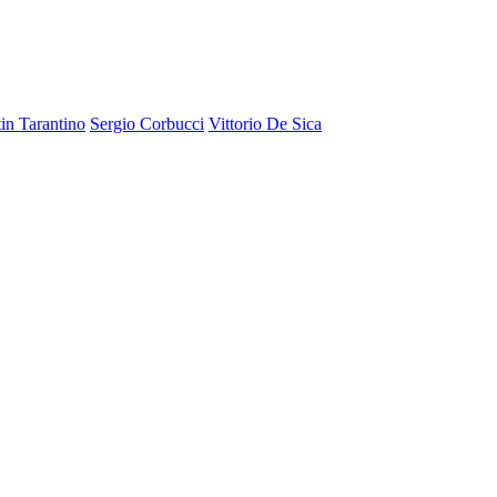
in Tarantino
Sergio Corbucci
Vittorio De Sica