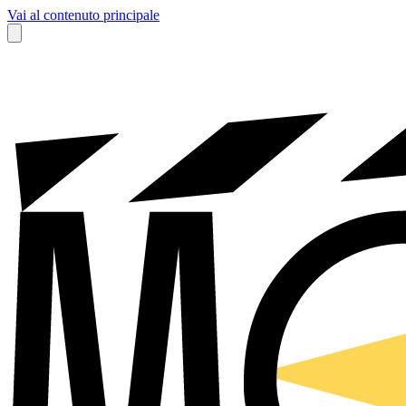
Vai al contenuto principale