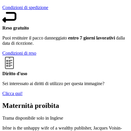
Condizioni di spedizione
Reso gratuito
Puoi restituire il pacco danneggiato
entro 7 giorni lavorativi
dalla
data di ricezione.
Condizioni di reso
Diritto d'uso
Sei interessato ai diritti di utilizzo per questa immagine?
Clicca qui!
Maternità proibita
Trama disponibile solo in Inglese
Irène is the unhappy wife of a wealthy publisher, Jacques Voisin-