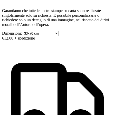
Garantiamo che tutte le nostre stampe su carta sono realizzate
singolarmente solo su richiesta. È possibile personalizzarle o
richiedere solo un dettaglio di una immagine, nel rispetto dei diritti
morali dell'Autore dell'opera.
Dimensioni:
€12,00
+ spedizione