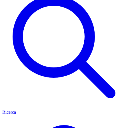
Ricerca