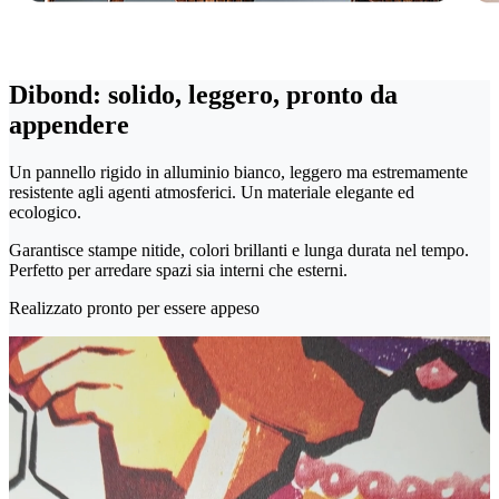
Dibond: solido, leggero, pronto da
appendere
Un pannello rigido in alluminio bianco, leggero ma estremamente
resistente agli agenti atmosferici. Un materiale elegante ed
ecologico.
Garantisce stampe nitide, colori brillanti e lunga durata nel tempo.
Perfetto per arredare spazi sia interni che esterni.
Realizzato pronto per essere appeso