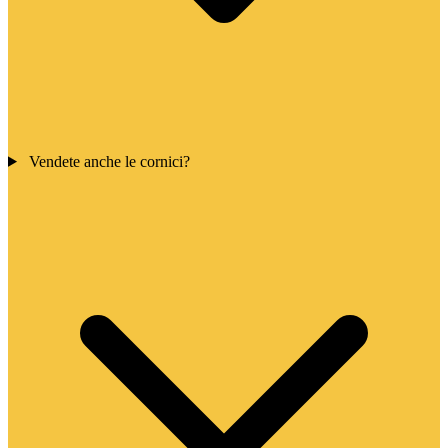
Vendete anche le cornici?