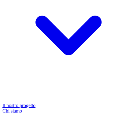
Il nostro progetto
Chi siamo