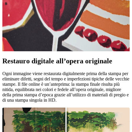
Pause
Unm
Restauro digitale all’opera originale
Ogni immagine viene restaurata digitalmente prima della stampa per
eliminare difetti, segni del tempo e imperfezioni tipiche delle vecchie
stampe. Il file online è un’anteprima: la stampa finale risulta più
nitida, equilibrata nei colori e fedele all’opera originale, migliore
della prima stampa d’epoca grazie all’utilizzo di materiali di pregio e
di una stampa singola in HD.