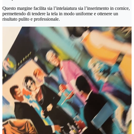
Questo margine facilita sia l’intelaiatura sia l’inserimento in cornice,
permettendo di tendere la tela in modo uniforme e ottenere un
risultato pulito e professionale.