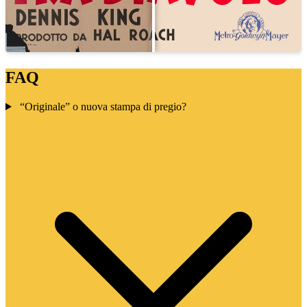
FAQ
“Originale” o nuova stampa di pregio?