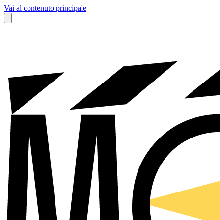
Vai al contenuto principale