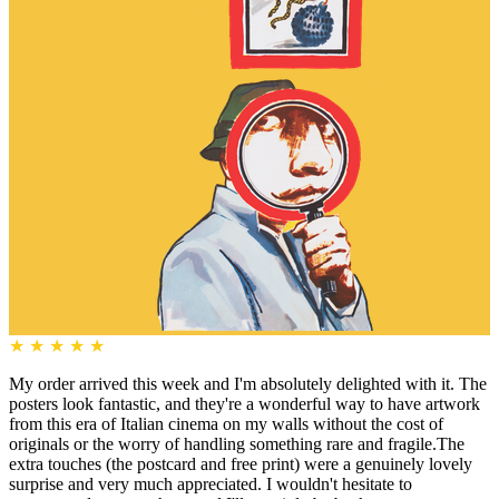
★
★
★
★
★
My order arrived this week and I'm absolutely delighted with it. The
posters look fantastic, and they're a wonderful way to have artwork
from this era of Italian cinema on my walls without the cost of
originals or the worry of handling something rare and fragile.The
extra touches (the postcard and free print) were a genuinely lovely
surprise and very much appreciated. I wouldn't hesitate to