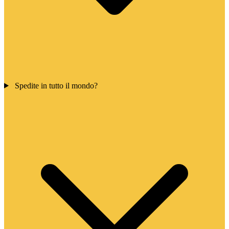
Spedite in tutto il mondo?