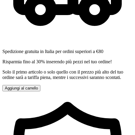
Spedizione gratuita in Italia per ordini superiori a €80
Risparmia fino al 30% inserendo più pezzi nel tuo ordine!
Solo il primo articolo o solo quello con il prezzo più alto del tuo
ordine sarà a tariffa piena, mentre i successivi saranno scontati.
Aggiungi al carrello