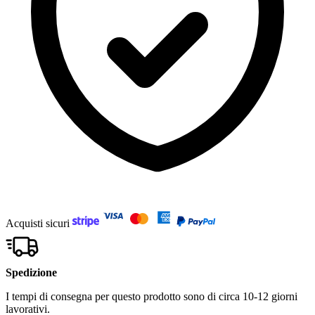
Acquisti sicuri
Spedizione
I tempi di consegna per questo prodotto sono di circa 10-12 giorni
lavorativi.