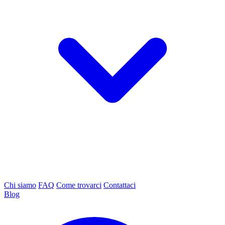
Chi siamo
FAQ
Come trovarci
Contattaci
Blog