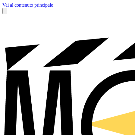
Vai al contenuto principale