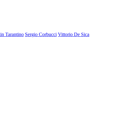
in Tarantino
Sergio Corbucci
Vittorio De Sica