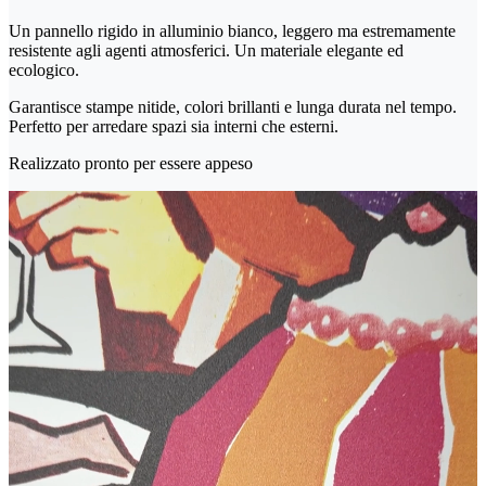
Un pannello rigido in alluminio bianco, leggero ma estremamente
resistente agli agenti atmosferici. Un materiale elegante ed
ecologico.
Garantisce stampe nitide, colori brillanti e lunga durata nel tempo.
Perfetto per arredare spazi sia interni che esterni.
Realizzato pronto per essere appeso