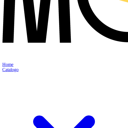
Home
Catalogo