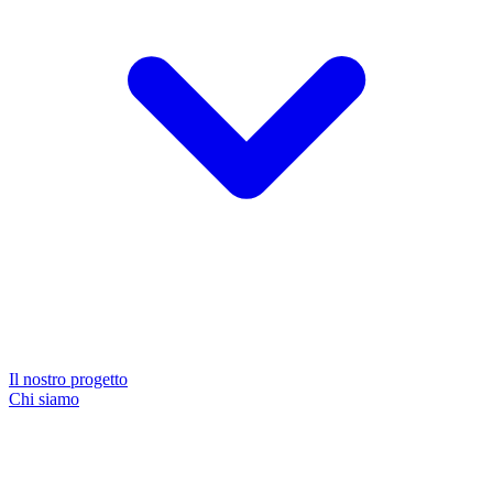
Il nostro progetto
Chi siamo