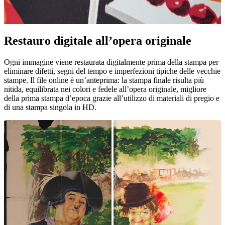
Restauro digitale all’opera originale
Unm
Ogni immagine viene restaurata digitalmente prima della stampa per
eliminare difetti, segni del tempo e imperfezioni tipiche delle vecchie
stampe. Il file online è un’anteprima: la stampa finale risulta più
nitida, equilibrata nei colori e fedele all’opera originale, migliore
della prima stampa d’epoca grazie all’utilizzo di materiali di pregio e
di una stampa singola in HD.