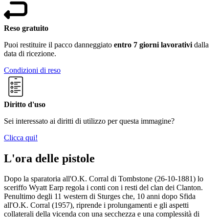
Reso gratuito
Puoi restituire il pacco danneggiato
entro 7 giorni lavorativi
dalla
data di ricezione.
Condizioni di reso
Diritto d'uso
Sei interessato ai diritti di utilizzo per questa immagine?
Clicca qui!
L'ora delle pistole
Dopo la sparatoria all'O.K. Corral di Tombstone (26-10-1881) lo
sceriffo Wyatt Earp regola i conti con i resti del clan dei Clanton.
Penultimo degli 11 western di Sturges che, 10 anni dopo Sfida
all'O.K. Corral (1957), riprende i prolungamenti e gli aspetti
collaterali della vicenda con una secchezza e una complessità di