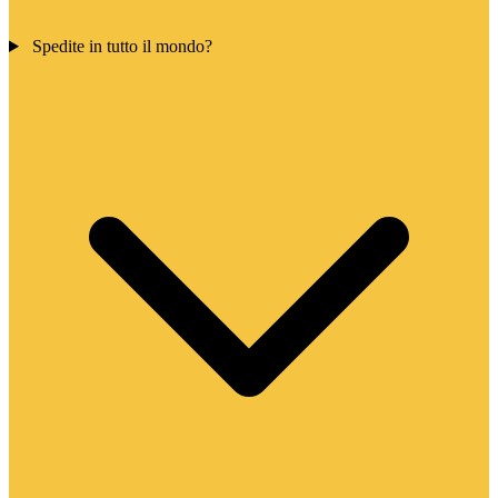
Spedite in tutto il mondo?