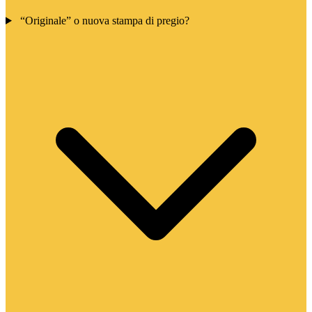
“Originale” o nuova stampa di pregio?