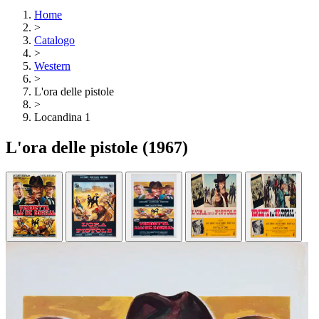
Home
>
Catalogo
>
Western
>
L'ora delle pistole
>
Locandina 1
L'ora delle pistole
(1967)