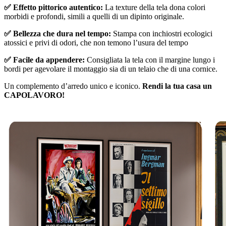
✅ Effetto pittorico autentico:
La texture della tela dona colori
morbidi e profondi, simili a quelli di un dipinto originale.
✅ Bellezza che dura nel tempo:
Stampa con inchiostri ecologici
atossici e privi di odori, che non temono l’usura del tempo
✅ Facile da appendere:
Consigliata la tela con il margine lungo i
bordi per agevolare il montaggio sia di un telaio che di una cornice.
Un complemento d’arredo unico e iconico.
Rendi la tua casa un
CAPOLAVORO!