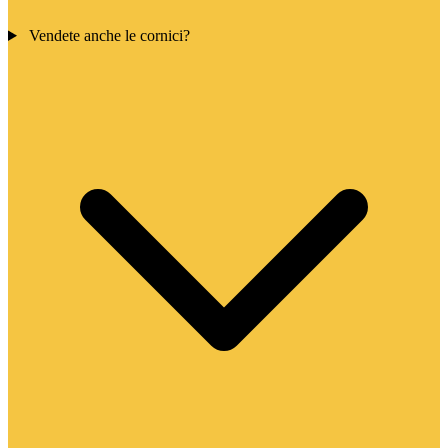
Vendete anche le cornici?