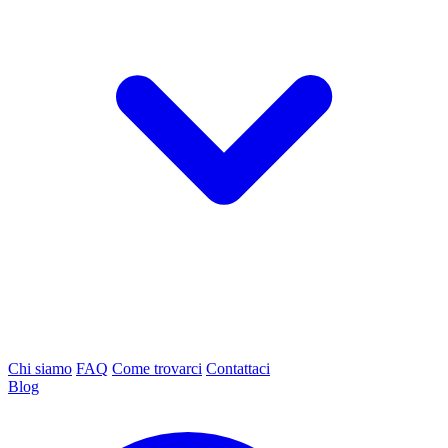
Chi siamo
FAQ
Come trovarci
Contattaci
Blog