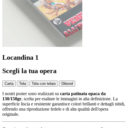
Locandina 1
Scegli la tua opera
Carta
Tela
Tela con telaio
Dibond
I nostri poster sono realizzati su
carta patinata opaca da
130/150gr
, scelta per esaltare le immagini in alta definizione. La
superficie liscia e resistente garantisce colori brillanti e dettagli nitidi,
offrendo una riproduzione fedele e di alta qualità dell'opera
originale.