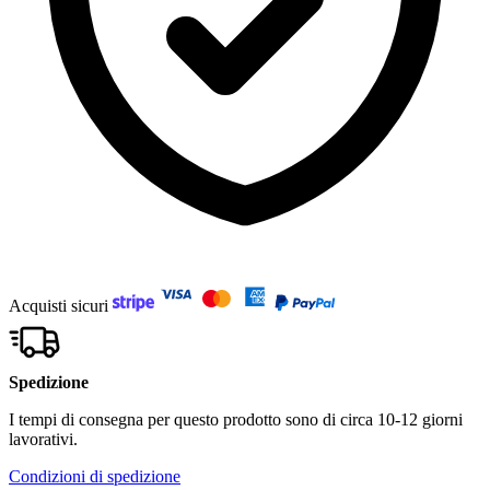
Acquisti sicuri
Spedizione
I tempi di consegna per questo prodotto sono di circa 10-12 giorni
lavorativi.
Condizioni di spedizione