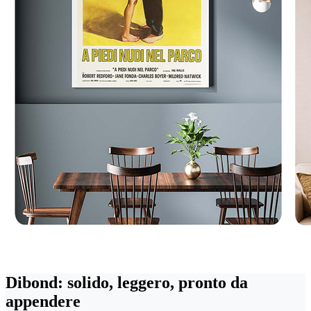
Dibond: solido, leggero, pronto da
appendere