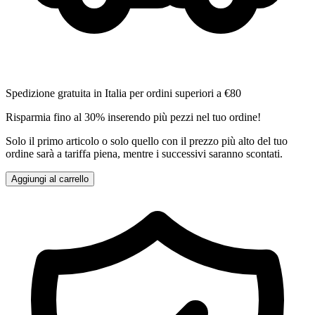
Spedizione gratuita in Italia per ordini superiori a €80
Risparmia fino al 30% inserendo più pezzi nel tuo ordine!
Solo il primo articolo o solo quello con il prezzo più alto del tuo
ordine sarà a tariffa piena, mentre i successivi saranno scontati.
Aggiungi al carrello