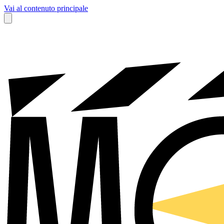
Vai al contenuto principale