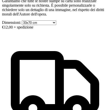
Garantiamo che tutte le nostre stampe su carta sono realizzate
singolarmente solo su richiesta. È possibile personalizzarle o
richiedere solo un dettaglio di una immagine, nel rispetto dei diritti
morali dell'Autore dell'opera.
Dimensioni:
€12,00
+ spedizione