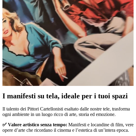
I manifesti su tela, ideale per i tuoi spazi
Unm
Il talento dei Pittori Cartellonisti esaltato dalle nostre tele, trasforma
ogni ambiente in un luogo ricco di arte, storia ed emozione.
✅ Valore artistico senza tempo:
Manifesti e locandine di film, vere
opere d’arte che ricordano il cinema e l’estetica di un’intera epoca.