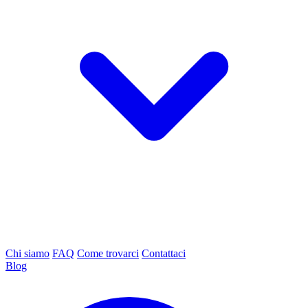
Chi siamo
FAQ
Come trovarci
Contattaci
Blog