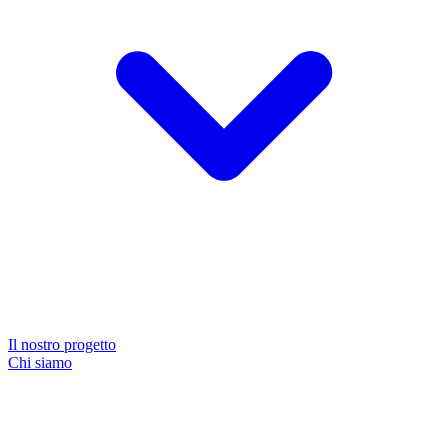
Il nostro progetto
Chi siamo