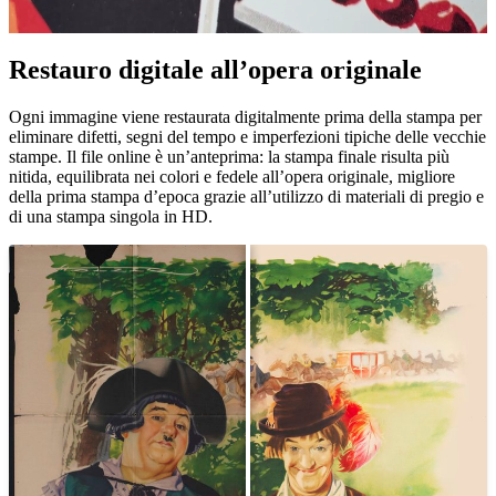
Restauro digitale all’opera originale
Unm
Ogni immagine viene restaurata digitalmente prima della stampa per
eliminare difetti, segni del tempo e imperfezioni tipiche delle vecchie
stampe. Il file online è un’anteprima: la stampa finale risulta più
nitida, equilibrata nei colori e fedele all’opera originale, migliore
della prima stampa d’epoca grazie all’utilizzo di materiali di pregio e
di una stampa singola in HD.