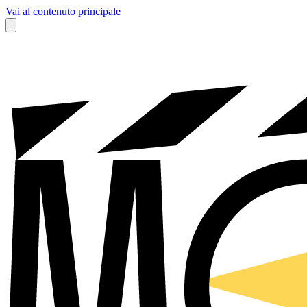
Vai al contenuto principale