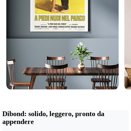
Dibond: solido, leggero, pronto da
appendere