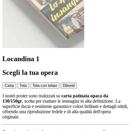
Locandina 1
Scegli la tua opera
Carta
Tela
Tela con telaio
Dibond
I nostri poster sono realizzati su
carta patinata opaca da
130/150gr
, scelta per esaltare le immagini in alta definizione. La
superficie liscia e resistente garantisce colori brillanti e dettagli nitidi,
offrendo una riproduzione fedele e di alta qualità dell'opera
originale.