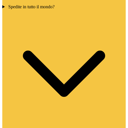
Spedite in tutto il mondo?