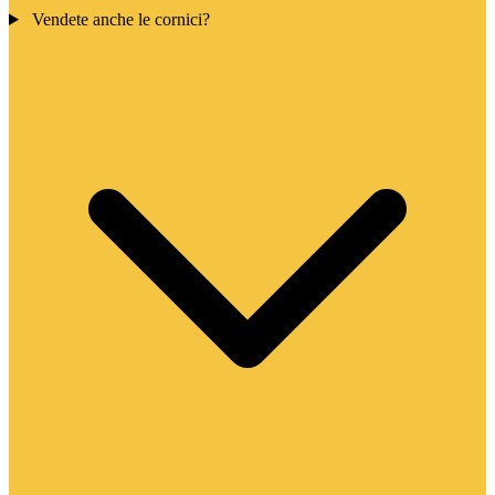
Vendete anche le cornici?