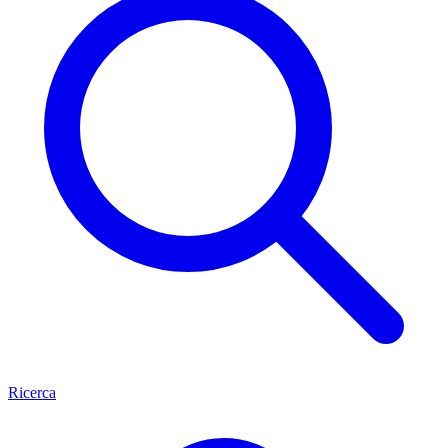
Ricerca