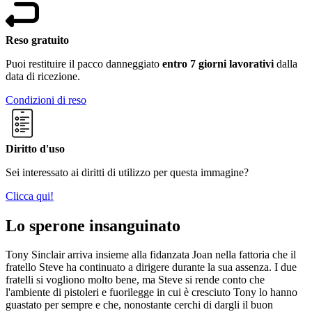
Reso gratuito
Puoi restituire il pacco danneggiato
entro 7 giorni lavorativi
dalla
data di ricezione.
Condizioni di reso
Diritto d'uso
Sei interessato ai diritti di utilizzo per questa immagine?
Clicca qui!
Lo sperone insanguinato
Tony Sinclair arriva insieme alla fidanzata Joan nella fattoria che il
fratello Steve ha continuato a dirigere durante la sua assenza. I due
fratelli si vogliono molto bene, ma Steve si rende conto che
l'ambiente di pistoleri e fuorilegge in cui è cresciuto Tony lo hanno
guastato per sempre e che, nonostante cerchi di dargli il buon