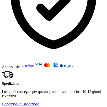
Acquisti sicuri
Spedizione
I tempi di consegna per questo prodotto sono di circa 10-12 giorni
lavorativi.
Condizioni di spedizione