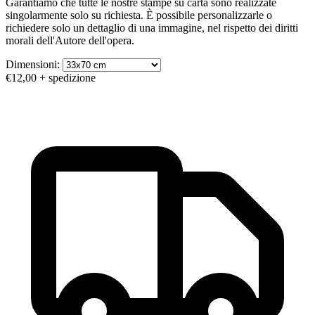
Garantiamo che tutte le nostre stampe su carta sono realizzate
singolarmente solo su richiesta. È possibile personalizzarle o
richiedere solo un dettaglio di una immagine, nel rispetto dei diritti
morali dell'Autore dell'opera.
Dimensioni:
€12,00
+ spedizione