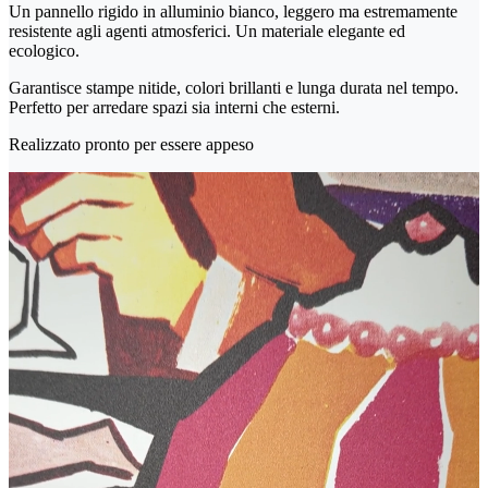
Un pannello rigido in alluminio bianco, leggero ma estremamente
resistente agli agenti atmosferici. Un materiale elegante ed
ecologico.
Garantisce stampe nitide, colori brillanti e lunga durata nel tempo.
Perfetto per arredare spazi sia interni che esterni.
Realizzato pronto per essere appeso