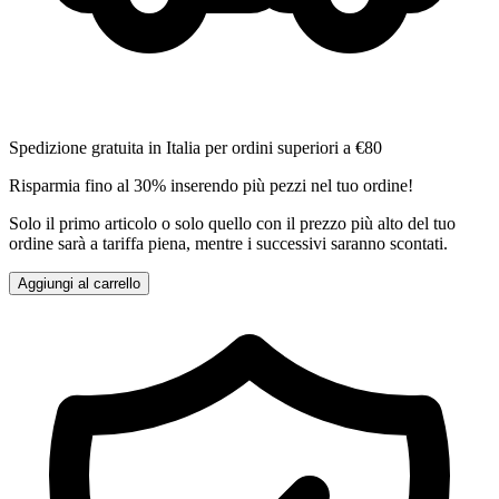
Spedizione gratuita in Italia per ordini superiori a €80
Risparmia fino al 30% inserendo più pezzi nel tuo ordine!
Solo il primo articolo o solo quello con il prezzo più alto del tuo
ordine sarà a tariffa piena, mentre i successivi saranno scontati.
Aggiungi al carrello