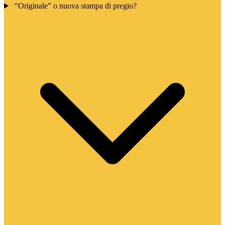
“Originale” o nuova stampa di pregio?