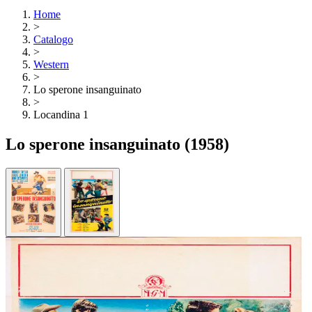
Home
>
Catalogo
>
Western
>
Lo sperone insanguinato
>
Locandina 1
Lo sperone insanguinato
(1958)