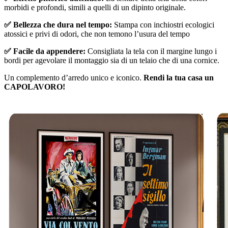
morbidi e profondi, simili a quelli di un dipinto originale.
✅ Bellezza che dura nel tempo:
Stampa con inchiostri ecologici
atossici e privi di odori, che non temono l’usura del tempo
✅ Facile da appendere:
Consigliata la tela con il margine lungo i
bordi per agevolare il montaggio sia di un telaio che di una cornice.
Un complemento d’arredo unico e iconico.
Rendi la tua casa un
CAPOLAVORO!