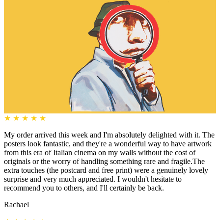
★
★
★
★
★
My order arrived this week and I'm absolutely delighted with it. The
posters look fantastic, and they're a wonderful way to have artwork
from this era of Italian cinema on my walls without the cost of
originals or the worry of handling something rare and fragile.The
extra touches (the postcard and free print) were a genuinely lovely
surprise and very much appreciated. I wouldn't hesitate to
recommend you to others, and I'll certainly be back.
Rachael