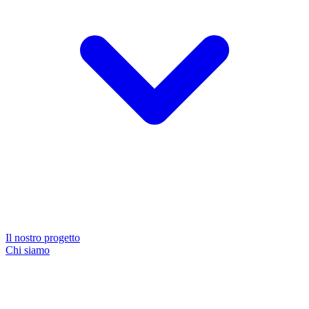
Il nostro progetto
Chi siamo