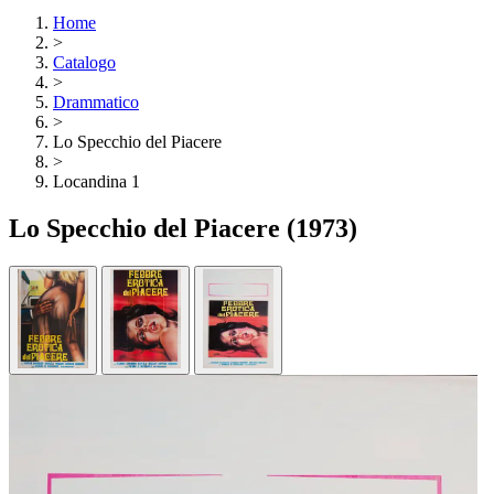
Home
>
Catalogo
>
Drammatico
>
Lo Specchio del Piacere
>
Locandina 1
Lo Specchio del Piacere
(1973)