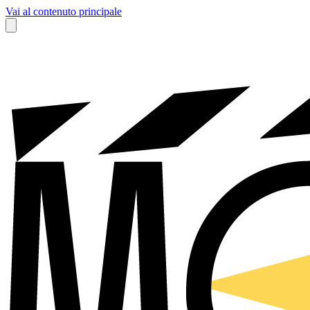
Vai al contenuto principale