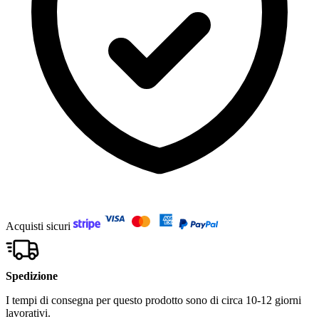
Acquisti sicuri
Spedizione
I tempi di consegna per questo prodotto sono di circa 10-12 giorni
lavorativi.