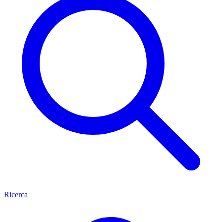
Ricerca