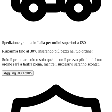
Spedizione gratuita in Italia per ordini superiori a €80
Risparmia fino al 30% inserendo più pezzi nel tuo ordine!
Solo il primo articolo o solo quello con il prezzo più alto del tuo
ordine sarà a tariffa piena, mentre i successivi saranno scontati.
Aggiungi al carrello