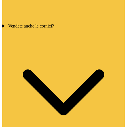
Vendete anche le cornici?