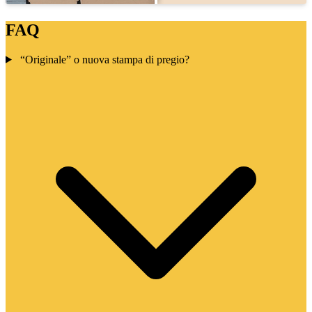
FAQ
“Originale” o nuova stampa di pregio?