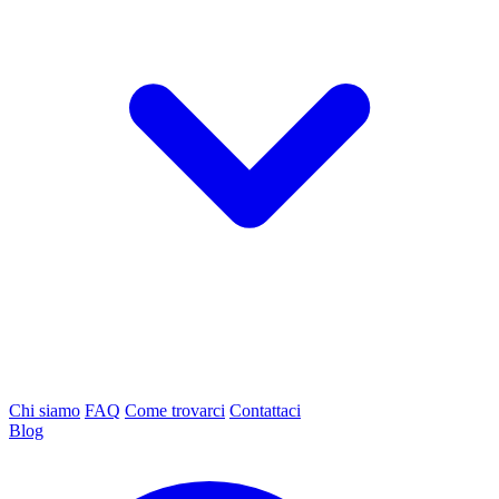
Chi siamo
FAQ
Come trovarci
Contattaci
Blog