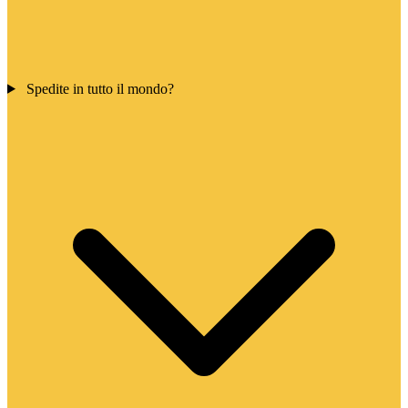
Spedite in tutto il mondo?