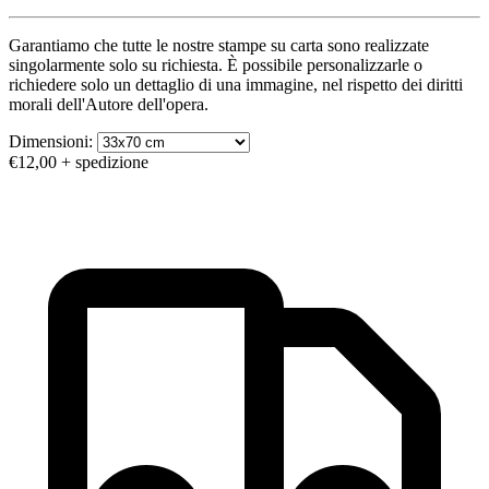
Garantiamo che tutte le nostre stampe su carta sono realizzate
singolarmente solo su richiesta. È possibile personalizzarle o
richiedere solo un dettaglio di una immagine, nel rispetto dei diritti
morali dell'Autore dell'opera.
Dimensioni:
€12,00
+ spedizione