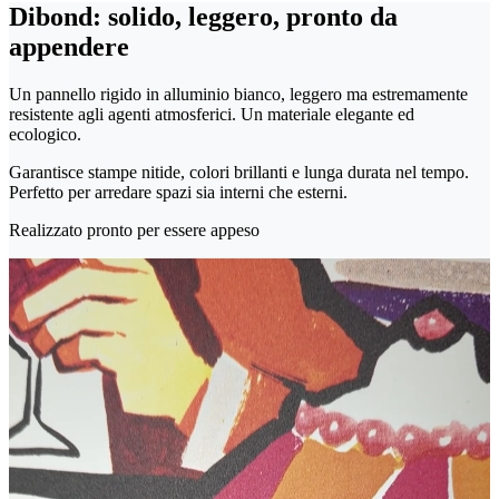
Dibond: solido, leggero, pronto da
appendere
Un pannello rigido in alluminio bianco, leggero ma estremamente
resistente agli agenti atmosferici. Un materiale elegante ed
ecologico.
Garantisce stampe nitide, colori brillanti e lunga durata nel tempo.
Perfetto per arredare spazi sia interni che esterni.
Realizzato pronto per essere appeso