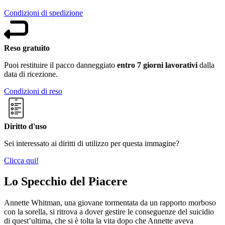
Condizioni di spedizione
Reso gratuito
Puoi restituire il pacco danneggiato
entro 7 giorni lavorativi
dalla
data di ricezione.
Condizioni di reso
Diritto d'uso
Sei interessato ai diritti di utilizzo per questa immagine?
Clicca qui!
Lo Specchio del Piacere
Annette Whitman, una giovane tormentata da un rapporto morboso
con la sorella, si ritrova a dover gestire le conseguenze del suicidio
di quest’ultima, che si è tolta la vita dopo che Annette aveva