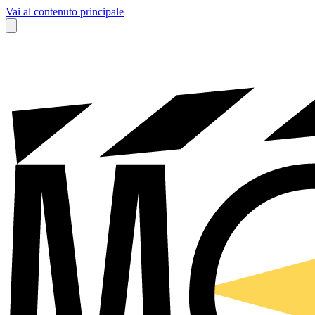
Vai al contenuto principale