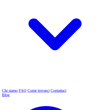
Chi siamo
FAQ
Come trovarci
Contattaci
Blog