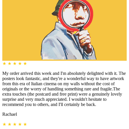
★
★
★
★
★
My order arrived this week and I'm absolutely delighted with it. The
posters look fantastic, and they're a wonderful way to have artwork
from this era of Italian cinema on my walls without the cost of
originals or the worry of handling something rare and fragile.The
extra touches (the postcard and free print) were a genuinely lovely
surprise and very much appreciated. I wouldn't hesitate to
recommend you to others, and I'll certainly be back.
Rachael
★
★
★
★
★