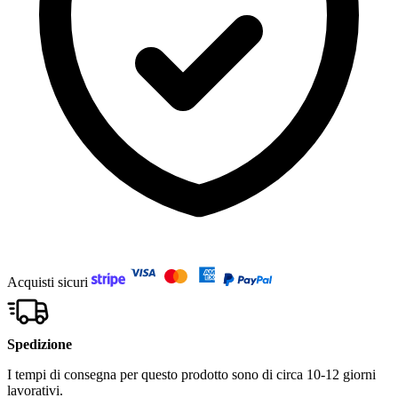
Acquisti sicuri
Spedizione
I tempi di consegna per questo prodotto sono di circa 10-12 giorni
lavorativi.