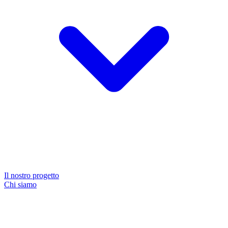
Il nostro progetto
Chi siamo