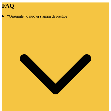
FAQ
“Originale” o nuova stampa di pregio?