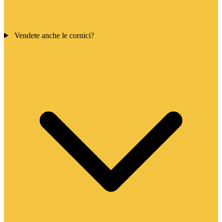
Vendete anche le cornici?