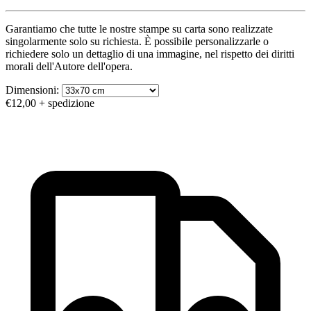
Garantiamo che tutte le nostre stampe su carta sono realizzate
singolarmente solo su richiesta. È possibile personalizzarle o
richiedere solo un dettaglio di una immagine, nel rispetto dei diritti
morali dell'Autore dell'opera.
Dimensioni:
€12,00
+ spedizione