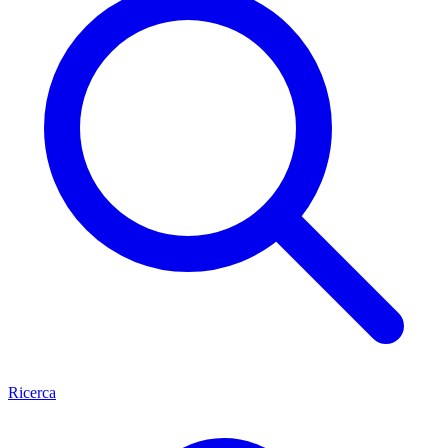
Ricerca