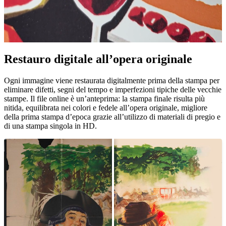
Restauro digitale all’opera originale
Unm
Ogni immagine viene restaurata digitalmente prima della stampa per
eliminare difetti, segni del tempo e imperfezioni tipiche delle vecchie
stampe. Il file online è un’anteprima: la stampa finale risulta più
nitida, equilibrata nei colori e fedele all’opera originale, migliore
della prima stampa d’epoca grazie all’utilizzo di materiali di pregio e
di una stampa singola in HD.