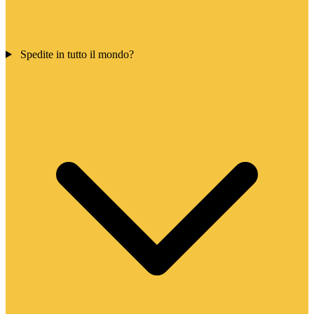
Spedite in tutto il mondo?