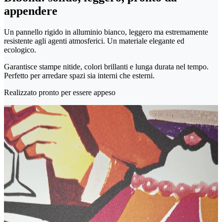
appendere
Un pannello rigido in alluminio bianco, leggero ma estremamente
resistente agli agenti atmosferici. Un materiale elegante ed
ecologico.
Garantisce stampe nitide, colori brillanti e lunga durata nel tempo.
Perfetto per arredare spazi sia interni che esterni.
Realizzato pronto per essere appeso