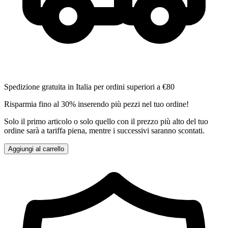
Spedizione gratuita in Italia per ordini superiori a €80
Risparmia fino al 30% inserendo più pezzi nel tuo ordine!
Solo il primo articolo o solo quello con il prezzo più alto del tuo
ordine sarà a tariffa piena, mentre i successivi saranno scontati.
Aggiungi al carrello