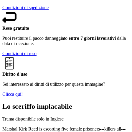
Condizioni di spedizione
Reso gratuito
Puoi restituire il pacco danneggiato
entro 7 giorni lavorativi
dalla
data di ricezione.
Condizioni di reso
Diritto d'uso
Sei interessato ai diritti di utilizzo per questa immagine?
Clicca qui!
Lo sceriffo implacabile
Trama disponibile solo in Inglese
Marshal Kirk Reed is escorting five female prisoners---killers all---