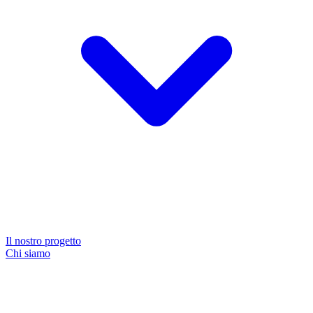
Il nostro progetto
Chi siamo