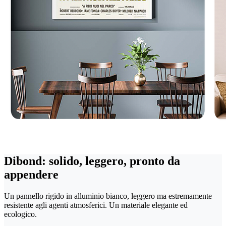
Dibond: solido, leggero, pronto da
appendere
Un pannello rigido in alluminio bianco, leggero ma estremamente
resistente agli agenti atmosferici. Un materiale elegante ed
ecologico.