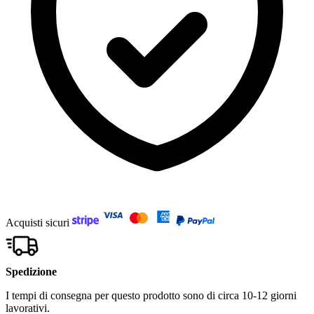
Acquisti sicuri
Spedizione
I tempi di consegna per questo prodotto sono di circa 10-12 giorni
lavorativi.