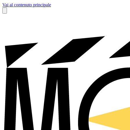
Vai al contenuto principale