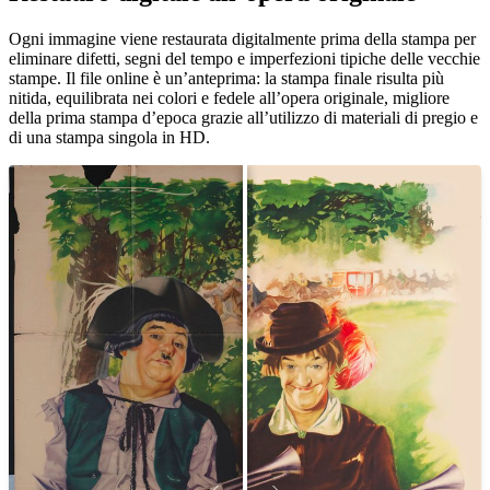
Ogni immagine viene restaurata digitalmente prima della stampa per
eliminare difetti, segni del tempo e imperfezioni tipiche delle vecchie
stampe. Il file online è un’anteprima: la stampa finale risulta più
nitida, equilibrata nei colori e fedele all’opera originale, migliore
della prima stampa d’epoca grazie all’utilizzo di materiali di pregio e
di una stampa singola in HD.