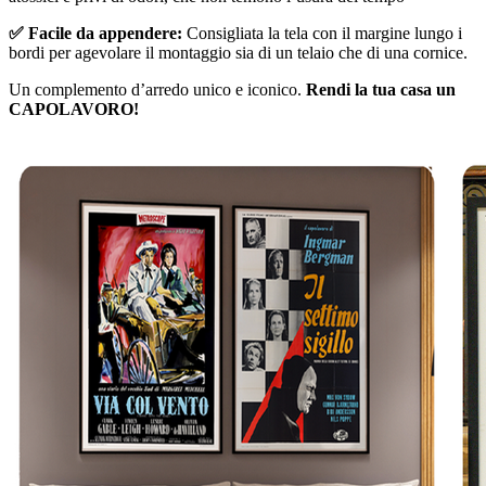
✅ Facile da appendere:
Consigliata la tela con il margine lungo i
bordi per agevolare il montaggio sia di un telaio che di una cornice.
Un complemento d’arredo unico e iconico.
Rendi la tua casa un
CAPOLAVORO!