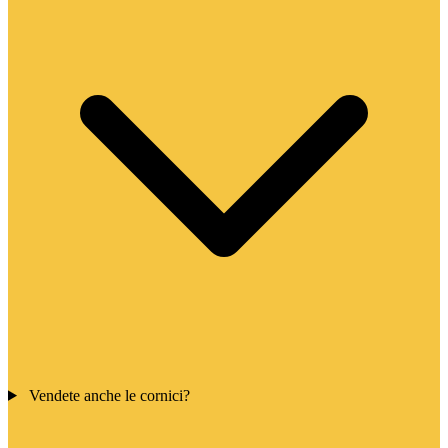
Vendete anche le cornici?