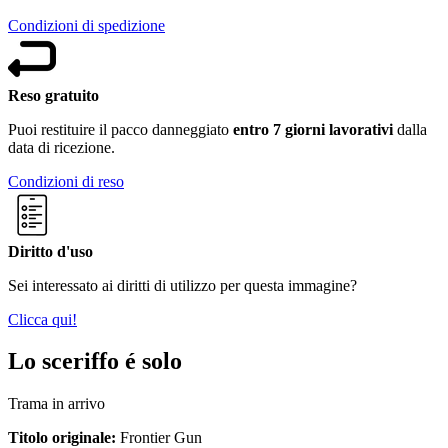
Condizioni di spedizione
Reso gratuito
Puoi restituire il pacco danneggiato
entro 7 giorni lavorativi
dalla
data di ricezione.
Condizioni di reso
Diritto d'uso
Sei interessato ai diritti di utilizzo per questa immagine?
Clicca qui!
Lo sceriffo é solo
Trama in arrivo
Titolo originale:
Frontier Gun