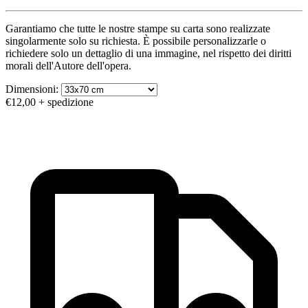
Garantiamo che tutte le nostre stampe su carta sono realizzate
singolarmente solo su richiesta. È possibile personalizzarle o
richiedere solo un dettaglio di una immagine, nel rispetto dei diritti
morali dell'Autore dell'opera.
Dimensioni:
€12,00
+ spedizione