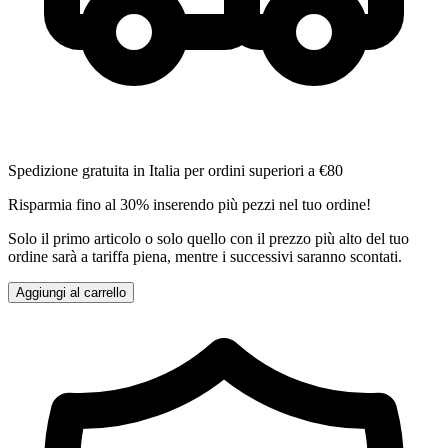
Spedizione gratuita in Italia per ordini superiori a €80
Risparmia fino al 30% inserendo più pezzi nel tuo ordine!
Solo il primo articolo o solo quello con il prezzo più alto del tuo
ordine sarà a tariffa piena, mentre i successivi saranno scontati.
Aggiungi al carrello