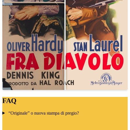
FAQ
“Originale” o nuova stampa di pregio?