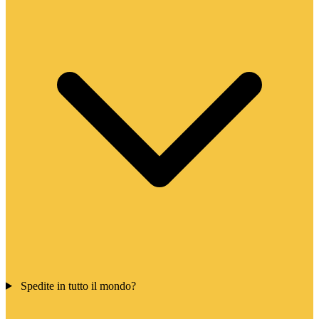
Spedite in tutto il mondo?