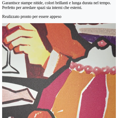
Garantisce stampe nitide, colori brillanti e lunga durata nel tempo.
Perfetto per arredare spazi sia interni che esterni.
Realizzato pronto per essere appeso