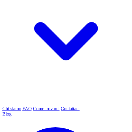
Chi siamo
FAQ
Come trovarci
Contattaci
Blog