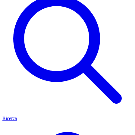
Ricerca