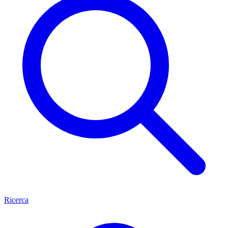
Ricerca