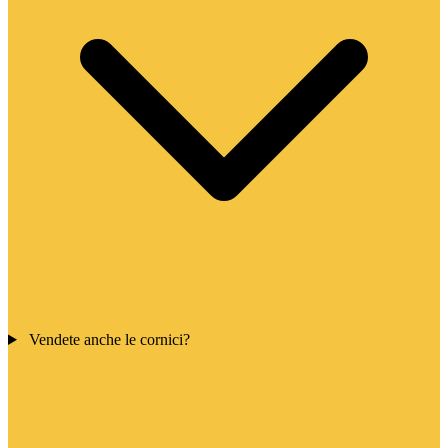
Vendete anche le cornici?