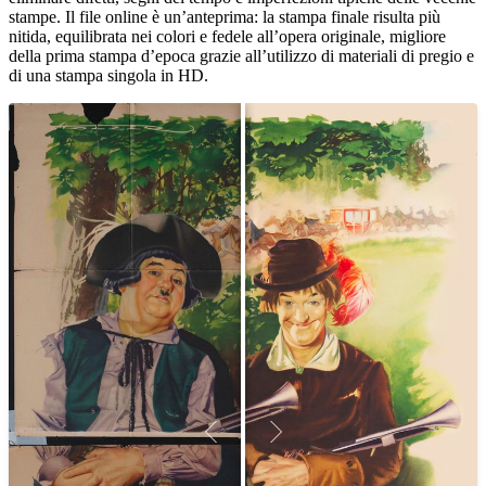
stampe. Il file online è un’anteprima: la stampa finale risulta più
nitida, equilibrata nei colori e fedele all’opera originale, migliore
della prima stampa d’epoca grazie all’utilizzo di materiali di pregio e
di una stampa singola in HD.