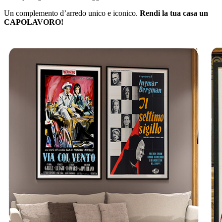
Un complemento d’arredo unico e iconico.
Rendi la tua casa un
CAPOLAVORO!