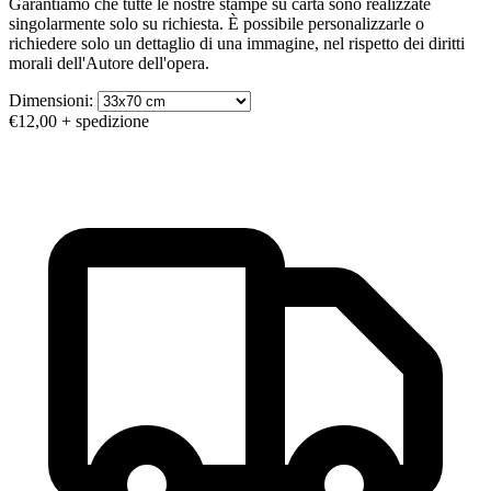
Garantiamo che tutte le nostre stampe su carta sono realizzate
singolarmente solo su richiesta. È possibile personalizzarle o
richiedere solo un dettaglio di una immagine, nel rispetto dei diritti
morali dell'Autore dell'opera.
Dimensioni:
€12,00
+ spedizione