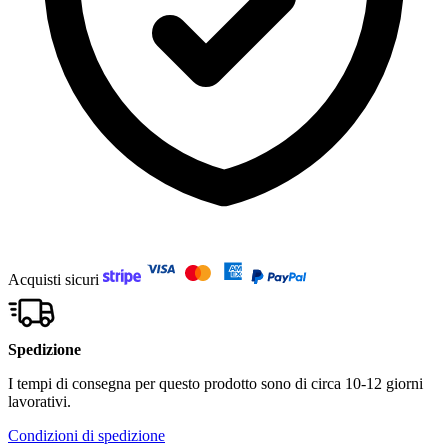
Acquisti sicuri
Spedizione
I tempi di consegna per questo prodotto sono di circa 10-12 giorni
lavorativi.
Condizioni di spedizione