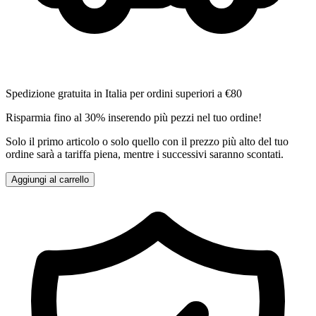
Spedizione gratuita in Italia per ordini superiori a €80
Risparmia fino al 30% inserendo più pezzi nel tuo ordine!
Solo il primo articolo o solo quello con il prezzo più alto del tuo
ordine sarà a tariffa piena, mentre i successivi saranno scontati.
Aggiungi al carrello