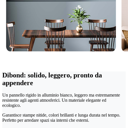
Dibond: solido, leggero, pronto da
appendere
Un pannello rigido in alluminio bianco, leggero ma estremamente
resistente agli agenti atmosferici. Un materiale elegante ed
ecologico.
Garantisce stampe nitide, colori brillanti e lunga durata nel tempo.
Perfetto per arredare spazi sia interni che esterni.