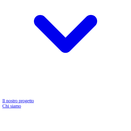
Il nostro progetto
Chi siamo