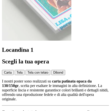
Locandina 1
Scegli la tua opera
Carta
Tela
Tela con telaio
Dibond
I nostri poster sono realizzati su
carta patinata opaca da
130/150gr
, scelta per esaltare le immagini in alta definizione. La
superficie liscia e resistente garantisce colori brillanti e dettagli nitidi,
offrendo una riproduzione fedele e di alta qualità dell'opera
originale.