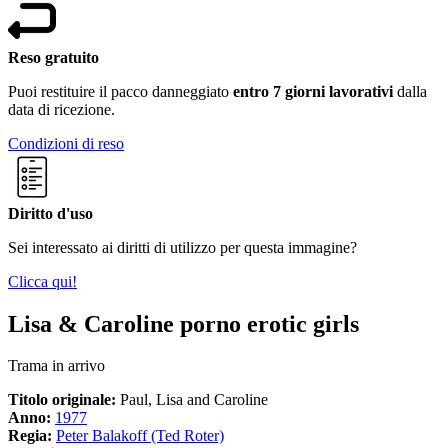
Reso gratuito
Puoi restituire il pacco danneggiato
entro 7 giorni lavorativi
dalla
data di ricezione.
Condizioni di reso
Diritto d'uso
Sei interessato ai diritti di utilizzo per questa immagine?
Clicca qui!
Lisa & Caroline porno erotic girls
Trama in arrivo
Titolo originale:
Paul, Lisa and Caroline
Anno:
1977
Regia:
Peter Balakoff (Ted Roter)