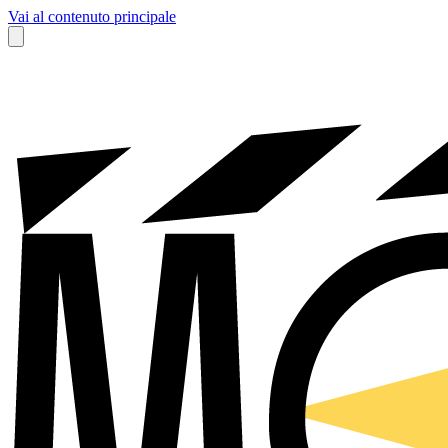
Vai al contenuto principale