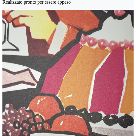
Realizzato pronto per essere appeso