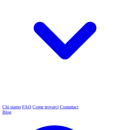
Chi siamo
FAQ
Come trovarci
Contattaci
Blog