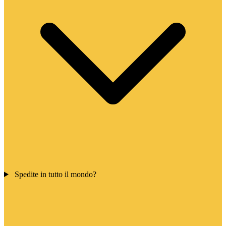
Spedite in tutto il mondo?