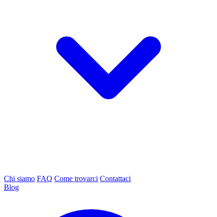
Chi siamo
FAQ
Come trovarci
Contattaci
Blog