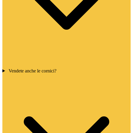
Vendete anche le cornici?