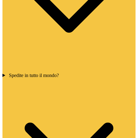
Spedite in tutto il mondo?