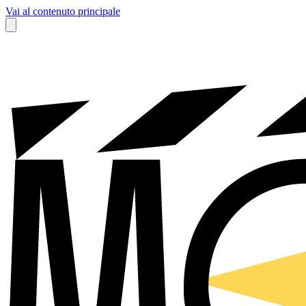
Vai al contenuto principale