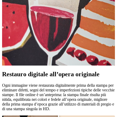
Restauro digitale all’opera originale
Unm
Ogni immagine viene restaurata digitalmente prima della stampa per
eliminare difetti, segni del tempo e imperfezioni tipiche delle vecchie
stampe. Il file online è un’anteprima: la stampa finale risulta più
nitida, equilibrata nei colori e fedele all’opera originale, migliore
della prima stampa d’epoca grazie all’utilizzo di materiali di pregio e
di una stampa singola in HD.