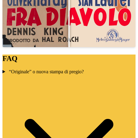
FAQ
“Originale” o nuova stampa di pregio?