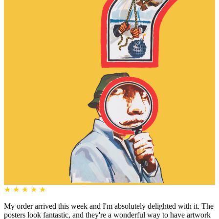
★
★
★
★
★
My order arrived this week and I'm absolutely delighted with it. The
posters look fantastic, and they're a wonderful way to have artwork