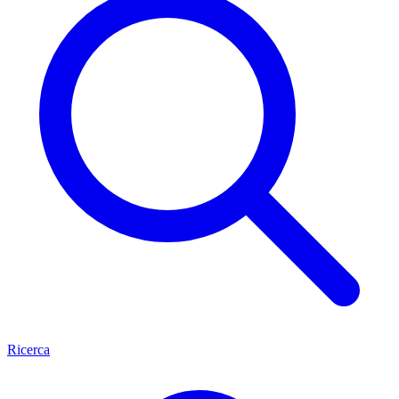
Ricerca