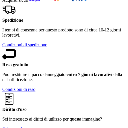
Acquisti sicuri
Spedizione
I tempi di consegna per questo prodotto sono di circa 10-12 giorni
lavorativi.
Condizioni di spedizione
Reso gratuito
Puoi restituire il pacco danneggiato
entro 7 giorni lavorativi
dalla
data di ricezione.
Condizioni di reso
Diritto d'uso
Sei interessato ai diritti di utilizzo per questa immagine?