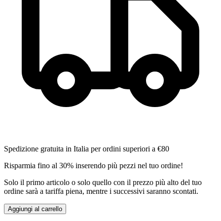
Spedizione gratuita in Italia per ordini superiori a €80
Risparmia fino al 30% inserendo più pezzi nel tuo ordine!
Solo il primo articolo o solo quello con il prezzo più alto del tuo
ordine sarà a tariffa piena, mentre i successivi saranno scontati.
Aggiungi al carrello