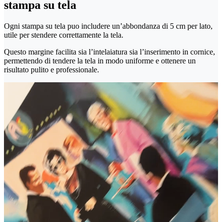
stampa su tela
Ogni stampa su tela puo includere un’abbondanza di 5 cm per lato,
utile per stendere correttamente la tela.
Questo margine facilita sia l’intelaiatura sia l’inserimento in cornice,
permettendo di tendere la tela in modo uniforme e ottenere un
risultato pulito e professionale.