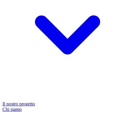
Il nostro progetto
Chi siamo