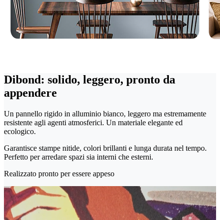
Dibond: solido, leggero, pronto da
appendere
Un pannello rigido in alluminio bianco, leggero ma estremamente
resistente agli agenti atmosferici. Un materiale elegante ed
ecologico.
Garantisce stampe nitide, colori brillanti e lunga durata nel tempo.
Perfetto per arredare spazi sia interni che esterni.
Realizzato pronto per essere appeso