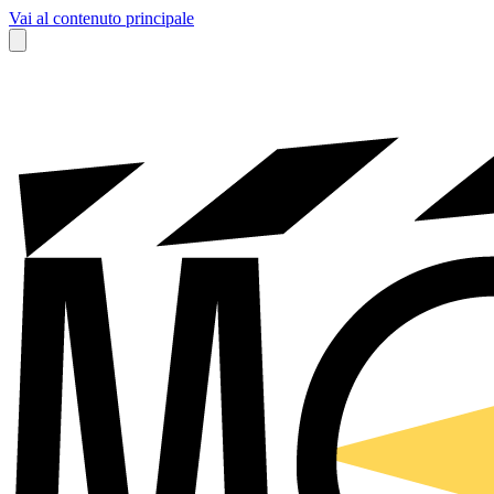
Vai al contenuto principale