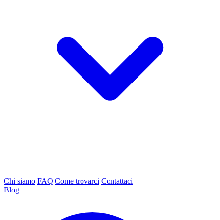
Chi siamo
FAQ
Come trovarci
Contattaci
Blog