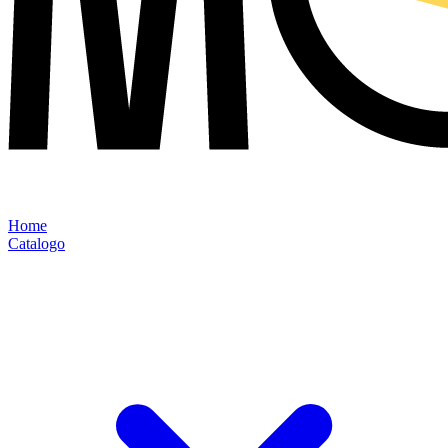
Home
Catalogo