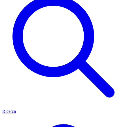
Ricerca