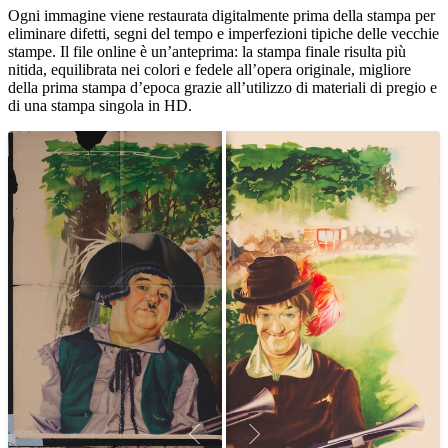
Ogni immagine viene restaurata digitalmente prima della stampa per
eliminare difetti, segni del tempo e imperfezioni tipiche delle vecchie
stampe. Il file online è un’anteprima: la stampa finale risulta più
nitida, equilibrata nei colori e fedele all’opera originale, migliore
della prima stampa d’epoca grazie all’utilizzo di materiali di pregio e
di una stampa singola in HD.