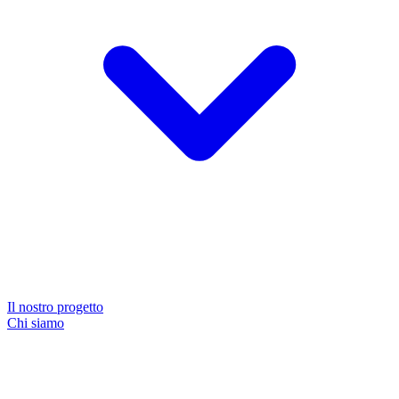
Il nostro progetto
Chi siamo