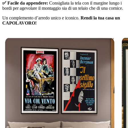
✅ Facile da appendere:
Consigliata la tela con il margine lungo i
bordi per agevolare il montaggio sia di un telaio che di una cornice.
Un complemento d’arredo unico e iconico.
Rendi la tua casa un
CAPOLAVORO!