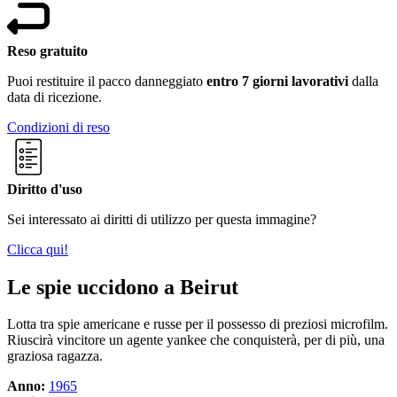
Reso gratuito
Puoi restituire il pacco danneggiato
entro 7 giorni lavorativi
dalla
data di ricezione.
Condizioni di reso
Diritto d'uso
Sei interessato ai diritti di utilizzo per questa immagine?
Clicca qui!
Le spie uccidono a Beirut
Lotta tra spie americane e russe per il possesso di preziosi microfilm.
Riuscirà vincitore un agente yankee che conquisterà, per di più, una
graziosa ragazza.
Anno:
1965