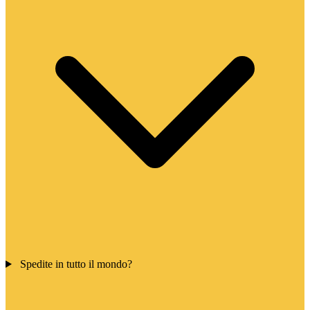
Spedite in tutto il mondo?