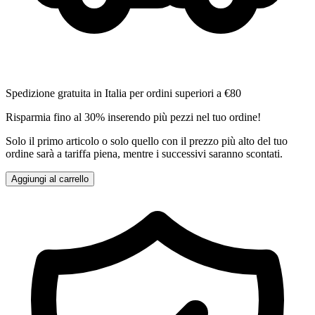
Spedizione gratuita in Italia per ordini superiori a €80
Risparmia fino al 30% inserendo più pezzi nel tuo ordine!
Solo il primo articolo o solo quello con il prezzo più alto del tuo
ordine sarà a tariffa piena, mentre i successivi saranno scontati.
Aggiungi al carrello