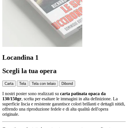
Locandina 1
Scegli la tua opera
Carta
Tela
Tela con telaio
Dibond
I nostri poster sono realizzati su
carta patinata opaca da
130/150gr
, scelta per esaltare le immagini in alta definizione. La
superficie liscia e resistente garantisce colori brillanti e dettagli nitidi,
offrendo una riproduzione fedele e di alta qualità dell'opera
originale.