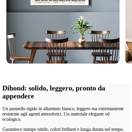
Dibond: solido, leggero, pronto da
appendere
Un pannello rigido in alluminio bianco, leggero ma estremamente
resistente agli agenti atmosferici. Un materiale elegante ed
ecologico.
Garantisce stampe nitide, colori brillanti e lunga durata nel tempo.