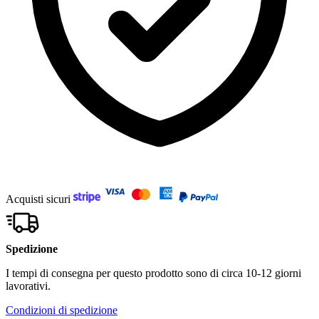
Acquisti sicuri
Spedizione
I tempi di consegna per questo prodotto sono di circa 10-12 giorni
lavorativi.
Condizioni di spedizione