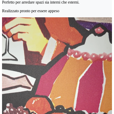
Perfetto per arredare spazi sia interni che esterni.
Realizzato pronto per essere appeso