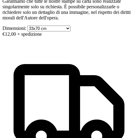
Garantiamo che tutte le nostre stampe su carta sono realizzate
singolarmente solo su richiesta. È possibile personalizzarle o
richiedere solo un dettaglio di una immagine, nel rispetto dei diritti
morali dell'Autore dell'opera.
Dimensioni:
€12,00
+ spedizione