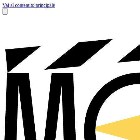
Vai al contenuto principale