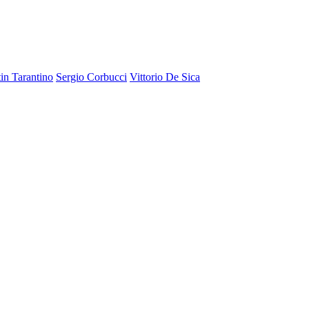
in Tarantino
Sergio Corbucci
Vittorio De Sica