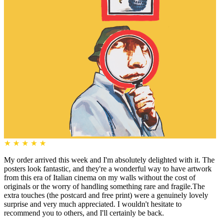
★
★
★
★
★
My order arrived this week and I'm absolutely delighted with it. The
posters look fantastic, and they're a wonderful way to have artwork
from this era of Italian cinema on my walls without the cost of
originals or the worry of handling something rare and fragile.The
extra touches (the postcard and free print) were a genuinely lovely
surprise and very much appreciated. I wouldn't hesitate to
recommend you to others, and I'll certainly be back.