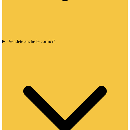
Vendete anche le cornici?