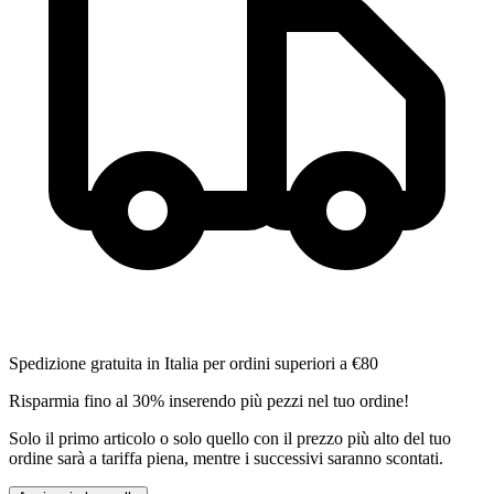
Spedizione gratuita in Italia per ordini superiori a €80
Risparmia fino al 30% inserendo più pezzi nel tuo ordine!
Solo il primo articolo o solo quello con il prezzo più alto del tuo
ordine sarà a tariffa piena, mentre i successivi saranno scontati.