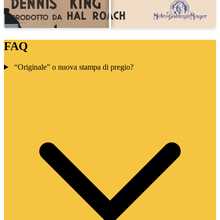
FAQ
“Originale” o nuova stampa di pregio?