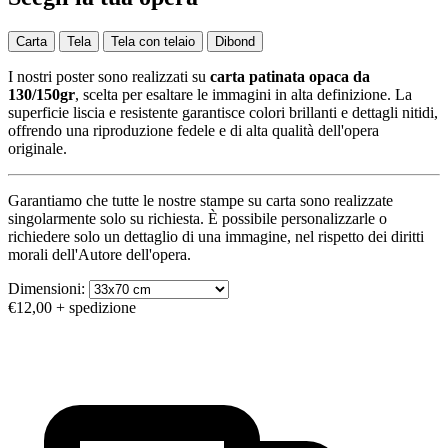
Carta
Tela
Tela con telaio
Dibond
I nostri poster sono realizzati su
carta patinata opaca da
130/150gr
, scelta per esaltare le immagini in alta definizione. La
superficie liscia e resistente garantisce colori brillanti e dettagli nitidi,
offrendo una riproduzione fedele e di alta qualità dell'opera
originale.
Garantiamo che tutte le nostre stampe su carta sono realizzate
singolarmente solo su richiesta. È possibile personalizzarle o
richiedere solo un dettaglio di una immagine, nel rispetto dei diritti
morali dell'Autore dell'opera.
Dimensioni:
€12,00
+ spedizione