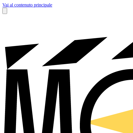
Vai al contenuto principale