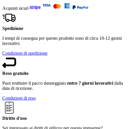
Acquisti sicuri
Spedizione
I tempi di consegna per questo prodotto sono di circa 10-12 giorni
lavorativi.
Condizioni di spedizione
Reso gratuito
Puoi restituire il pacco danneggiato
entro 7 giorni lavorativi
dalla
data di ricezione.
Condizioni di reso
Diritto d'uso
Sei interessato ai diritti di utilizzo per questa immagine?