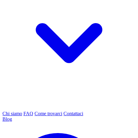
Chi siamo
FAQ
Come trovarci
Contattaci
Blog