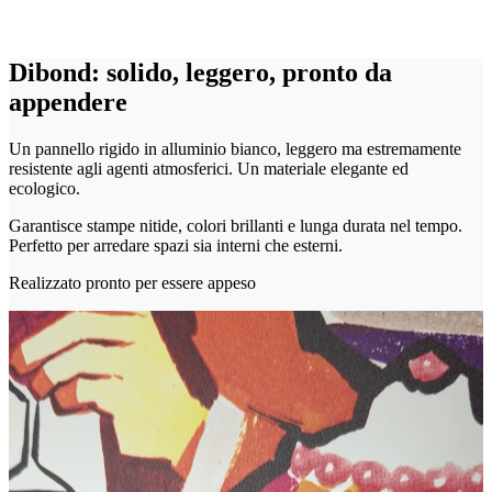
Dibond: solido, leggero, pronto da
appendere
Un pannello rigido in alluminio bianco, leggero ma estremamente
resistente agli agenti atmosferici. Un materiale elegante ed
ecologico.
Garantisce stampe nitide, colori brillanti e lunga durata nel tempo.
Perfetto per arredare spazi sia interni che esterni.
Realizzato pronto per essere appeso