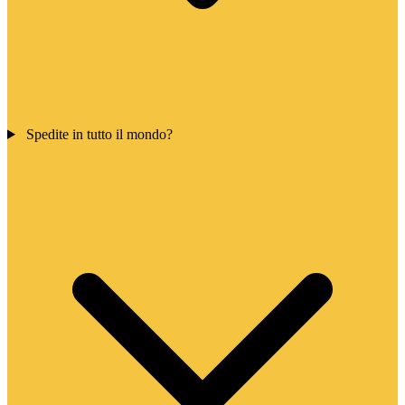
Spedite in tutto il mondo?