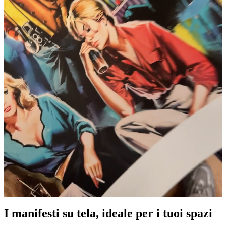
I manifesti su tela, ideale per i tuoi spazi