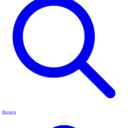
Ricerca