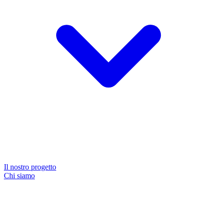
Il nostro progetto
Chi siamo