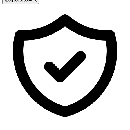
Aggiungi al carrello