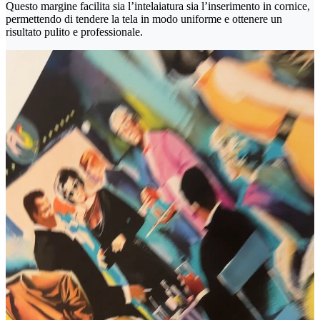
Questo margine facilita sia l’intelaiatura sia l’inserimento in cornice,
permettendo di tendere la tela in modo uniforme e ottenere un
risultato pulito e professionale.