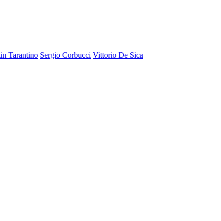
in Tarantino
Sergio Corbucci
Vittorio De Sica