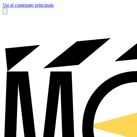
Vai al contenuto principale