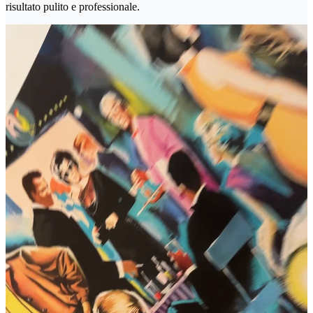
risultato pulito e professionale.