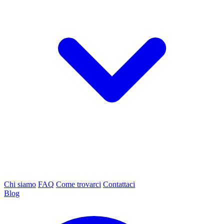
Chi siamo
FAQ
Come trovarci
Contattaci
Blog