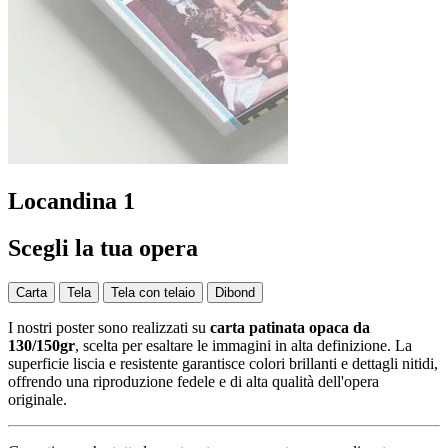
Locandina 1
Scegli la tua opera
Carta
Tela
Tela con telaio
Dibond
I nostri poster sono realizzati su
carta patinata opaca da
130/150gr
, scelta per esaltare le immagini in alta definizione. La
superficie liscia e resistente garantisce colori brillanti e dettagli nitidi,
offrendo una riproduzione fedele e di alta qualità dell'opera
originale.