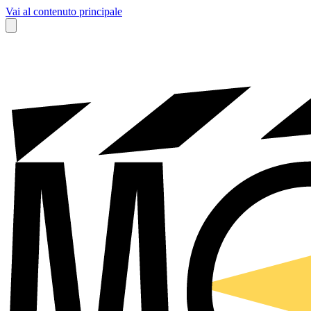
Vai al contenuto principale