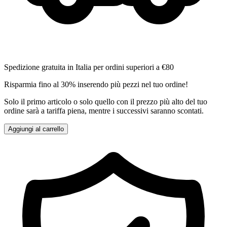
Spedizione gratuita in Italia per ordini superiori a €80
Risparmia fino al 30% inserendo più pezzi nel tuo ordine!
Solo il primo articolo o solo quello con il prezzo più alto del tuo
ordine sarà a tariffa piena, mentre i successivi saranno scontati.
Aggiungi al carrello