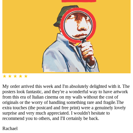
★
★
★
★
★
My order arrived this week and I'm absolutely delighted with it. The
posters look fantastic, and they're a wonderful way to have artwork
from this era of Italian cinema on my walls without the cost of
originals or the worry of handling something rare and fragile.The
extra touches (the postcard and free print) were a genuinely lovely
surprise and very much appreciated. I wouldn't hesitate to
recommend you to others, and I'll certainly be back.
Rachael