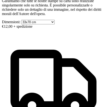
Garantiamo che tutte le nostre stampe su carta sono realizzate
singolarmente solo su richiesta. È possibile personalizzarle o
richiedere solo un dettaglio di una immagine, nel rispetto dei diritti
morali dell'Autore dell'opera.
Dimensioni:
€12,00
+ spedizione