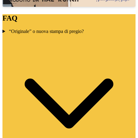
FAQ
“Originale” o nuova stampa di pregio?