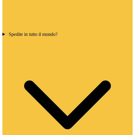
Spedite in tutto il mondo?