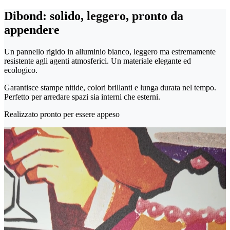
Dibond: solido, leggero, pronto da
appendere
Un pannello rigido in alluminio bianco, leggero ma estremamente
resistente agli agenti atmosferici. Un materiale elegante ed
ecologico.
Garantisce stampe nitide, colori brillanti e lunga durata nel tempo.
Perfetto per arredare spazi sia interni che esterni.
Realizzato pronto per essere appeso