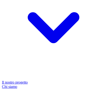
Il nostro progetto
Chi siamo