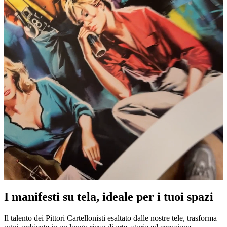
I manifesti su tela, ideale per i tuoi spazi
Unm
Il talento dei Pittori Cartellonisti esaltato dalle nostre tele, trasforma