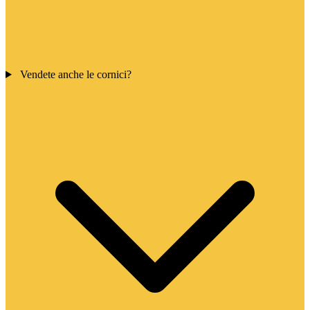
Vendete anche le cornici?