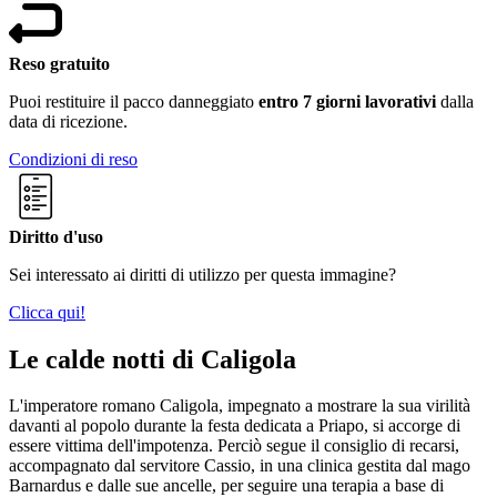
Reso gratuito
Puoi restituire il pacco danneggiato
entro 7 giorni lavorativi
dalla
data di ricezione.
Condizioni di reso
Diritto d'uso
Sei interessato ai diritti di utilizzo per questa immagine?
Clicca qui!
Le calde notti di Caligola
L'imperatore romano Caligola, impegnato a mostrare la sua virilità
davanti al popolo durante la festa dedicata a Priapo, si accorge di
essere vittima dell'impotenza. Perciò segue il consiglio di recarsi,
accompagnato dal servitore Cassio, in una clinica gestita dal mago
Barnardus e dalle sue ancelle, per seguire una terapia a base di