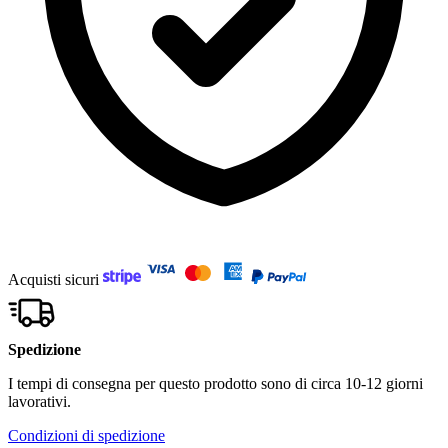
Acquisti sicuri
Spedizione
I tempi di consegna per questo prodotto sono di circa 10-12 giorni
lavorativi.
Condizioni di spedizione