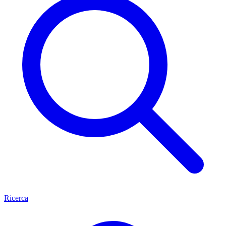
Ricerca