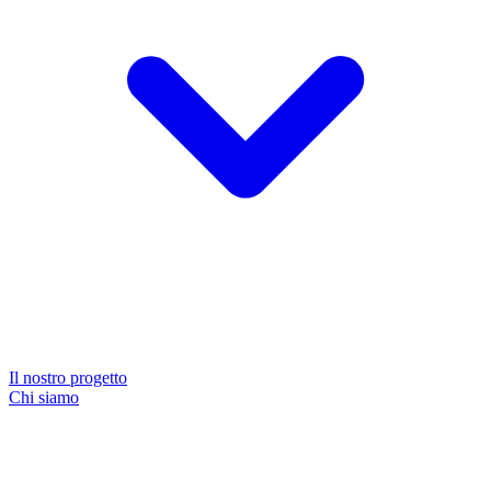
Il nostro progetto
Chi siamo