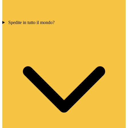
Spedite in tutto il mondo?