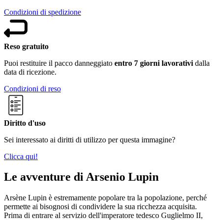
Condizioni di spedizione
Reso gratuito
Puoi restituire il pacco danneggiato
entro 7 giorni lavorativi
dalla
data di ricezione.
Condizioni di reso
Diritto d'uso
Sei interessato ai diritti di utilizzo per questa immagine?
Clicca qui!
Le avventure di Arsenio Lupin
Arsène Lupin è estremamente popolare tra la popolazione, perché
permette ai bisognosi di condividere la sua ricchezza acquisita.
Prima di entrare al servizio dell'imperatore tedesco Guglielmo II,