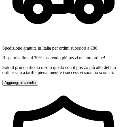
Spedizione gratuita in Italia per ordini superiori a €80
Risparmia fino al 30% inserendo più pezzi nel tuo ordine!
Solo il primo articolo o solo quello con il prezzo più alto del tuo
ordine sarà a tariffa piena, mentre i successivi saranno scontati.
Aggiungi al carrello