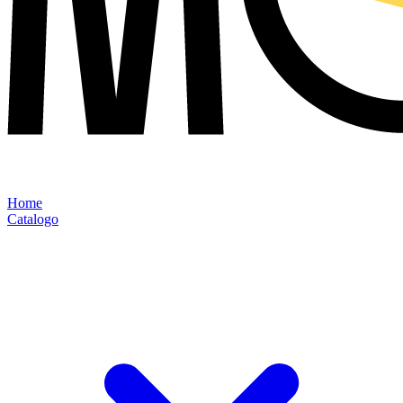
Home
Catalogo