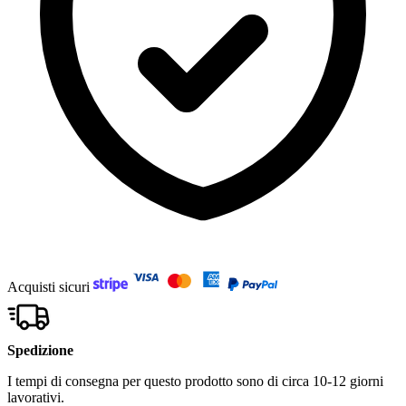
Acquisti sicuri
Spedizione
I tempi di consegna per questo prodotto sono di circa 10-12 giorni
lavorativi.