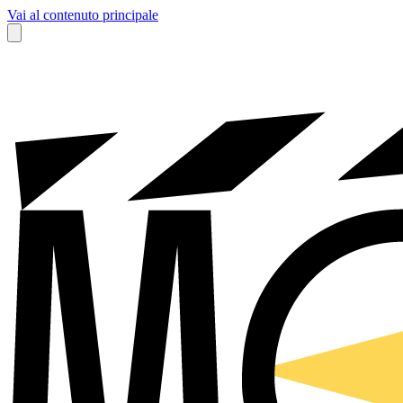
Vai al contenuto principale