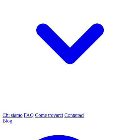
Chi siamo
FAQ
Come trovarci
Contattaci
Blog