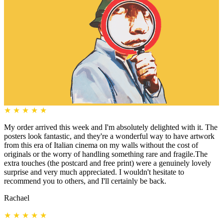
★
★
★
★
★
My order arrived this week and I'm absolutely delighted with it. The
posters look fantastic, and they're a wonderful way to have artwork
from this era of Italian cinema on my walls without the cost of
originals or the worry of handling something rare and fragile.The
extra touches (the postcard and free print) were a genuinely lovely
surprise and very much appreciated. I wouldn't hesitate to
recommend you to others, and I'll certainly be back.
Rachael
★
★
★
★
★