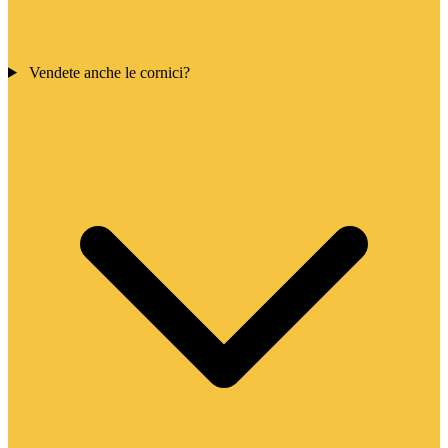
Vendete anche le cornici?