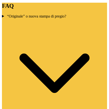
FAQ
“Originale” o nuova stampa di pregio?