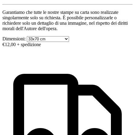
Garantiamo che tutte le nostre stampe su carta sono realizzate
singolarmente solo su richiesta. È possibile personalizzarle o
richiedere solo un dettaglio di una immagine, nel rispetto dei diritti
morali dell'Autore dell'opera.
Dimensioni:
€12,00
+ spedizione