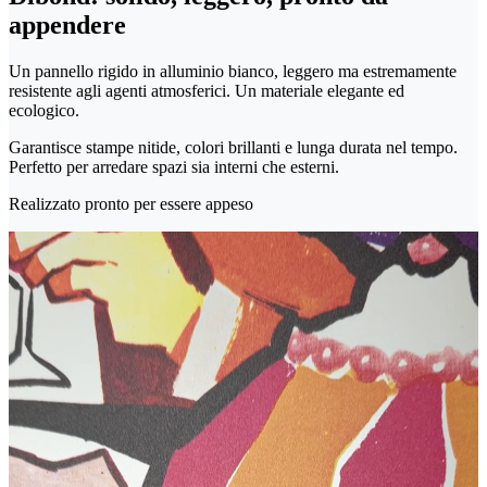
appendere
Un pannello rigido in alluminio bianco, leggero ma estremamente
resistente agli agenti atmosferici. Un materiale elegante ed
ecologico.
Garantisce stampe nitide, colori brillanti e lunga durata nel tempo.
Perfetto per arredare spazi sia interni che esterni.
Realizzato pronto per essere appeso