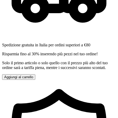
Spedizione gratuita in Italia per ordini superiori a €80
Risparmia fino al 30% inserendo più pezzi nel tuo ordine!
Solo il primo articolo o solo quello con il prezzo più alto del tuo
ordine sarà a tariffa piena, mentre i successivi saranno scontati.
Aggiungi al carrello