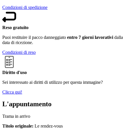
Condizioni di spedizione
Reso gratuito
Puoi restituire il pacco danneggiato
entro 7 giorni lavorativi
dalla
data di ricezione.
Condizioni di reso
Diritto d'uso
Sei interessato ai diritti di utilizzo per questa immagine?
Clicca qui!
L'appuntamento
Trama in arrivo
Titolo originale:
Le rendez-vous