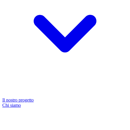
Il nostro progetto
Chi siamo