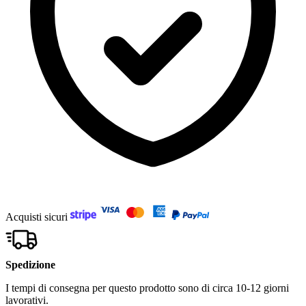
Acquisti sicuri
Spedizione
I tempi di consegna per questo prodotto sono di circa 10-12 giorni
lavorativi.