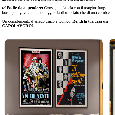
✅ Facile da appendere:
Consigliata la tela con il margine lungo i
bordi per agevolare il montaggio sia di un telaio che di una cornice.
Un complemento d’arredo unico e iconico.
Rendi la tua casa un
CAPOLAVORO!