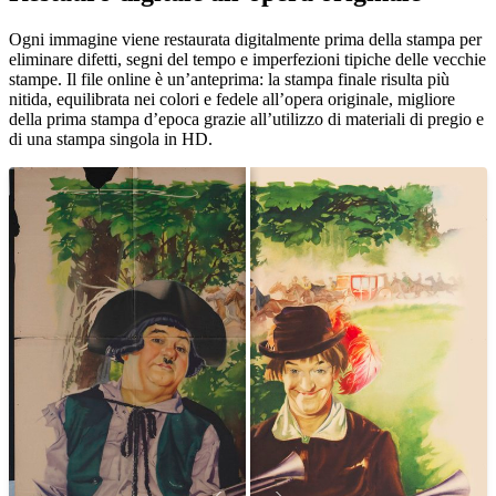
Ogni immagine viene restaurata digitalmente prima della stampa per
eliminare difetti, segni del tempo e imperfezioni tipiche delle vecchie
stampe. Il file online è un’anteprima: la stampa finale risulta più
nitida, equilibrata nei colori e fedele all’opera originale, migliore
della prima stampa d’epoca grazie all’utilizzo di materiali di pregio e
di una stampa singola in HD.