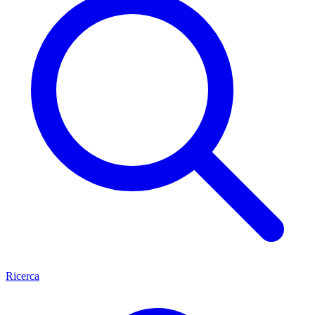
Ricerca