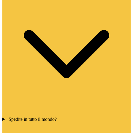
Spedite in tutto il mondo?