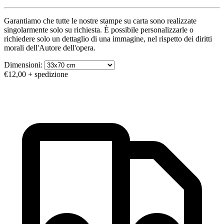
Garantiamo che tutte le nostre stampe su carta sono realizzate
singolarmente solo su richiesta. È possibile personalizzarle o
richiedere solo un dettaglio di una immagine, nel rispetto dei diritti
morali dell'Autore dell'opera.
Dimensioni:
€12,00
+ spedizione