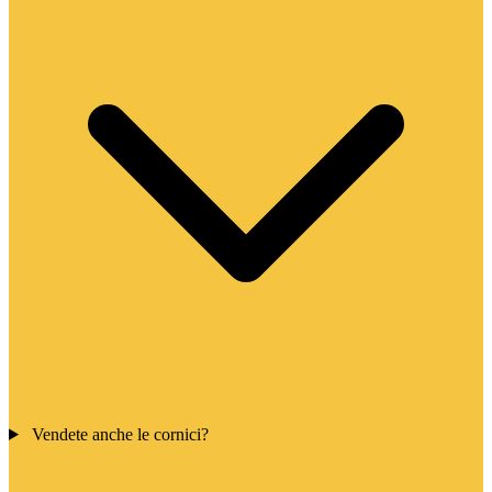
Vendete anche le cornici?