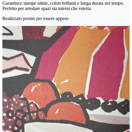
Garantisce stampe nitide, colori brillanti e lunga durata nel tempo.
Perfetto per arredare spazi sia interni che esterni.
Realizzato pronto per essere appeso