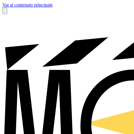
Vai al contenuto principale