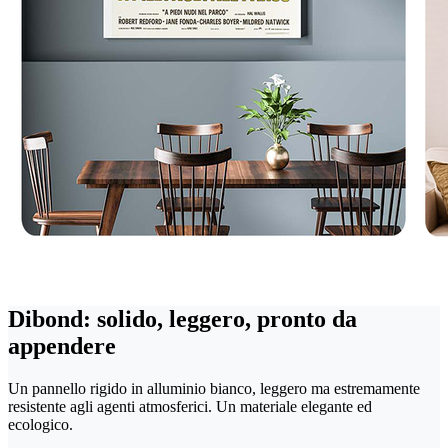
Dibond: solido, leggero, pronto da
appendere
Un pannello rigido in alluminio bianco, leggero ma estremamente
resistente agli agenti atmosferici. Un materiale elegante ed
ecologico.