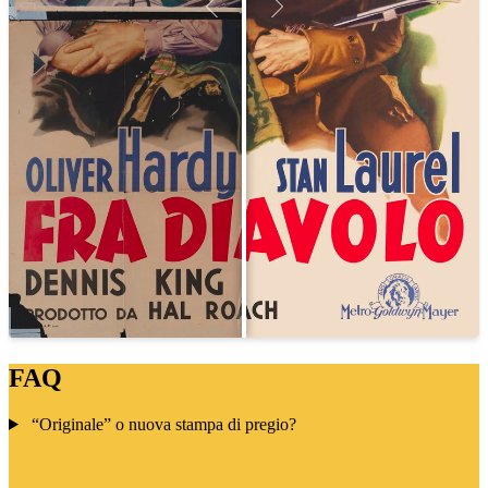
FAQ
“Originale” o nuova stampa di pregio?