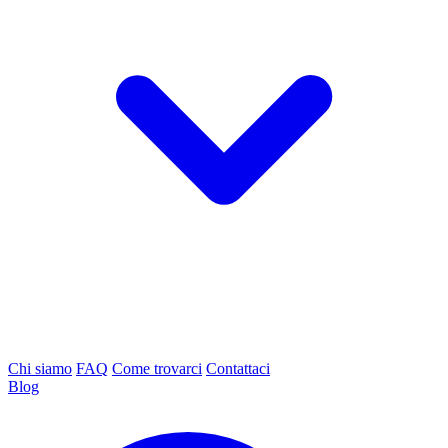
Chi siamo
FAQ
Come trovarci
Contattaci
Blog