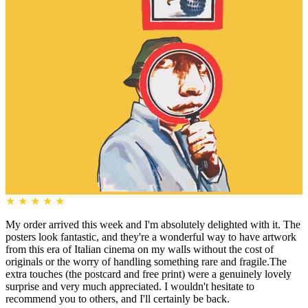
★
★
★
★
★
My order arrived this week and I'm absolutely delighted with it. The
posters look fantastic, and they're a wonderful way to have artwork
from this era of Italian cinema on my walls without the cost of
originals or the worry of handling something rare and fragile.The
extra touches (the postcard and free print) were a genuinely lovely
surprise and very much appreciated. I wouldn't hesitate to
recommend you to others, and I'll certainly be back.