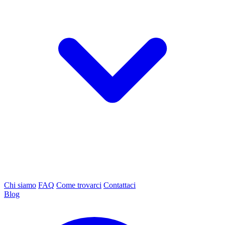
Chi siamo
FAQ
Come trovarci
Contattaci
Blog