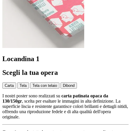
Locandina 1
Scegli la tua opera
Carta
Tela
Tela con telaio
Dibond
I nostri poster sono realizzati su
carta patinata opaca da
130/150gr
, scelta per esaltare le immagini in alta definizione. La
superficie liscia e resistente garantisce colori brillanti e dettagli nitidi,
offrendo una riproduzione fedele e di alta qualità dell'opera
originale.