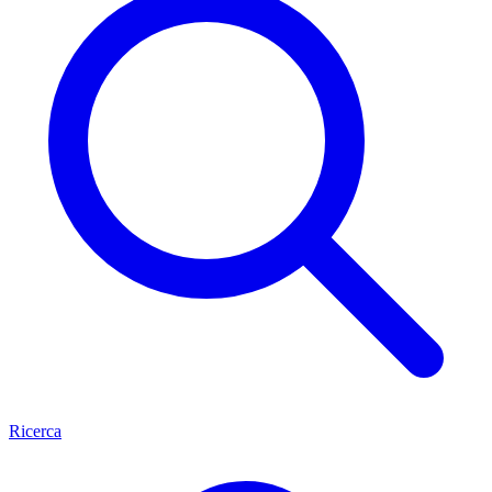
Ricerca