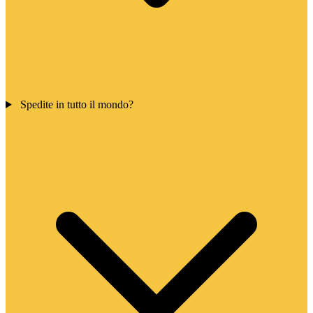
Spedite in tutto il mondo?