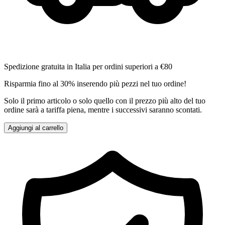
Spedizione gratuita in Italia per ordini superiori a €80
Risparmia fino al 30% inserendo più pezzi nel tuo ordine!
Solo il primo articolo o solo quello con il prezzo più alto del tuo
ordine sarà a tariffa piena, mentre i successivi saranno scontati.
Aggiungi al carrello