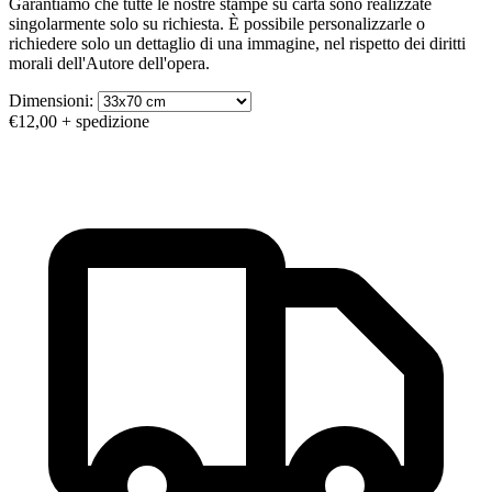
Garantiamo che tutte le nostre stampe su carta sono realizzate
singolarmente solo su richiesta. È possibile personalizzarle o
richiedere solo un dettaglio di una immagine, nel rispetto dei diritti
morali dell'Autore dell'opera.
Dimensioni:
€12,00
+ spedizione