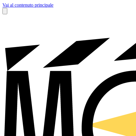
Vai al contenuto principale