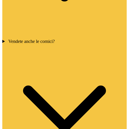
Vendete anche le cornici?