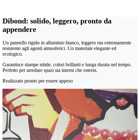
Dibond: solido, leggero, pronto da
appendere
Un pannello rigido in alluminio bianco, leggero ma estremamente
resistente agli agenti atmosferici. Un materiale elegante ed
ecologico.
Garantisce stampe nitide, colori brillanti e lunga durata nel tempo.
Perfetto per arredare spazi sia interni che esterni.
Realizzato pronto per essere appeso