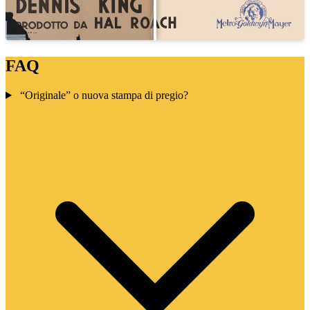
FAQ
“Originale” o nuova stampa di pregio?