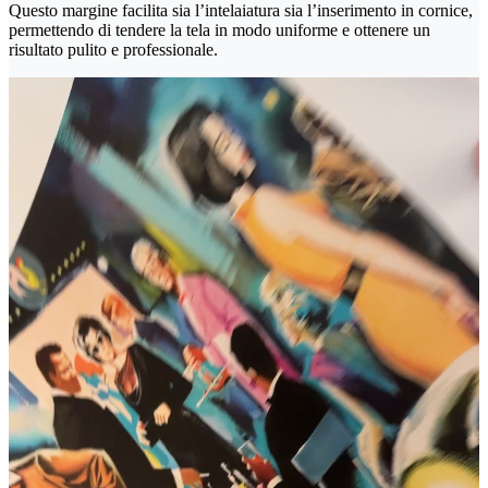
Questo margine facilita sia l’intelaiatura sia l’inserimento in cornice,
permettendo di tendere la tela in modo uniforme e ottenere un
risultato pulito e professionale.