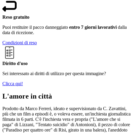
Reso gratuito
Puoi restituire il pacco danneggiato
entro 7 giorni lavorativi
dalla
data di ricezione.
Condizioni di reso
Diritto d'uso
Sei interessato ai diritti di utilizzo per questa immagine?
Clicca qui!
L'amore in città
Prodotto da Marco Ferreri, ideato e supervisionato da C. Zavattini,
più che un film a episodi è, o voleva essere, un'inchiesta giornalistica
filmata in 6 parti. C'è l'inchiesta vera e propria ("L'amore che si
paga" di Lizzani, "Tentato suicidio" di Antonioni), il pezzo di colore
("Paradiso per quattro ore" di Risi, girato in una balera), l'aneddoto