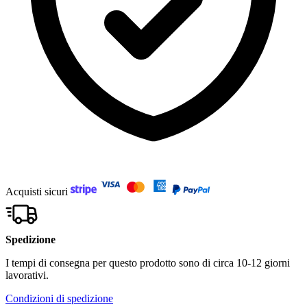
Acquisti sicuri
Spedizione
I tempi di consegna per questo prodotto sono di circa 10-12 giorni
lavorativi.
Condizioni di spedizione