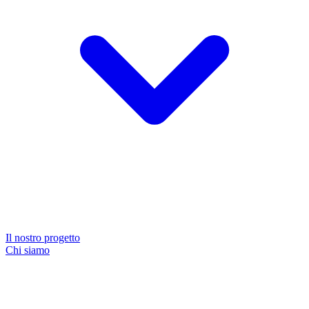
Il nostro progetto
Chi siamo