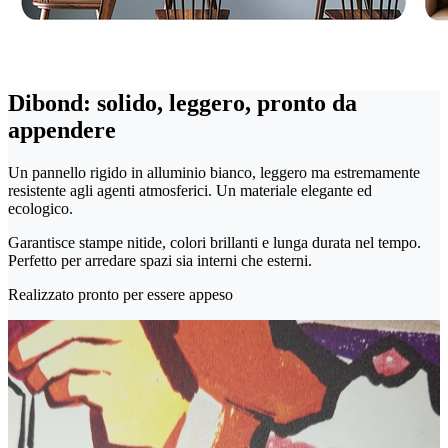
Dibond: solido, leggero, pronto da
appendere
Un pannello rigido in alluminio bianco, leggero ma estremamente
resistente agli agenti atmosferici. Un materiale elegante ed
ecologico.
Garantisce stampe nitide, colori brillanti e lunga durata nel tempo.
Perfetto per arredare spazi sia interni che esterni.
Realizzato pronto per essere appeso