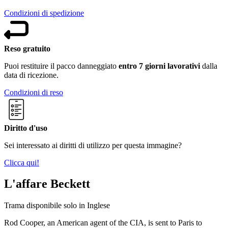
Condizioni di spedizione
Reso gratuito
Puoi restituire il pacco danneggiato
entro 7 giorni lavorativi
dalla
data di ricezione.
Condizioni di reso
Diritto d'uso
Sei interessato ai diritti di utilizzo per questa immagine?
Clicca qui!
L'affare Beckett
Trama disponibile solo in Inglese
Rod Cooper, an American agent of the CIA, is sent to Paris to