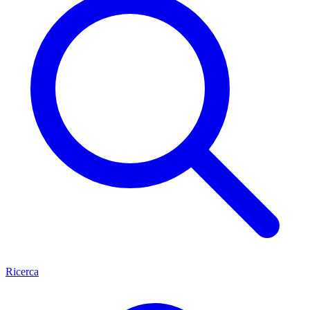
Ricerca