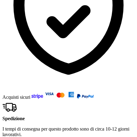
Acquisti sicuri
Spedizione
I tempi di consegna per questo prodotto sono di circa 10-12 giorni
lavorativi.