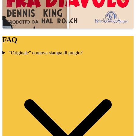
FAQ
“Originale” o nuova stampa di pregio?