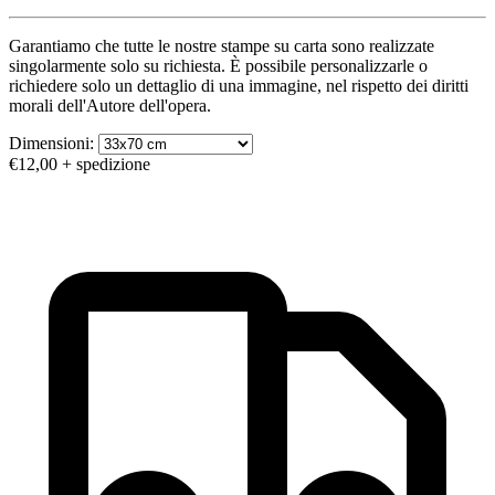
Garantiamo che tutte le nostre stampe su carta sono realizzate
singolarmente solo su richiesta. È possibile personalizzarle o
richiedere solo un dettaglio di una immagine, nel rispetto dei diritti
morali dell'Autore dell'opera.
Dimensioni:
€12,00
+ spedizione