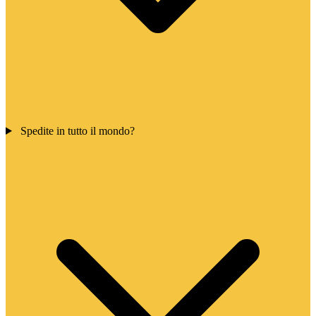
Spedite in tutto il mondo?