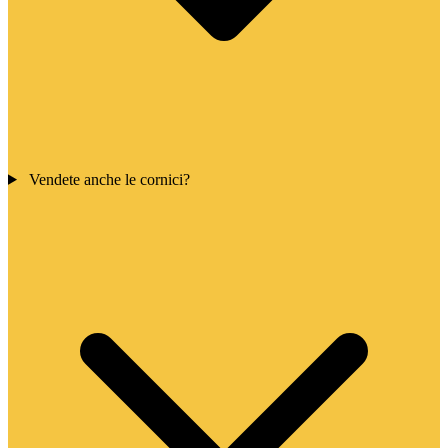
Vendete anche le cornici?