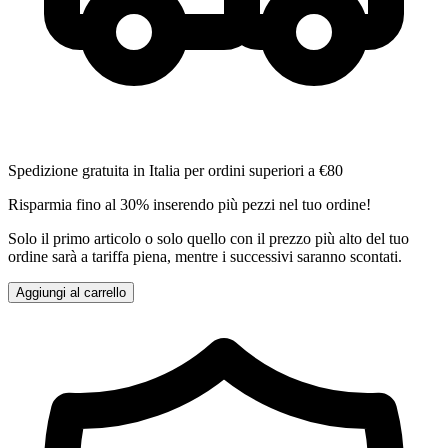
Spedizione gratuita in Italia per ordini superiori a €80
Risparmia fino al 30% inserendo più pezzi nel tuo ordine!
Solo il primo articolo o solo quello con il prezzo più alto del tuo
ordine sarà a tariffa piena, mentre i successivi saranno scontati.
Aggiungi al carrello