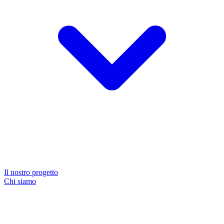
Il nostro progetto
Chi siamo