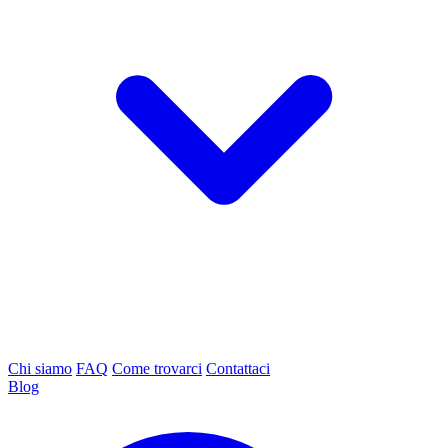
Chi siamo
FAQ
Come trovarci
Contattaci
Blog