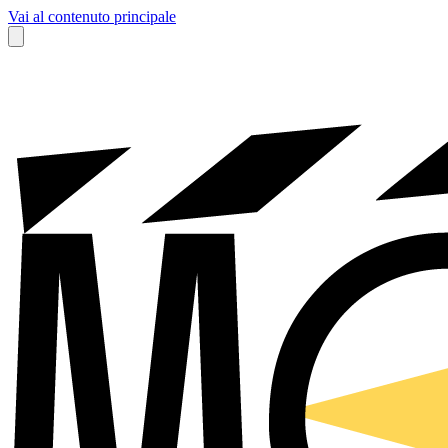
Vai al contenuto principale