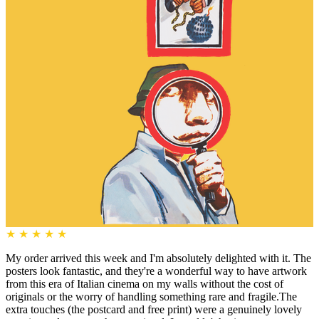
★
★
★
★
★
My order arrived this week and I'm absolutely delighted with it. The
posters look fantastic, and they're a wonderful way to have artwork
from this era of Italian cinema on my walls without the cost of
originals or the worry of handling something rare and fragile.The
extra touches (the postcard and free print) were a genuinely lovely