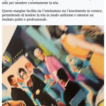
utile per stendere correttamente la tela.
Questo margine facilita sia l’intelaiatura sia l’inserimento in cornice,
permettendo di tendere la tela in modo uniforme e ottenere un
risultato pulito e professionale.