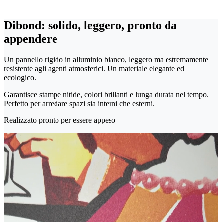
Dibond: solido, leggero, pronto da
appendere
Un pannello rigido in alluminio bianco, leggero ma estremamente
resistente agli agenti atmosferici. Un materiale elegante ed
ecologico.
Garantisce stampe nitide, colori brillanti e lunga durata nel tempo.
Perfetto per arredare spazi sia interni che esterni.
Realizzato pronto per essere appeso