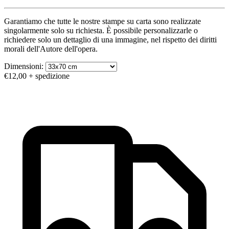
Garantiamo che tutte le nostre stampe su carta sono realizzate
singolarmente solo su richiesta. È possibile personalizzarle o
richiedere solo un dettaglio di una immagine, nel rispetto dei diritti
morali dell'Autore dell'opera.
Dimensioni:
€12,00
+ spedizione