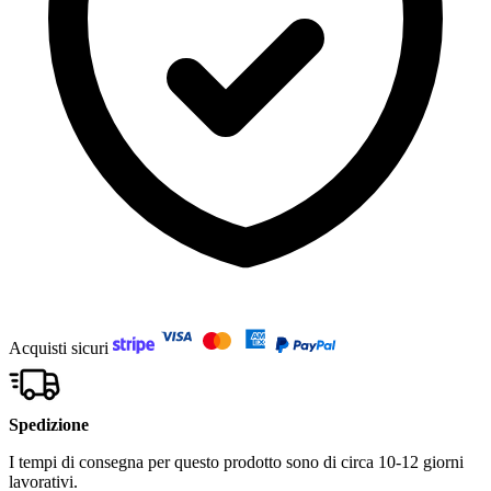
Acquisti sicuri
Spedizione
I tempi di consegna per questo prodotto sono di circa 10-12 giorni
lavorativi.