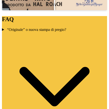
FAQ
“Originale” o nuova stampa di pregio?