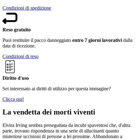
Condizioni di spedizione
Reso gratuito
Puoi restituire il pacco danneggiato
entro 7 giorni lavorativi
dalla
data di ricezione.
Condizioni di reso
Diritto d'uso
Sei interessato ai diritti di utilizzo per questa immagine?
Clicca qui!
La vendetta dei morti viventi
Elvira Irving sembra perseguitata da incubi spaventosi che, d'altra
parte, trovano rispondenza in una serie di allucinanti quanto
misteriose uccisioni di persone a lei prossime. Abbandonato a