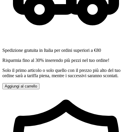
Spedizione gratuita in Italia per ordini superiori a €80
Risparmia fino al 30% inserendo più pezzi nel tuo ordine!
Solo il primo articolo o solo quello con il prezzo più alto del tuo
ordine sarà a tariffa piena, mentre i successivi saranno scontati.
Aggiungi al carrello