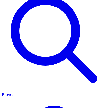
Ricerca