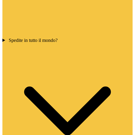
Spedite in tutto il mondo?