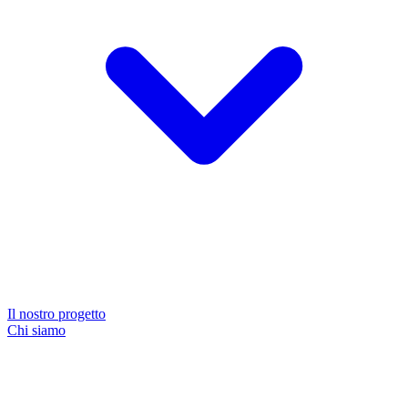
Il nostro progetto
Chi siamo