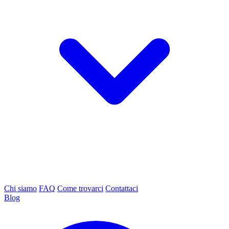
Chi siamo
FAQ
Come trovarci
Contattaci
Blog