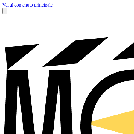
Vai al contenuto principale