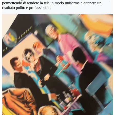
permettendo di tendere la tela in modo uniforme e ottenere un
risultato pulito e professionale.