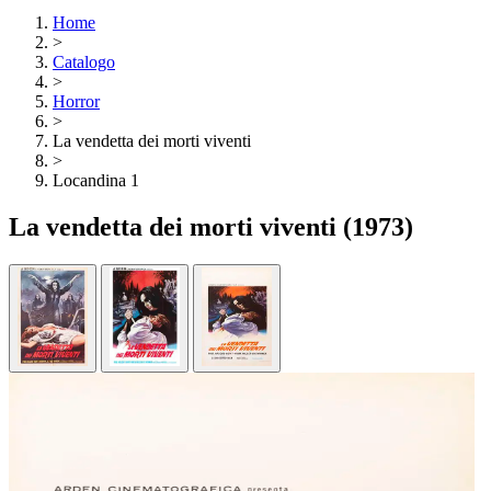
Home
>
Catalogo
>
Horror
>
La vendetta dei morti viventi
>
Locandina 1
La vendetta dei morti viventi
(1973)