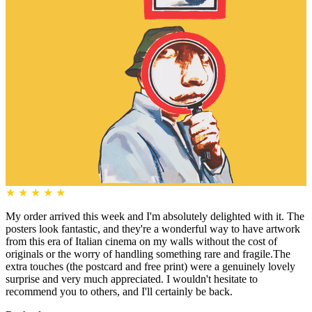
★
★
★
★
★
My order arrived this week and I'm absolutely delighted with it. The
posters look fantastic, and they're a wonderful way to have artwork
from this era of Italian cinema on my walls without the cost of
originals or the worry of handling something rare and fragile.The
extra touches (the postcard and free print) were a genuinely lovely
surprise and very much appreciated. I wouldn't hesitate to
recommend you to others, and I'll certainly be back.