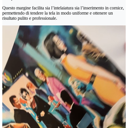
Questo margine facilita sia l’intelaiatura sia l’inserimento in cornice,
permettendo di tendere la tela in modo uniforme e ottenere un
risultato pulito e professionale.