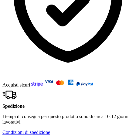
Acquisti sicuri
Spedizione
I tempi di consegna per questo prodotto sono di circa 10-12 giorni
lavorativi.
Condizioni di spedizione