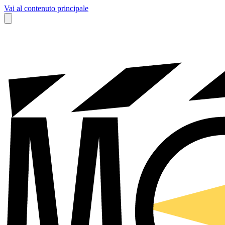
Vai al contenuto principale