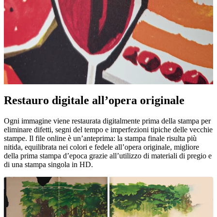
Restauro digitale all’opera originale
Unm
Ogni immagine viene restaurata digitalmente prima della stampa per
eliminare difetti, segni del tempo e imperfezioni tipiche delle vecchie
stampe. Il file online è un’anteprima: la stampa finale risulta più
nitida, equilibrata nei colori e fedele all’opera originale, migliore
della prima stampa d’epoca grazie all’utilizzo di materiali di pregio e
di una stampa singola in HD.