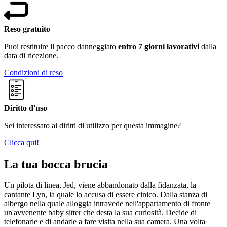
Reso gratuito
Puoi restituire il pacco danneggiato
entro 7 giorni lavorativi
dalla
data di ricezione.
Condizioni di reso
Diritto d'uso
Sei interessato ai diritti di utilizzo per questa immagine?
Clicca qui!
La tua bocca brucia
Un pilota di linea, Jed, viene abbandonato dalla fidanzata, la
cantante Lyn, la quale lo accusa di essere cinico. Dalla stanza di
albergo nella quale alloggia intravede nell'appartamento di fronte
un'avvenente baby sitter che desta la sua curiosità. Decide di
telefonarle e di andarle a fare visita nella sua camera. Una volta