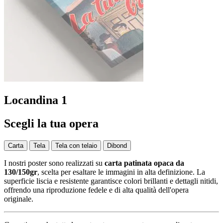
Locandina 1
Scegli la tua opera
Carta
Tela
Tela con telaio
Dibond
I nostri poster sono realizzati su
carta patinata opaca da
130/150gr
, scelta per esaltare le immagini in alta definizione. La
superficie liscia e resistente garantisce colori brillanti e dettagli nitidi,
offrendo una riproduzione fedele e di alta qualità dell'opera
originale.