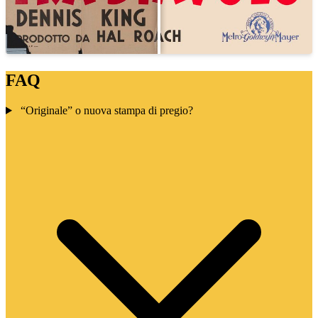
FAQ
“Originale” o nuova stampa di pregio?