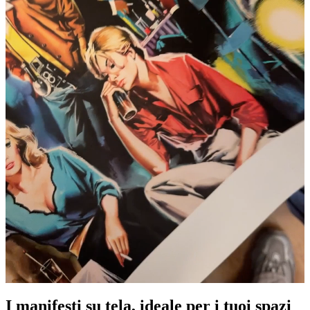
I manifesti su tela, ideale per i tuoi spazi