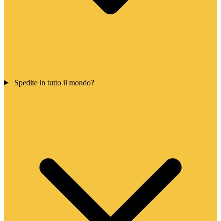
Spedite in tutto il mondo?