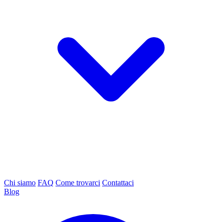
Chi siamo
FAQ
Come trovarci
Contattaci
Blog