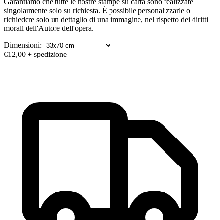
Garantiamo che tutte le nostre stampe su carta sono realizzate
singolarmente solo su richiesta. È possibile personalizzarle o
richiedere solo un dettaglio di una immagine, nel rispetto dei diritti
morali dell'Autore dell'opera.
Dimensioni:
€12,00
+ spedizione