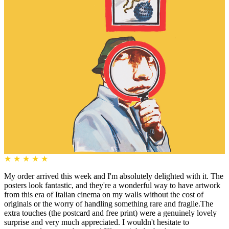
★
★
★
★
★
My order arrived this week and I'm absolutely delighted with it. The
posters look fantastic, and they're a wonderful way to have artwork
from this era of Italian cinema on my walls without the cost of
originals or the worry of handling something rare and fragile.The
extra touches (the postcard and free print) were a genuinely lovely
surprise and very much appreciated. I wouldn't hesitate to