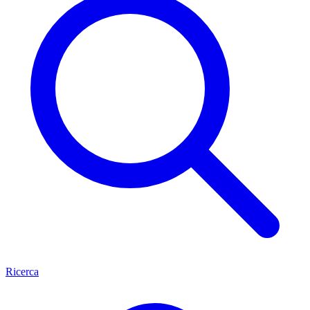
Ricerca