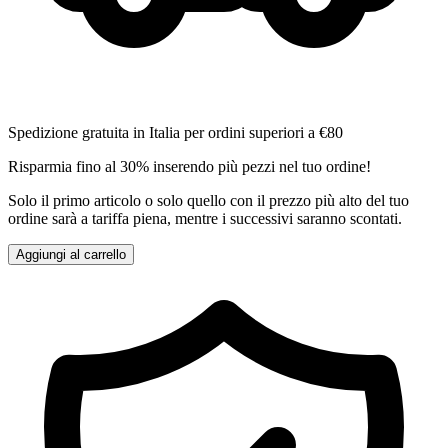
Spedizione gratuita in Italia per ordini superiori a €80
Risparmia fino al 30% inserendo più pezzi nel tuo ordine!
Solo il primo articolo o solo quello con il prezzo più alto del tuo
ordine sarà a tariffa piena, mentre i successivi saranno scontati.
Aggiungi al carrello