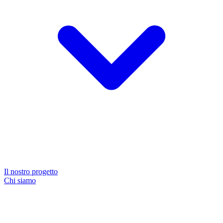
Il nostro progetto
Chi siamo