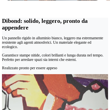
Dibond: solido, leggero, pronto da
appendere
Un pannello rigido in alluminio bianco, leggero ma estremamente
resistente agli agenti atmosferici. Un materiale elegante ed
ecologico.
Garantisce stampe nitide, colori brillanti e lunga durata nel tempo.
Perfetto per arredare spazi sia interni che esterni.
Realizzato pronto per essere appeso